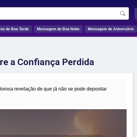
ns de Boa Tarde
Mensagem de Boa Noite
Mensagem de Aniversário
re a Confiança Perdida
orosa revelação de que já não se pode depositar