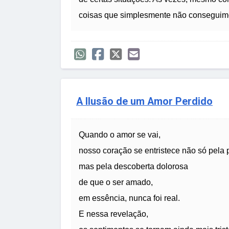
coisas que simplesmente não conseguimo
A Ilusão de um Amor Perdido
Quando o amor se vai,
nosso coração se entristece não só pela 
mas pela descoberta dolorosa
de que o ser amado,
em essência, nunca foi real.
E nessa revelação,