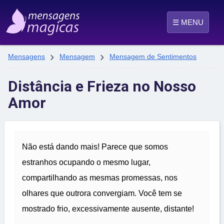
☰ MENU


Mensagens
Mensagem
Mensagem de Sentimentos
Distância e Frieza no Nosso
Amor
Não está dando mais! Parece que somos
estranhos ocupando o mesmo lugar,
compartilhando as mesmas promessas, nos
olhares que outrora convergiam. Você tem se
mostrado frio, excessivamente ausente, distante!