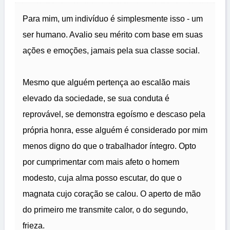
Para mim, um indivíduo é simplesmente isso - um
ser humano. Avalio seu mérito com base em suas
ações e emoções, jamais pela sua classe social.
Mesmo que alguém pertença ao escalão mais
elevado da sociedade, se sua conduta é
reprovável, se demonstra egoísmo e descaso pela
própria honra, esse alguém é considerado por mim
menos digno do que o trabalhador íntegro. Opto
por cumprimentar com mais afeto o homem
modesto, cuja alma posso escutar, do que o
magnata cujo coração se calou. O aperto de mão
do primeiro me transmite calor, o do segundo,
frieza.