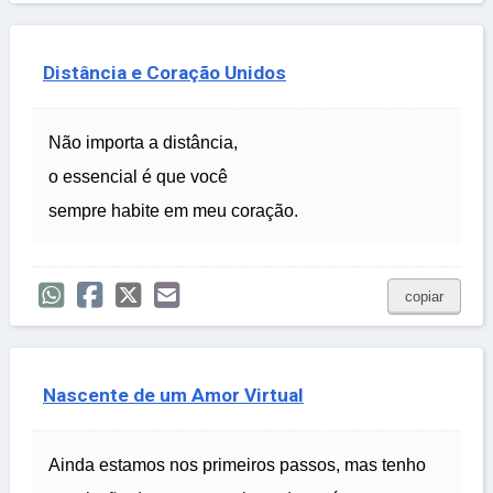
Distância e Coração Unidos
Não importa a distância,
o essencial é que você
sempre habite em meu coração.
copiar
Nascente de um Amor Virtual
Ainda estamos nos primeiros passos, mas tenho