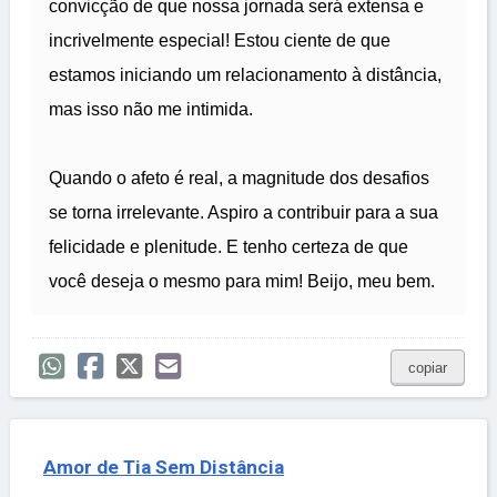
convicção de que nossa jornada será extensa e
incrivelmente especial! Estou ciente de que
estamos iniciando um relacionamento à distância,
mas isso não me intimida.
Quando o afeto é real, a magnitude dos desafios
se torna irrelevante. Aspiro a contribuir para a sua
felicidade e plenitude. E tenho certeza de que
você deseja o mesmo para mim! Beijo, meu bem.
copiar
Amor de Tia Sem Distância