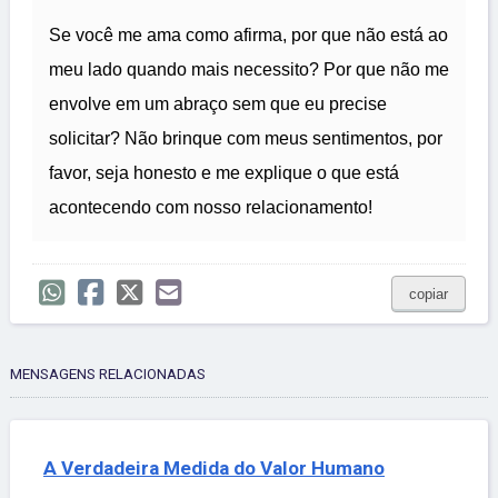
Se você me ama como afirma, por que não está ao
meu lado quando mais necessito? Por que não me
envolve em um abraço sem que eu precise
solicitar? Não brinque com meus sentimentos, por
favor, seja honesto e me explique o que está
acontecendo com nosso relacionamento!
copiar
MENSAGENS RELACIONADAS
A Verdadeira Medida do Valor Humano