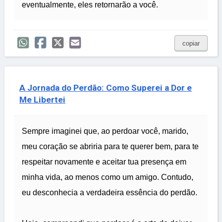
eventualmente, eles retornarão a você.
copiar
A Jornada do Perdão: Como Superei a Dor e
Me Libertei
Sempre imaginei que, ao perdoar você, marido,
meu coração se abriria para te querer bem, para te
respeitar novamente e aceitar tua presença em
minha vida, ao menos como um amigo. Contudo,
eu desconhecia a verdadeira essência do perdão.