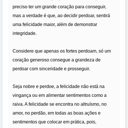
preciso ter um grande coração para conseguir,
mas a verdade é que, ao decidir perdoar, sentirá
uma felicidade maior, além de demonstrar
integridade.
Considere que apenas os fortes perdoam, só um
coração generoso consegue a grandeza de
perdoar com sinceridade e prosseguir.
Seja nobre e perdoe, a felicidade não está na
vingança ou em alimentar sentimentos como a
raiva. A felicidade se encontra no altruísmo, no
amor, no perdão, em todas as boas ações e
sentimentos que colocar em prática, pois,