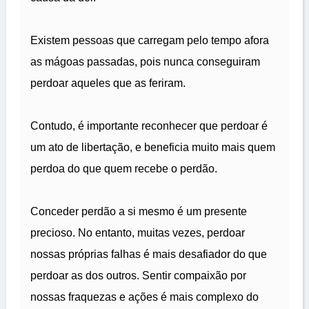
Existem pessoas que carregam pelo tempo afora
as mágoas passadas, pois nunca conseguiram
perdoar aqueles que as feriram.
Contudo, é importante reconhecer que perdoar é
um ato de libertação, e beneficia muito mais quem
perdoa do que quem recebe o perdão.
Conceder perdão a si mesmo é um presente
precioso. No entanto, muitas vezes, perdoar
nossas próprias falhas é mais desafiador do que
perdoar as dos outros. Sentir compaixão por
nossas fraquezas e ações é mais complexo do