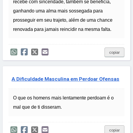
recebe com sinceridade, também se beneficia,
ganhando uma alma mais sossegada para
prosseguir em seu trajeto, além de uma chance
renovada para jamais reincidir na mesma falta.
copiar
A Dificuldade Masculina em Perdoar Ofensas
O que os homens mais lentamente perdoam é o
mal que de ti disseram.
copiar