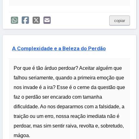
copiar
A Complexidade e a Beleza do Perdão
Por que é tão árduo perdoar? Aceitar alguém que
falhou seriamente, quando a primeira emoção que
nos invade é a ira? Esse é o cerne da questão que
faz o perdão ser encarado com tamanha
dificuldade. Ao nos depararmos com a falsidade, a
traição ou um erro, nossa reação imediata não é
perdoar, mas sim sentir raiva, revolta e, sobretudo,
mágoa.