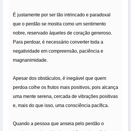
É justamente por ser tão intrincado e paradoxal
que o perdão se mostra como um sentimento
nobre, reservado àqueles de coração generoso.
Para perdoar, é necessário converter toda a
negatividade em compreensão, paciência e
magnanimidade.
Apesar dos obstáculos, é inegável que quem
perdoa colhe os frutos mais positivos, pois alcança
uma mente serena, cercada de vibrações positivas
e, mais do que isso, uma consciência pacífica.
Quando a pessoa que anseia pelo perdão o