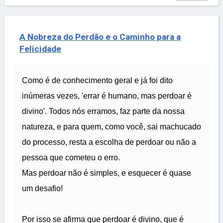
A Nobreza do Perdão e o Caminho para a
Felicidade
Como é de conhecimento geral e já foi dito
inúmeras vezes, 'errar é humano, mas perdoar é
divino'. Todos nós erramos, faz parte da nossa
natureza, e para quem, como você, sai machucado
do processo, resta a escolha de perdoar ou não a
pessoa que cometeu o erro.
Mas perdoar não é simples, e esquecer é quase
um desafio!
Por isso se afirma que perdoar é divino, que é