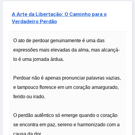
A Arte da Libertação: O Caminho para o
Verdadeiro Perdão
O ato de perdoar genuinamente é uma das
expressões mais elevadas da alma, mas alcançá-
lo é uma jornada árdua.
Perdoar não é apenas pronunciar palavras vazias,
e tampouco floresce em um coração amargurado,
ferido ou irado.
O perdão autêntico só emerge quando o coração
se encontra em paz, sereno e harmonizado com a
causa da dor.