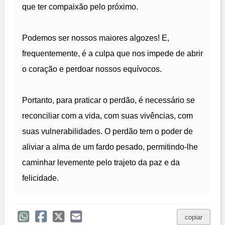
que ter compaixão pelo próximo.
Podemos ser nossos maiores algozes! E,
frequentemente, é a culpa que nos impede de abrir
o coração e perdoar nossos equívocos.
Portanto, para praticar o perdão, é necessário se
reconciliar com a vida, com suas vivências, com
suas vulnerabilidades. O perdão tem o poder de
aliviar a alma de um fardo pesado, permitindo-lhe
caminhar levemente pelo trajeto da paz e da
felicidade.
copiar