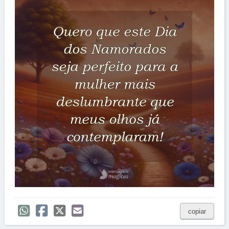
copiar