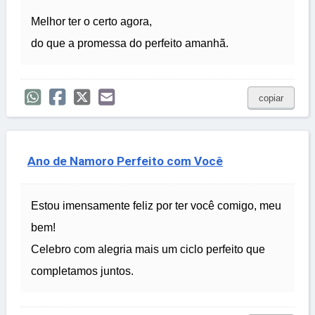
Melhor ter o certo agora,
do que a promessa do perfeito amanhã.
copiar
Ano de Namoro Perfeito com Você
Estou imensamente feliz por ter você comigo, meu
bem!
Celebro com alegria mais um ciclo perfeito que
completamos juntos.