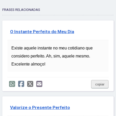
FRASES RELACIONADAS
O Instante Perfeito do Meu Dia
Existe aquele instante no meu cotidiano que
considero perfeito. Ah, sim, aquele mesmo.
Excelente almoço!
copiar
Valorize o Presente Perfeito