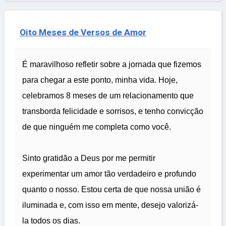
Oito Meses de Versos de Amor
É maravilhoso refletir sobre a jornada que fizemos
para chegar a este ponto, minha vida. Hoje,
celebramos 8 meses de um relacionamento que
transborda felicidade e sorrisos, e tenho convicção
de que ninguém me completa como você.
Sinto gratidão a Deus por me permitir
experimentar um amor tão verdadeiro e profundo
quanto o nosso. Estou certa de que nossa união é
iluminada e, com isso em mente, desejo valorizá-
la todos os dias.