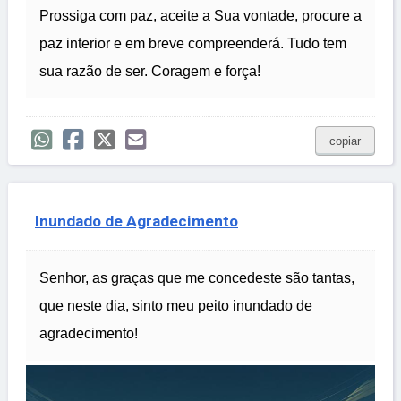
Prossiga com paz, aceite a Sua vontade, procure a
paz interior e em breve compreenderá. Tudo tem
sua razão de ser. Coragem e força!
copiar
Inundado de Agradecimento
Senhor, as graças que me concedeste são tantas,
que neste dia, sinto meu peito inundado de
agradecimento!