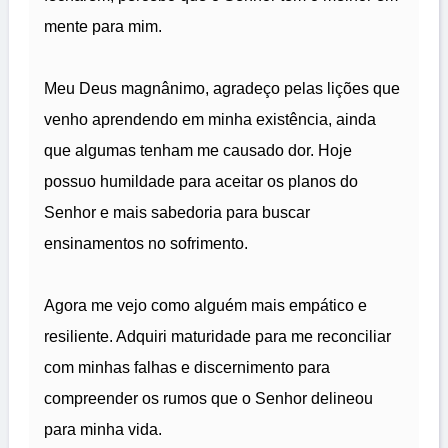
mente para mim.
Meu Deus magnânimo, agradeço pelas lições que
venho aprendendo em minha existência, ainda
que algumas tenham me causado dor. Hoje
possuo humildade para aceitar os planos do
Senhor e mais sabedoria para buscar
ensinamentos no sofrimento.
Agora me vejo como alguém mais empático e
resiliente. Adquiri maturidade para me reconciliar
com minhas falhas e discernimento para
compreender os rumos que o Senhor delineou
para minha vida.