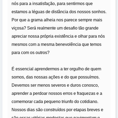
nós para a insatisfação, para sentirmos que
estamos a léguas de distância dos nossos sonhos.
Por que a grama alheia nos parece sempre mais
viçosa? Será realmente um desafio tão grande
apreciar nossa própria existência e olhar para nós
mesmos com a mesma benevolência que temos
para com os outros?
É essencial aprendermos a ter orgulho de quem
somos, das nossas ações e do que possuímos.
Devemos ser menos severos e duros conosco,
aprender a perdoar nossos erros e fraquezas e a
comemorar cada pequeno triunfo do cotidiano.
Nossos dias são construídos por etapas breves e
são essas vitórias modestas que pavimentam o