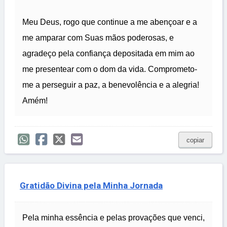
Meu Deus, rogo que continue a me abençoar e a
me amparar com Suas mãos poderosas, e
agradeço pela confiança depositada em mim ao
me presentear com o dom da vida. Comprometo-
me a perseguir a paz, a benevolência e a alegria!
Amém!
copiar
Gratidão Divina pela Minha Jornada
Pela minha essência e pelas provações que venci,