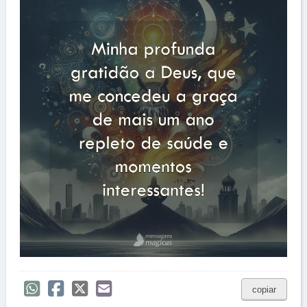
copiar