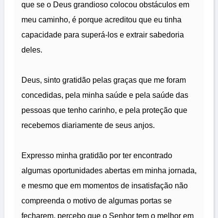
que se o Deus grandioso colocou obstáculos em
meu caminho, é porque acreditou que eu tinha
capacidade para superá-los e extrair sabedoria
deles.
Deus, sinto gratidão pelas graças que me foram
concedidas, pela minha saúde e pela saúde das
pessoas que tenho carinho, e pela proteção que
recebemos diariamente de seus anjos.
Expresso minha gratidão por ter encontrado
algumas oportunidades abertas em minha jornada,
e mesmo que em momentos de insatisfação não
compreenda o motivo de algumas portas se
fecharem, percebo que o Senhor tem o melhor em