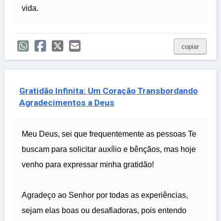
vida.
copiar
Gratidão Infinita: Um Coração Transbordando
Agradecimentos a Deus
Meu Deus, sei que frequentemente as pessoas Te
buscam para solicitar auxílio e bênçãos, mas hoje
venho para expressar minha gratidão!
Agradeço ao Senhor por todas as experiências,
sejam elas boas ou desafiadoras, pois entendo