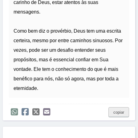
carinho de Deus, estar atentos às suas
mensagens.
Como bem diz o provérbio, Deus tem uma escrita
certeira, mesmo por entre caminhos sinuosos. Por
vezes, pode ser um desafio entender seus
propósitos, mas é essencial confiar em Sua
vontade. Ele tem o conhecimento do que é mais
benéfico para nós, não só agora, mas por toda a
eternidade.
copiar