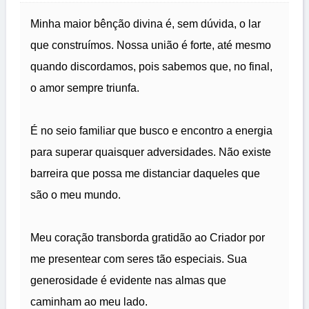
Minha maior bênção divina é, sem dúvida, o lar
que construímos. Nossa união é forte, até mesmo
quando discordamos, pois sabemos que, no final,
o amor sempre triunfa.
É no seio familiar que busco e encontro a energia
para superar quaisquer adversidades. Não existe
barreira que possa me distanciar daqueles que
são o meu mundo.
Meu coração transborda gratidão ao Criador por
me presentear com seres tão especiais. Sua
generosidade é evidente nas almas que
caminham ao meu lado.