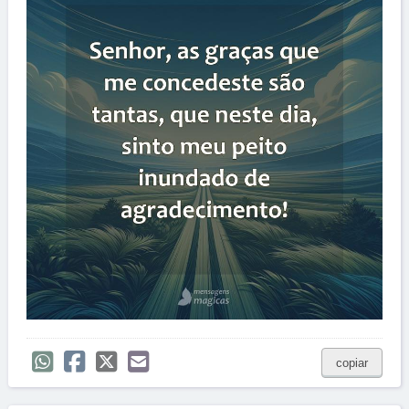
copiar