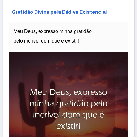
Gratidão Divina pela Dádiva Existencial
Meu Deus, expresso minha gratidão
pelo incrível dom que é existir!