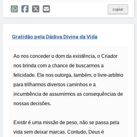
copiar
Gratidão pela Dádiva Divina da Vida
Ao nos conceder o dom da existência, o Criador
nos brinda com a chance de buscarmos a
felicidade. Ele nos outorga, também, o livre-arbítrio
para trilharmos diversos caminhos e a
incumbência de assumirmos as consequências de
nossas decisões.
Existir é uma missão de peso, não se passa pela
vida sem deixar marcas. Contudo, Deus é