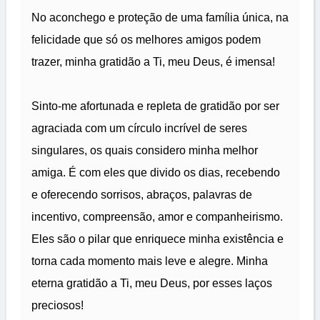
No aconchego e proteção de uma família única, na
felicidade que só os melhores amigos podem
trazer, minha gratidão a Ti, meu Deus, é imensa!
Sinto-me afortunada e repleta de gratidão por ser
agraciada com um círculo incrível de seres
singulares, os quais considero minha melhor
amiga. É com eles que divido os dias, recebendo
e oferecendo sorrisos, abraços, palavras de
incentivo, compreensão, amor e companheirismo.
Eles são o pilar que enriquece minha existência e
torna cada momento mais leve e alegre. Minha
eterna gratidão a Ti, meu Deus, por esses laços
preciosos!