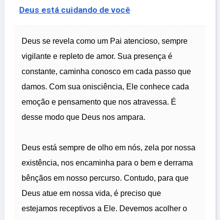
Deus está cuidando de você
Deus se revela como um Pai atencioso, sempre
vigilante e repleto de amor. Sua presença é
constante, caminha conosco em cada passo que
damos. Com sua onisciência, Ele conhece cada
emoção e pensamento que nos atravessa. É
desse modo que Deus nos ampara.
Deus está sempre de olho em nós, zela por nossa
existência, nos encaminha para o bem e derrama
bênçãos em nosso percurso. Contudo, para que
Deus atue em nossa vida, é preciso que
estejamos receptivos a Ele. Devemos acolher o