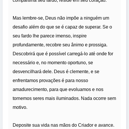
compartilha seu fardo, reside em seu coração.
Mas lembre-se, Deus não impõe a ninguém um
desafio além do que se é capaz de superar. Se o
seu fardo lhe parece imenso, inspire
profundamente, recobre seu ânimo e prossiga.
Descobrirá que é possível carregá-lo até onde for
necessário e, no momento oportuno, se
desvencilhará dele. Deus é clemente, e se
enfrentamos provações é para nosso
amadurecimento, para que evoluamos e nos
tornemos seres mais iluminados. Nada ocorre sem
motivo.
Deposite sua vida nas mãos do Criador e avance.