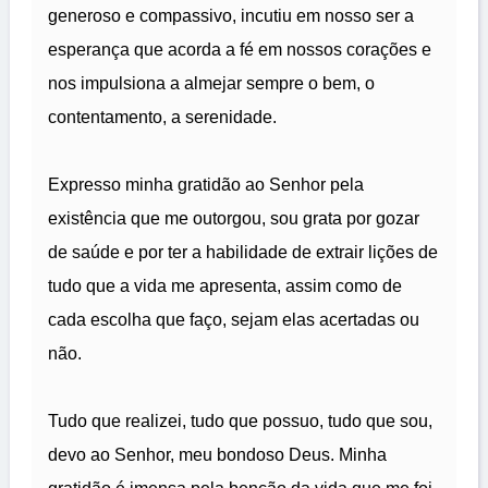
generoso e compassivo, incutiu em nosso ser a
esperança que acorda a fé em nossos corações e
nos impulsiona a almejar sempre o bem, o
contentamento, a serenidade.
Expresso minha gratidão ao Senhor pela
existência que me outorgou, sou grata por gozar
de saúde e por ter a habilidade de extrair lições de
tudo que a vida me apresenta, assim como de
cada escolha que faço, sejam elas acertadas ou
não.
Tudo que realizei, tudo que possuo, tudo que sou,
devo ao Senhor, meu bondoso Deus. Minha