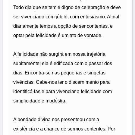
Todo dia que se tem é digno de celebração e deve
ser vivenciado com júbilo, com entusiasmo. Afinal,
diariamente temos a opção de ser contentes, e
optar pela felicidade é um ato de vontade.
A felicidade não surgirá em nossa trajetória
subitamente; ela é edificada com o passar dos
dias. Encontra-se nas pequenas e singelas
vivências. Cabe-nos ter o discernimento para
identificá-las e para vivenciar a felicidade com
simplicidade e modéstia.
A bondade divina nos presenteou com a
existência e a chance de sermos contentes. Por