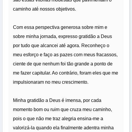
caminho até nossos objetivos.
Com essa perspectiva generosa sobre mim e
sobre minha jornada, expresso gratidão a Deus
por tudo que alcancei até agora. Reconheço o
meu esforço e faço as pazes com meus fracassos,
ciente de que nenhum foi tão grande a ponto de
me fazer capitular. Ao contrário, foram eles que me
impulsionaram no meu crescimento.
Minha gratidão a Deus é imensa, por cada
momento bom ou ruim que cruza meu caminho,
pois o que não me traz alegria ensina-me a
valorizá-la quando ela finalmente adentra minha