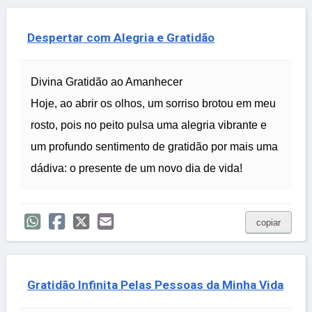
Despertar com Alegria e Gratidão
Divina Gratidão ao Amanhecer
Hoje, ao abrir os olhos, um sorriso brotou em meu
rosto, pois no peito pulsa uma alegria vibrante e
um profundo sentimento de gratidão por mais uma
dádiva: o presente de um novo dia de vida!
copiar
Gratidão Infinita Pelas Pessoas da Minha Vida