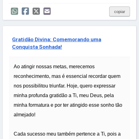
copiar
Gratidão Divina: Comemorando uma
Conquista Sonhada!
Ao atingir nossas metas, merecemos
reconhecimento, mas é essencial recordar quem
nos possibilitou triunfar. Hoje, quero expressar
minha profunda gratidão a Ti, meu Deus, pela
minha formatura e por ter atingido esse sonho tão
almejado!
Cada sucesso meu também pertence a Ti, pois a