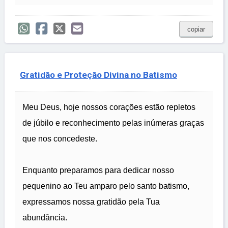
copiar
Gratidão e Proteção Divina no Batismo
Meu Deus, hoje nossos corações estão repletos
de júbilo e reconhecimento pelas inúmeras graças
que nos concedeste.
Enquanto preparamos para dedicar nosso
pequenino ao Teu amparo pelo santo batismo,
expressamos nossa gratidão pela Tua
abundância.