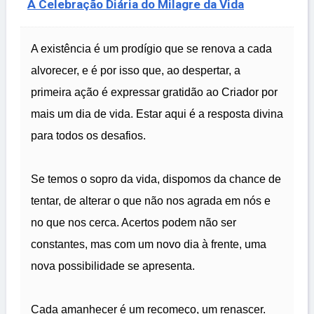
A Celebração Diária do Milagre da Vida
A existência é um prodígio que se renova a cada
alvorecer, e é por isso que, ao despertar, a
primeira ação é expressar gratidão ao Criador por
mais um dia de vida. Estar aqui é a resposta divina
para todos os desafios.
Se temos o sopro da vida, dispomos da chance de
tentar, de alterar o que não nos agrada em nós e
no que nos cerca. Acertos podem não ser
constantes, mas com um novo dia à frente, uma
nova possibilidade se apresenta.
Cada amanhecer é um recomeço, um renascer.