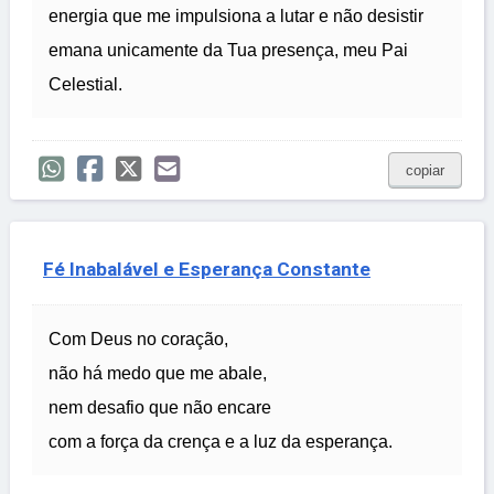
energia que me impulsiona a lutar e não desistir
emana unicamente da Tua presença, meu Pai
Celestial.
copiar
Fé Inabalável e Esperança Constante
Com Deus no coração,
não há medo que me abale,
nem desafio que não encare
com a força da crença e a luz da esperança.