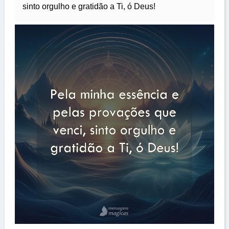
sinto orgulho e gratidão a Ti, ó Deus!