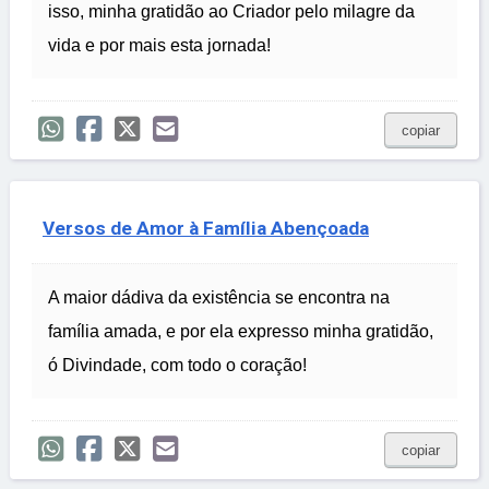
isso, minha gratidão ao Criador pelo milagre da
vida e por mais esta jornada!
copiar
Versos de Amor à Família Abençoada
A maior dádiva da existência se encontra na
família amada, e por ela expresso minha gratidão,
ó Divindade, com todo o coração!
copiar