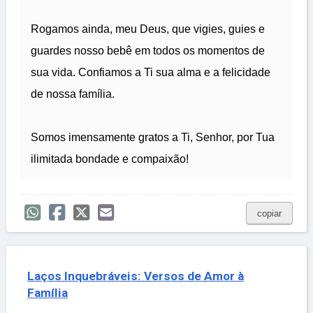
Rogamos ainda, meu Deus, que vigies, guies e
guardes nosso bebê em todos os momentos de
sua vida. Confiamos a Ti sua alma e a felicidade
de nossa família.
Somos imensamente gratos a Ti, Senhor, por Tua
ilimitada bondade e compaixão!
copiar
Laços Inquebráveis: Versos de Amor à
Família