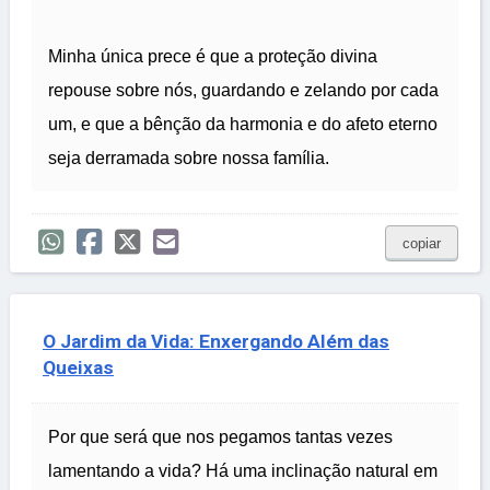
Minha única prece é que a proteção divina
repouse sobre nós, guardando e zelando por cada
um, e que a bênção da harmonia e do afeto eterno
seja derramada sobre nossa família.
copiar
O Jardim da Vida: Enxergando Além das
Queixas
Por que será que nos pegamos tantas vezes
lamentando a vida? Há uma inclinação natural em