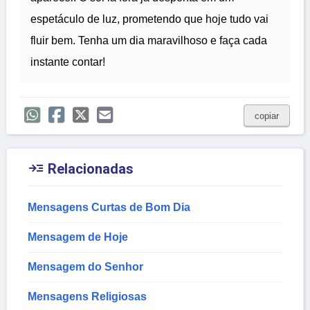
espetáculo de luz, prometendo que hoje tudo vai
fluir bem. Tenha um dia maravilhoso e faça cada
instante contar!
copiar

Relacionadas
Mensagens Curtas de Bom Dia
Mensagem de Hoje
Mensagem do Senhor
Mensagens Religiosas