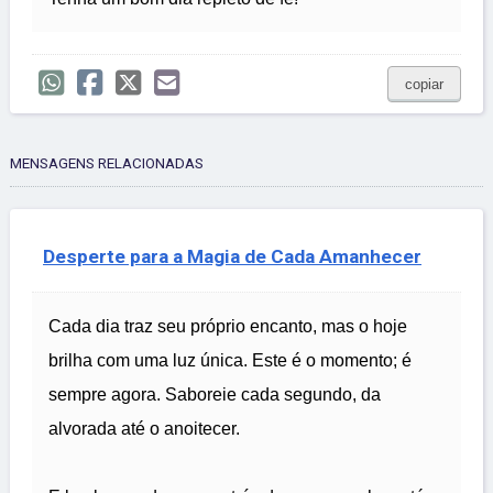
copiar
MENSAGENS RELACIONADAS
Desperte para a Magia de Cada Amanhecer
Cada dia traz seu próprio encanto, mas o hoje
brilha com uma luz única. Este é o momento; é
sempre agora. Saboreie cada segundo, da
alvorada até o anoitecer.