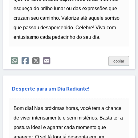
esqueça do brilho lunar ou das expressões que
cruzam seu caminho. Valorize até aquele sorriso
que passou desapercebido. Celebre! Viva com
entusiasmo cada pedacinho do seu dia.
copiar
Desperte para um Dia Radiante!
Bom dia! Nas próximas horas, você tem a chance
de viver intensamente e sem mistérios. Basta ter a
postura ideal e agarrar cada momento que
aparecer. O sol lá fora já desponta em um