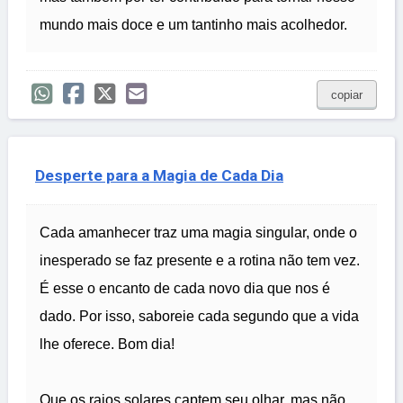
mundo mais doce e um tantinho mais acolhedor.
copiar
Desperte para a Magia de Cada Dia
Cada amanhecer traz uma magia singular, onde o
inesperado se faz presente e a rotina não tem vez.
É esse o encanto de cada novo dia que nos é
dado. Por isso, saboreie cada segundo que a vida
lhe oferece. Bom dia!
Que os raios solares captem seu olhar, mas não