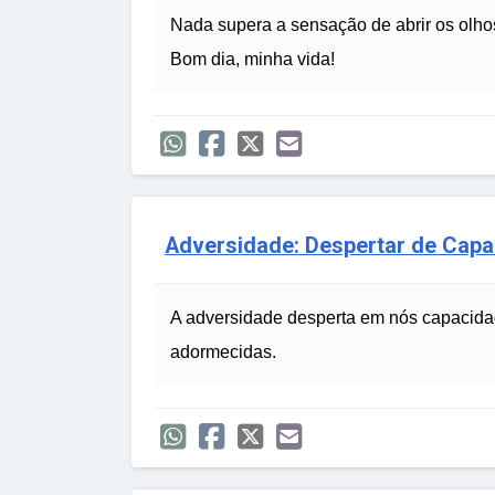
Nada supera a sensação de abrir os olhos 
Bom dia, minha vida!
Adversidade: Despertar de Capa
A adversidade desperta em nós capacidad
adormecidas.