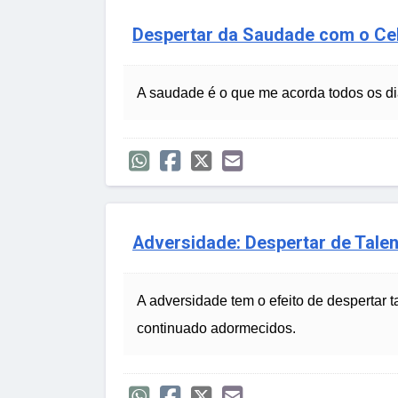
Despertar da Saudade com o Cel
A saudade é o que me acorda todos os d
Adversidade: Despertar de Tale
A adversidade tem o efeito de despertar 
continuado adormecidos.