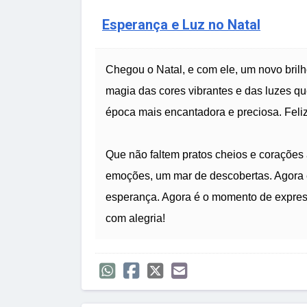
Esperança e Luz no Natal
Chegou o Natal, e com ele, um novo bril
magia das cores vibrantes e das luzes q
época mais encantadora e preciosa. Feliz
Que não faltem pratos cheios e corações 
emoções, um mar de descobertas. Agora 
esperança. Agora é o momento de express
com alegria!