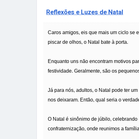
Reflexões e Luzes de Natal
Caros amigos, eis que mais um ciclo se 
piscar de olhos, o Natal bate à porta.
Enquanto uns não encontram motivos para
festividade. Geralmente, são os pequeno
Já para nós, adultos, o Natal pode ter u
nos deixaram. Então, qual seria o verdade
O Natal é sinônimo de júbilo, celebrand
confraternização, onde reunimos a família