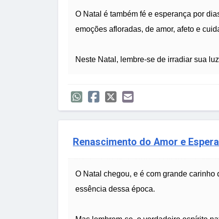
O Natal é também fé e esperança por dias
emoções afloradas, de amor, afeto e cui
Neste Natal, lembre-se de irradiar sua l
Renascimento do Amor e Espera
O Natal chegou, e é com grande carinho 
essência dessa época.