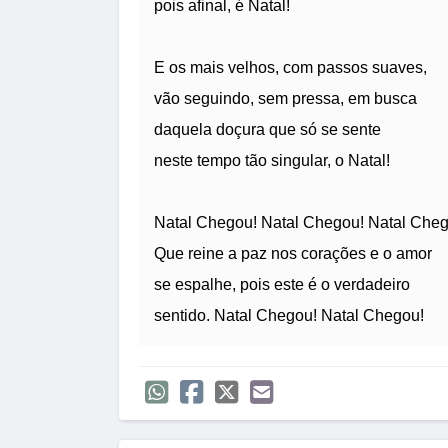
pois afinal, é Natal!
E os mais velhos, com passos suaves,
vão seguindo, sem pressa, em busca
daquela doçura que só se sente
neste tempo tão singular, o Natal!
Natal Chegou! Natal Chegou! Natal Cheg
Que reine a paz nos corações e o amor
se espalhe, pois este é o verdadeiro
sentido. Natal Chegou! Natal Chegou!