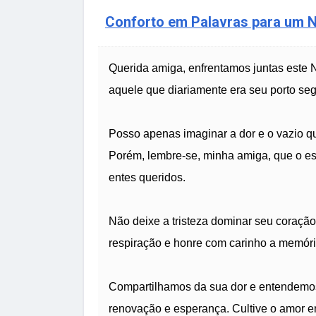
Conforto em Palavras para um N
Querida amiga, enfrentamos juntas este 
aquele que diariamente era seu porto seg
Posso apenas imaginar a dor e o vazio que
Porém, lembre-se, minha amiga, que o esp
entes queridos.
Não deixe a tristeza dominar seu coração.
respiração e honre com carinho a memóri
Compartilhamos da sua dor e entendemo
renovação e esperança. Cultive o amor e