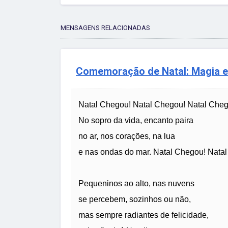
MENSAGENS RELACIONADAS
Comemoração de Natal: Magia e 
Natal Chegou! Natal Chegou! Natal Cheg
No sopro da vida, encanto paira
no ar, nos corações, na lua
e nas ondas do mar. Natal Chegou! Nata
Pequeninos ao alto, nas nuvens
se percebem, sozinhos ou não,
mas sempre radiantes de felicidade,