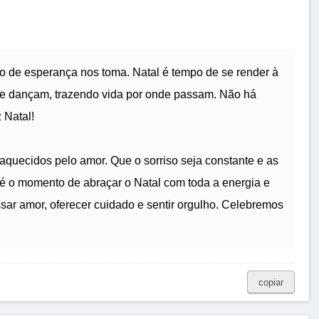
ho de esperança nos toma. Natal é tempo de se render à
ue dançam, trazendo vida por onde passam. Não há
 Natal!
aquecidos pelo amor. Que o sorriso seja constante e as
é o momento de abraçar o Natal com toda a energia e
ar amor, oferecer cuidado e sentir orgulho. Celebremos
copiar