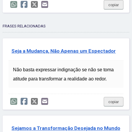
copiar
FRASES RELACIONADAS
Seja a Mudança, Não Apenas um Espectador
Não basta expressar indignação se não se toma
atitude para transformar a realidade ao redor.
copiar
Sejamos a Transformação Desejada no Mundo