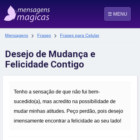
☰ MENU


Mensagens
Frases
Frases para Celular
Desejo de Mudança e
Felicidade Contigo
Tenho a sensação de que não fui bem-
sucedido(a), mas acredito na possibilidade de
mudar minhas atitudes. Peço perdão, pois desejo
imensamente encontrar a felicidade ao seu lado!