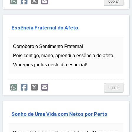
copiar
Essência Fraternal do Afeto
Corroboro o Sentimento Fraternal
Pois contigo, mano, aprendi a essência do afeto.
Vibremos juntos neste dia especial!
copiar
Sonho de Uma Vida com Netos por Perto