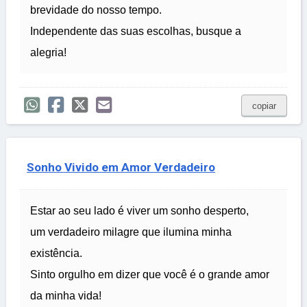
brevidade do nosso tempo.
Independente das suas escolhas, busque a
alegria!
copiar
Sonho Vivido em Amor Verdadeiro
Estar ao seu lado é viver um sonho desperto,
um verdadeiro milagre que ilumina minha
existência.
Sinto orgulho em dizer que você é o grande amor
da minha vida!