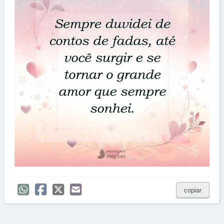
copiar