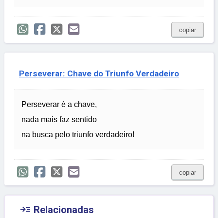
copiar
Perseverar: Chave do Triunfo Verdadeiro
Perseverar é a chave,
nada mais faz sentido
na busca pelo triunfo verdadeiro!
copiar

Relacionadas