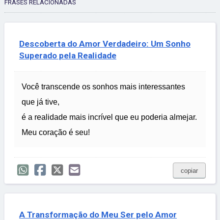
FRASES RELACIONADAS
Descoberta do Amor Verdadeiro: Um Sonho
Superado pela Realidade
Você transcende os sonhos mais interessantes
que já tive,
é a realidade mais incrível que eu poderia almejar.
Meu coração é seu!
copiar
A Transformação do Meu Ser pelo Amor