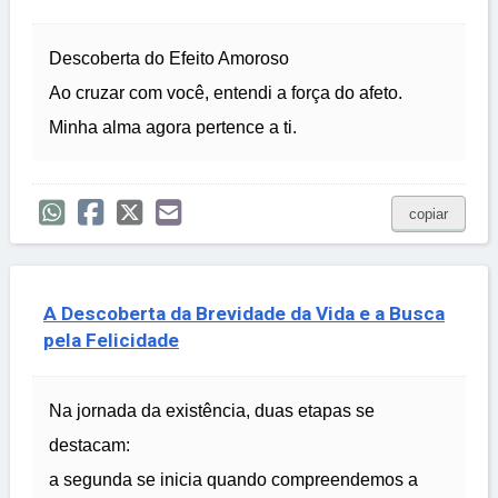
Descoberta do Efeito Amoroso
Ao cruzar com você, entendi a força do afeto.
Minha alma agora pertence a ti.
copiar
A Descoberta da Brevidade da Vida e a Busca
pela Felicidade
Na jornada da existência, duas etapas se
destacam:
a segunda se inicia quando compreendemos a