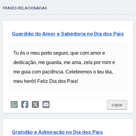
FRASES RELACIONADAS
Guardião do Amor e Sabedoria no Dia dos Pais
Tu és o meu porto seguro, que com amor e
dedicação, me guarda, me ama, zela por mim e
me guia com paciência. Celebremos o teu dia,
meu herói! Feliz Dia dos Pais!
copiar
Gratidão e Admiração no Dia dos Pais