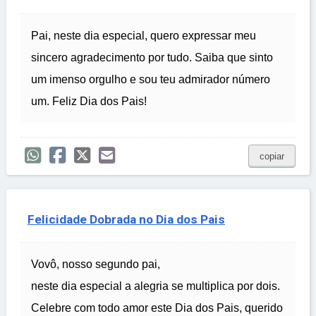
Pai, neste dia especial, quero expressar meu
sincero agradecimento por tudo. Saiba que sinto
um imenso orgulho e sou teu admirador número
um. Feliz Dia dos Pais!
copiar
Felicidade Dobrada no Dia dos Pais
Vovô, nosso segundo pai,
neste dia especial a alegria se multiplica por dois.
Celebre com todo amor este Dia dos Pais, querido