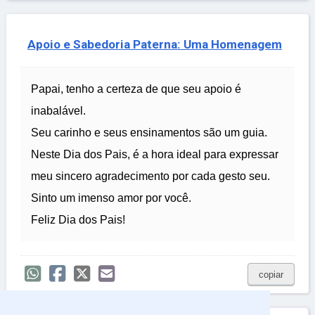
Apoio e Sabedoria Paterna: Uma Homenagem
Papai, tenho a certeza de que seu apoio é
inabalável.
Seu carinho e seus ensinamentos são um guia.
Neste Dia dos Pais, é a hora ideal para expressar
meu sincero agradecimento por cada gesto seu.
Sinto um imenso amor por você.
Feliz Dia dos Pais!
copiar