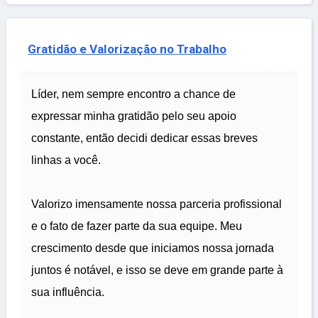
Gratidão e Valorização no Trabalho
Líder, nem sempre encontro a chance de
expressar minha gratidão pelo seu apoio
constante, então decidi dedicar essas breves
linhas a você.
Valorizo imensamente nossa parceria profissional
e o fato de fazer parte da sua equipe. Meu
crescimento desde que iniciamos nossa jornada
juntos é notável, e isso se deve em grande parte à
sua influência.