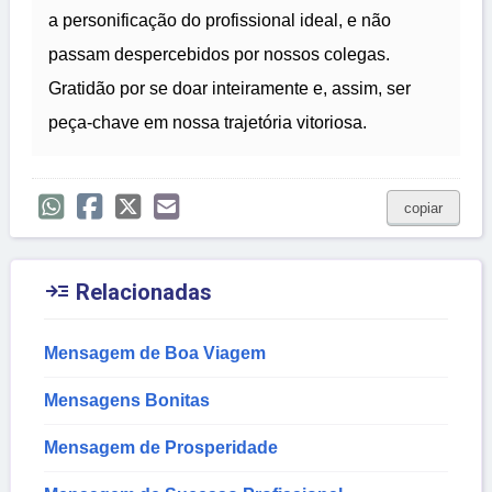
a personificação do profissional ideal, e não
passam despercebidos por nossos colegas.
Gratidão por se doar inteiramente e, assim, ser
peça-chave em nossa trajetória vitoriosa.
copiar

Relacionadas
Mensagem de Boa Viagem
Mensagens Bonitas
Mensagem de Prosperidade