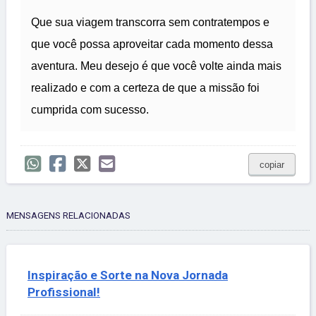
Que sua viagem transcorra sem contratempos e
que você possa aproveitar cada momento dessa
aventura. Meu desejo é que você volte ainda mais
realizado e com a certeza de que a missão foi
cumprida com sucesso.
copiar
MENSAGENS RELACIONADAS
Inspiração e Sorte na Nova Jornada
Profissional!