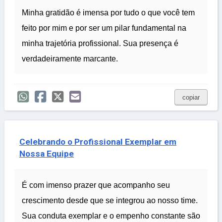
Minha gratidão é imensa por tudo o que você tem
feito por mim e por ser um pilar fundamental na
minha trajetória profissional. Sua presença é
verdadeiramente marcante.
copiar
Celebrando o Profissional Exemplar em
Nossa Equipe
É com imenso prazer que acompanho seu
crescimento desde que se integrou ao nosso time.
Sua conduta exemplar e o empenho constante são