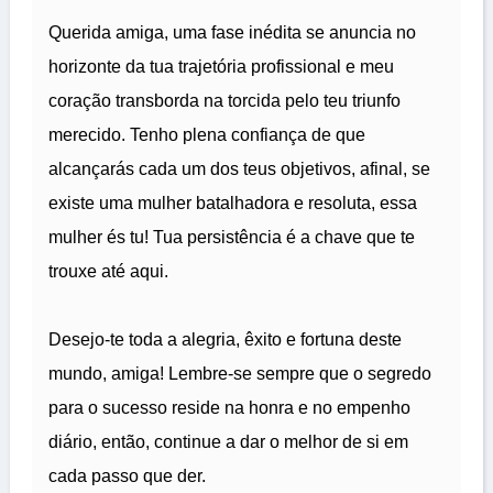
Querida amiga, uma fase inédita se anuncia no
horizonte da tua trajetória profissional e meu
coração transborda na torcida pelo teu triunfo
merecido. Tenho plena confiança de que
alcançarás cada um dos teus objetivos, afinal, se
existe uma mulher batalhadora e resoluta, essa
mulher és tu! Tua persistência é a chave que te
trouxe até aqui.
Desejo-te toda a alegria, êxito e fortuna deste
mundo, amiga! Lembre-se sempre que o segredo
para o sucesso reside na honra e no empenho
diário, então, continue a dar o melhor de si em
cada passo que der.