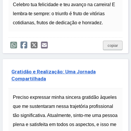
Celebro tua felicidade e teu avanço na carreira! E
lembra-te sempre: o triunfo é fruto de vitórias
cotidianas, frutos de dedicação e honradez.
copiar
Gratidão e Realização: Uma Jornada
Compartilhada
Preciso expressar minha sincera gratidão àqueles
que me sustentaram nessa trajetória profissional
tão significativa. Atualmente, sinto-me uma pessoa
plena e satisfeita em todos os aspectos, e isso me