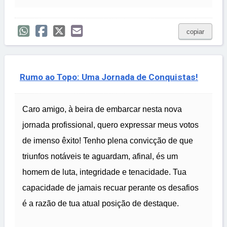
copiar
Rumo ao Topo: Uma Jornada de Conquistas!
Caro amigo, à beira de embarcar nesta nova
jornada profissional, quero expressar meus votos
de imenso êxito! Tenho plena convicção de que
triunfos notáveis te aguardam, afinal, és um
homem de luta, integridade e tenacidade. Tua
capacidade de jamais recuar perante os desafios
é a razão de tua atual posição de destaque.