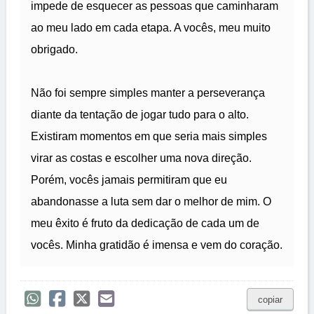
impede de esquecer as pessoas que caminharam
ao meu lado em cada etapa. A vocês, meu muito
obrigado.
Não foi sempre simples manter a perseverança
diante da tentação de jogar tudo para o alto.
Existiram momentos em que seria mais simples
virar as costas e escolher uma nova direção.
Porém, vocês jamais permitiram que eu
abandonasse a luta sem dar o melhor de mim. O
meu êxito é fruto da dedicação de cada um de
vocês. Minha gratidão é imensa e vem do coração.
copiar