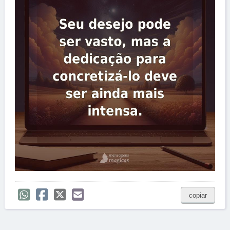
copiar