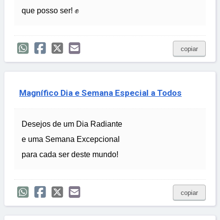
que posso ser! ✊
copiar
Magnífico Dia e Semana Especial a Todos
Desejos de um Dia Radiante
e uma Semana Excepcional
para cada ser deste mundo!
copiar