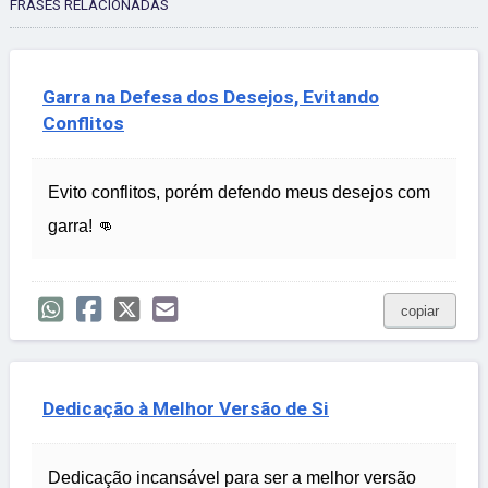
FRASES RELACIONADAS
Garra na Defesa dos Desejos, Evitando
Conflitos
Evito conflitos, porém defendo meus desejos com
garra! 👊
copiar
Dedicação à Melhor Versão de Si
Dedicação incansável para ser a melhor versão