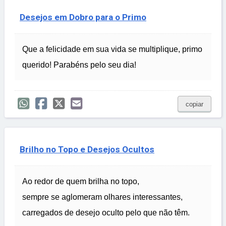
Desejos em Dobro para o Primo
Que a felicidade em sua vida se multiplique, primo
querido! Parabéns pelo seu dia!
copiar
Brilho no Topo e Desejos Ocultos
Ao redor de quem brilha no topo,
sempre se aglomeram olhares interessantes,
carregados de desejo oculto pelo que não têm.