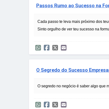
Passos Rumo ao Sucesso na Fo
Cada passo te leva mais próximo dos teu
Sinto orgulho de ver teu sucesso na forma
O Segredo do Sucesso Empresar
O segredo no negócio é saber algo que 