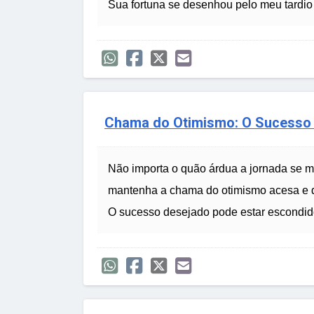
Sua fortuna se desenhou pelo meu tardio 
Chama do Otimismo: O Sucesso
Não importa o quão árdua a jornada se m
mantenha a chama do otimismo acesa e 
O sucesso desejado pode estar escondid