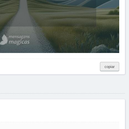
copiar