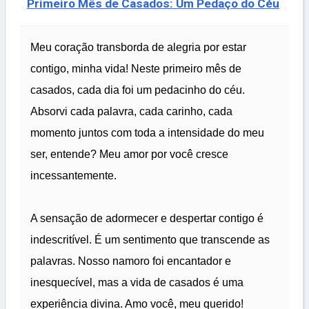
Primeiro Mês de Casados: Um Pedaço do Céu
Meu coração transborda de alegria por estar
contigo, minha vida! Neste primeiro mês de
casados, cada dia foi um pedacinho do céu.
Absorvi cada palavra, cada carinho, cada
momento juntos com toda a intensidade do meu
ser, entende? Meu amor por você cresce
incessantemente.
A sensação de adormecer e despertar contigo é
indescritível. É um sentimento que transcende as
palavras. Nosso namoro foi encantador e
inesquecível, mas a vida de casados é uma
experiência divina. Amo você, meu querido!