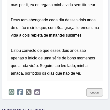
mas por ti, eu entregaria minha vida sem titubear.
Deus tem abençoado cada dia desses dois anos
de união e sinto que, com Sua graça, teremos uma
vida a dois repleta de instantes sublimes.
Estou convicto de que esses dois anos são
apenas o início de uma série de bons momentos
que ainda virão. Seguirei ao teu lado, minha
amada, por todos os dias que hão de vir.
copiar