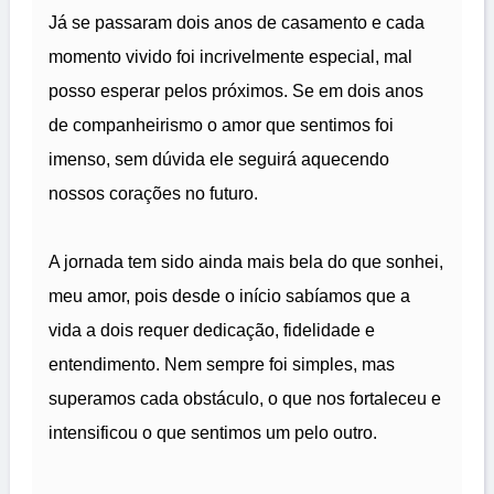
Já se passaram dois anos de casamento e cada
momento vivido foi incrivelmente especial, mal
posso esperar pelos próximos. Se em dois anos
de companheirismo o amor que sentimos foi
imenso, sem dúvida ele seguirá aquecendo
nossos corações no futuro.
A jornada tem sido ainda mais bela do que sonhei,
meu amor, pois desde o início sabíamos que a
vida a dois requer dedicação, fidelidade e
entendimento. Nem sempre foi simples, mas
superamos cada obstáculo, o que nos fortaleceu e
intensificou o que sentimos um pelo outro.