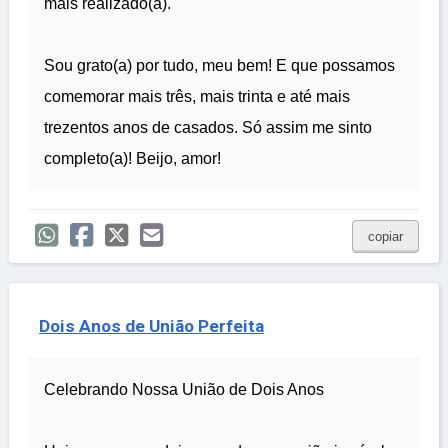
mais realizado(a).
Sou grato(a) por tudo, meu bem! E que possamos
comemorar mais três, mais trinta e até mais
trezentos anos de casados. Só assim me sinto
completo(a)! Beijo, amor!
copiar
Dois Anos de União Perfeita
Celebrando Nossa União de Dois Anos