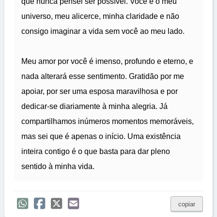
que nunca pensei ser possível. Você é o meu
universo, meu alicerce, minha claridade e não
consigo imaginar a vida sem você ao meu lado.
Meu amor por você é imenso, profundo e eterno, e
nada alterará esse sentimento. Gratidão por me
apoiar, por ser uma esposa maravilhosa e por
dedicar-se diariamente à minha alegria. Já
compartilhamos inúmeros momentos memoráveis,
mas sei que é apenas o início. Uma existência
inteira contigo é o que basta para dar pleno
sentido à minha vida.
copiar