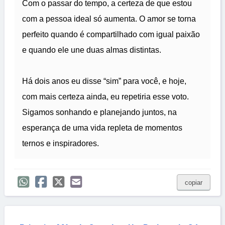
Com o passar do tempo, a certeza de que estou
com a pessoa ideal só aumenta. O amor se torna
perfeito quando é compartilhado com igual paixão
e quando ele une duas almas distintas.
Há dois anos eu disse “sim” para você, e hoje,
com mais certeza ainda, eu repetiria esse voto.
Sigamos sonhando e planejando juntos, na
esperança de uma vida repleta de momentos
ternos e inspiradores.
copiar