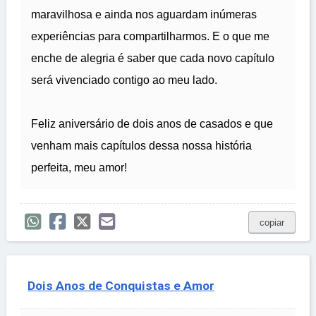
maravilhosa e ainda nos aguardam inúmeras
experiências para compartilharmos. E o que me
enche de alegria é saber que cada novo capítulo
será vivenciado contigo ao meu lado.
Feliz aniversário de dois anos de casados e que
venham mais capítulos dessa nossa história
perfeita, meu amor!
copiar
Dois Anos de Conquistas e Amor