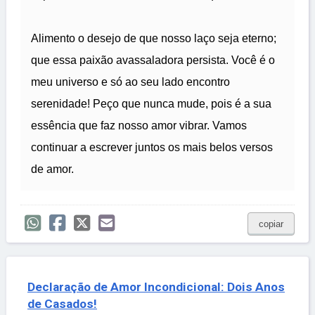
Alimento o desejo de que nosso laço seja eterno;
que essa paixão avassaladora persista. Você é o
meu universo e só ao seu lado encontro
serenidade! Peço que nunca mude, pois é a sua
essência que faz nosso amor vibrar. Vamos
continuar a escrever juntos os mais belos versos
de amor.
copiar
Declaração de Amor Incondicional: Dois Anos
de Casados!