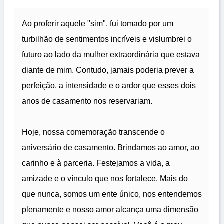
Ao proferir aquele "sim", fui tomado por um
turbilhão de sentimentos incríveis e vislumbrei o
futuro ao lado da mulher extraordinária que estava
diante de mim. Contudo, jamais poderia prever a
perfeição, a intensidade e o ardor que esses dois
anos de casamento nos reservariam.
Hoje, nossa comemoração transcende o
aniversário de casamento. Brindamos ao amor, ao
carinho e à parceria. Festejamos a vida, a
amizade e o vínculo que nos fortalece. Mais do
que nunca, somos um ente único, nos entendemos
plenamente e nosso amor alcança uma dimensão