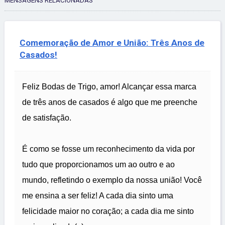
MENSAGENS RELACIONADAS
Comemoração de Amor e União: Três Anos de
Casados!
Feliz Bodas de Trigo, amor! Alcançar essa marca
de três anos de casados é algo que me preenche
de satisfação.
É como se fosse um reconhecimento da vida por
tudo que proporcionamos um ao outro e ao
mundo, refletindo o exemplo da nossa união! Você
me ensina a ser feliz! A cada dia sinto uma
felicidade maior no coração; a cada dia me sinto