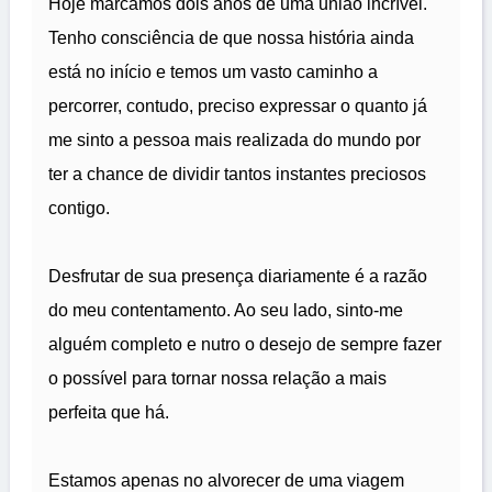
Hoje marcamos dois anos de uma união incrível.
Tenho consciência de que nossa história ainda
está no início e temos um vasto caminho a
percorrer, contudo, preciso expressar o quanto já
me sinto a pessoa mais realizada do mundo por
ter a chance de dividir tantos instantes preciosos
contigo.
Desfrutar de sua presença diariamente é a razão
do meu contentamento. Ao seu lado, sinto-me
alguém completo e nutro o desejo de sempre fazer
o possível para tornar nossa relação a mais
perfeita que há.
Estamos apenas no alvorecer de uma viagem