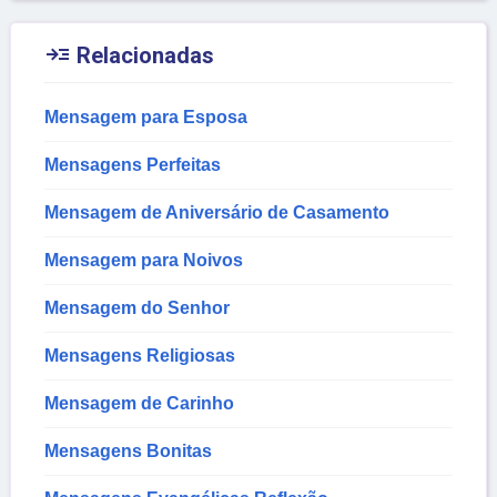

Relacionadas
Mensagem para Esposa
Mensagens Perfeitas
Mensagem de Aniversário de Casamento
Mensagem para Noivos
Mensagem do Senhor
Mensagens Religiosas
Mensagem de Carinho
Mensagens Bonitas