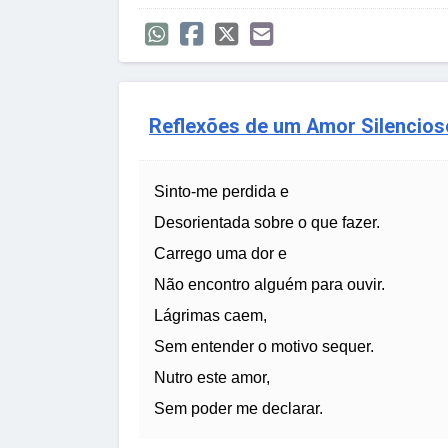
Reflexões de um Amor Silencios
Sinto-me perdida e
Desorientada sobre o que fazer.
Carrego uma dor e
Não encontro alguém para ouvir.
Lágrimas caem,
Sem entender o motivo sequer.
Nutro este amor,
Sem poder me declarar.