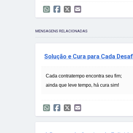
MENSAGENS RELACIONADAS
Solução e Cura para Cada Desaf
Cada contratempo encontra seu fim;
ainda que leve tempo, há cura sim!