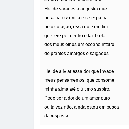
Hei de sarar esta angústia que
pesa na essência e se espalha
pelo coração; essa dor sem fim
que fere por dentro e faz brotar
dos meus olhos um oceano inteiro
de prantos amargos e salgados.
Hei de aliviar essa dor que invade
meus pensamentos, que consome
minha alma até o último suspiro.
Pode ser a dor de um amor puro
ou talvez não, ainda estou em busca
da resposta.