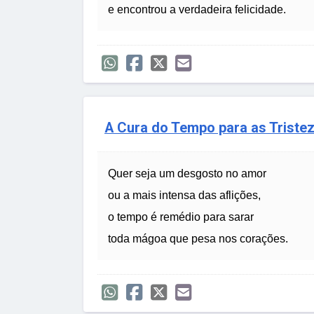
e encontrou a verdadeira felicidade.
A Cura do Tempo para as Triste
Quer seja um desgosto no amor
ou a mais intensa das aflições,
o tempo é remédio para sarar
toda mágoa que pesa nos corações.