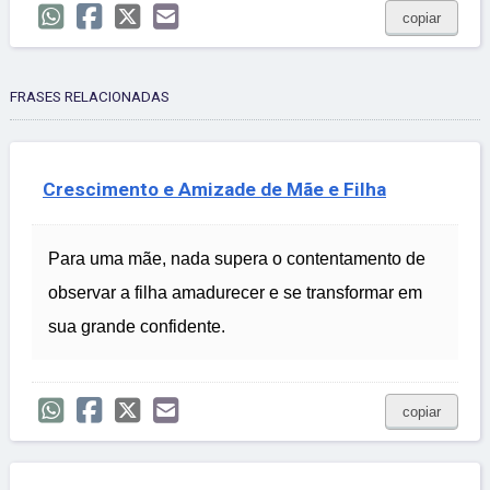
copiar
FRASES RELACIONADAS
Crescimento e Amizade de Mãe e Filha
Para uma mãe, nada supera o contentamento de
observar a filha amadurecer e se transformar em
sua grande confidente.
copiar