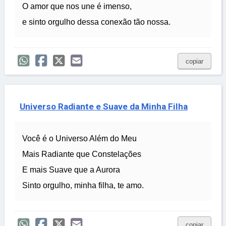
O amor que nos une é imenso,
e sinto orgulho dessa conexão tão nossa.
copiar
Universo Radiante e Suave da Minha Filha
Você é o Universo Além do Meu
Mais Radiante que Constelações
E mais Suave que a Aurora
Sinto orgulho, minha filha, te amo.
copiar