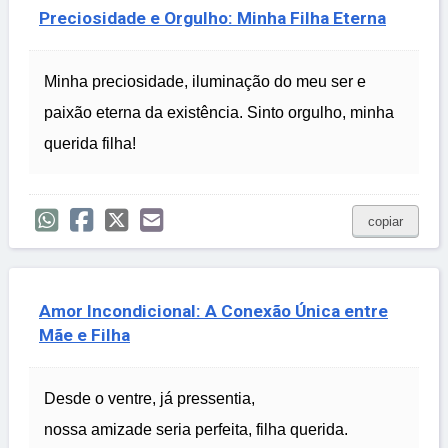
Preciosidade e Orgulho: Minha Filha Eterna
Minha preciosidade, iluminação do meu ser e
paixão eterna da existência. Sinto orgulho, minha
querida filha!
copiar
Amor Incondicional: A Conexão Única entre
Mãe e Filha
Desde o ventre, já pressentia,
nossa amizade seria perfeita, filha querida.