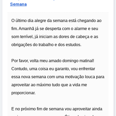
Semana
O último dia alegre da semana está chegando ao
fim. Amanhã já se desperta com o alarme e seu
som terrível, já iniciam as dores de cabeça e as
obrigações do trabalho e dos estudos.
Por favor, volta meu amado domingo matinal!
Contudo, uma coisa eu garanto, vou enfrentar
essa nova semana com uma motivação louca para
aproveitar ao máximo tudo que a vida me
proporcionar.
E no próximo fim de semana vou aproveitar ainda