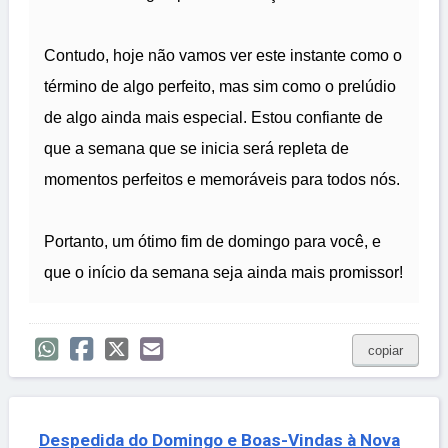
Contudo, hoje não vamos ver este instante como o
término de algo perfeito, mas sim como o prelúdio
de algo ainda mais especial. Estou confiante de
que a semana que se inicia será repleta de
momentos perfeitos e memoráveis para todos nós.
Portanto, um ótimo fim de domingo para você, e
que o início da semana seja ainda mais promissor!
copiar
Despedida do Domingo e Boas-Vindas à Nova