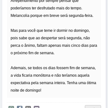
Arrependimento por sempre pensar que
poderíamos ter desfrutado mais do tempo.
Melancolia porque em breve será segunda-feira.
Mas para você que teme ir dormir no domingo,
pois sabe que ao despertar será segunda, não
perca o ânimo, faltam apenas mais cinco dias para
o próximo fim de semana.
Ademais, se todos os dias fossem fim de semana,
a vida ficaria monótona e não teríamos aquela
expectativa pela semana inteira. Tenha uma ótima
noite de domingo!