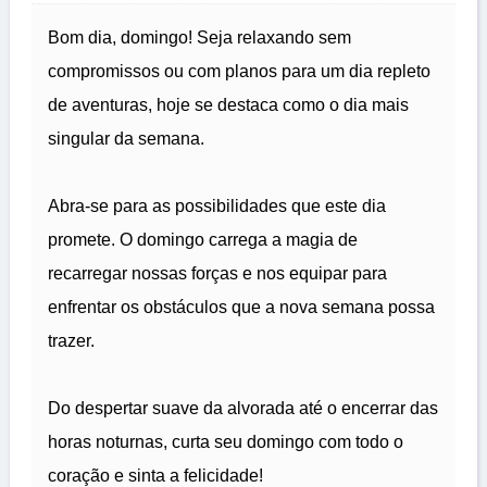
Bom dia, domingo! Seja relaxando sem
compromissos ou com planos para um dia repleto
de aventuras, hoje se destaca como o dia mais
singular da semana.
Abra-se para as possibilidades que este dia
promete. O domingo carrega a magia de
recarregar nossas forças e nos equipar para
enfrentar os obstáculos que a nova semana possa
trazer.
Do despertar suave da alvorada até o encerrar das
horas noturnas, curta seu domingo com todo o
coração e sinta a felicidade!