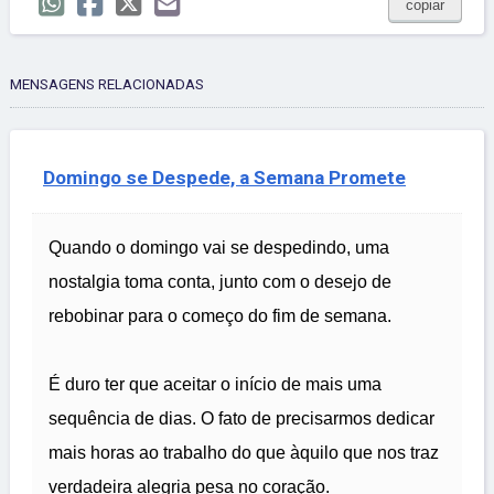
copiar
MENSAGENS RELACIONADAS
Domingo se Despede, a Semana Promete
Quando o domingo vai se despedindo, uma
nostalgia toma conta, junto com o desejo de
rebobinar para o começo do fim de semana.
É duro ter que aceitar o início de mais uma
sequência de dias. O fato de precisarmos dedicar
mais horas ao trabalho do que àquilo que nos traz
verdadeira alegria pesa no coração.