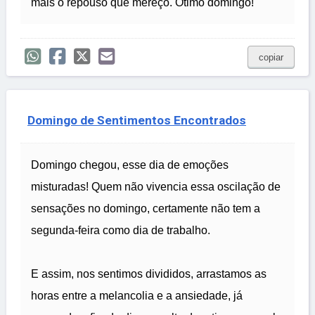
mais o repouso que mereço. Ótimo domingo!
copiar
Domingo de Sentimentos Encontrados
Domingo chegou, esse dia de emoções
misturadas! Quem não vivencia essa oscilação de
sensações no domingo, certamente não tem a
segunda-feira como dia de trabalho.
E assim, nos sentimos divididos, arrastamos as
horas entre a melancolia e a ansiedade, já