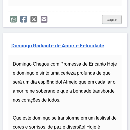
copiar
Domingo Radiante de Amor e Felicidade
Domingo Chegou com Promessa de Encanto Hoje
é domingo e sinto uma certeza profunda de que
será um dia esplêndido! Almejo que em cada lar o
amor reine soberano e que a bondade transborde
nos corações de todos.
Que este domingo se transforme em um festival de
cores e sorrisos, de paz e diversão! Hoje é