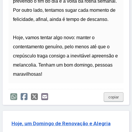
prevendo o fim do dia e a volta da rotina semanal.
Por outro lado, tentamos sugar cada momento de
felicidade, afinal, ainda é tempo de descanso.
Hoje, vamos tentar algo novo: manter o
contentamento genuíno, pelo menos até que o
crepúsculo traga consigo a inevitável apreensão e
melancolia. Tenham um bom domingo, pessoas
maravilhosas!
copiar
Hoje, um Domingo de Renovação e Alegria