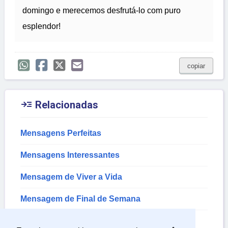
domingo e merecemos desfrutá-lo com puro
esplendor!
copiar

Relacionadas
Mensagens Perfeitas
Mensagens Interessantes
Mensagem de Viver a Vida
Mensagem de Final de Semana
Mensagem de Domingo