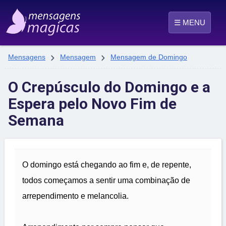
☰ MENU


Mensagens
Mensagem
Mensagem de Domingo
O Crepúsculo do Domingo e a
Espera pelo Novo Fim de
Semana
O domingo está chegando ao fim e, de repente,
todos começamos a sentir uma combinação de
arrependimento e melancolia.