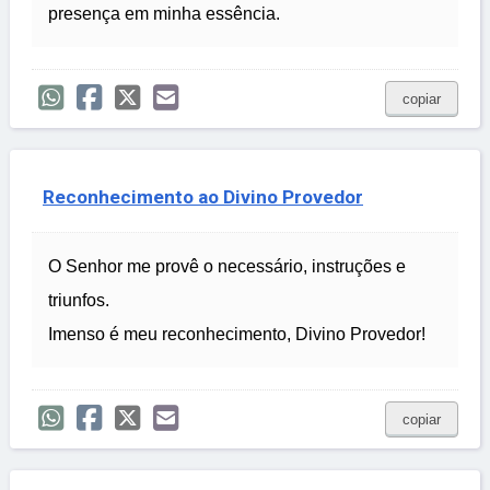
presença em minha essência.
copiar
Reconhecimento ao Divino Provedor
O Senhor me provê o necessário, instruções e
triunfos.
Imenso é meu reconhecimento, Divino Provedor!
copiar