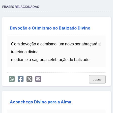
FRASES RELACIONADAS
Devoção e Otimismo no Batizado Divino
Com devoção e otimismo, um novo ser abraçará a
trajetória divina
mediante a sagrada celebração do batizado.
copiar
Aconchego Divino para a Alma