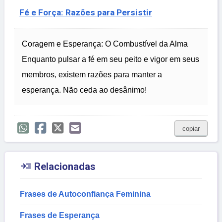
Fé e Força: Razões para Persistir
Coragem e Esperança: O Combustível da Alma
Enquanto pulsar a fé em seu peito e vigor em seus
membros, existem razões para manter a
esperança. Não ceda ao desânimo!
copiar

Relacionadas
Frases de Autoconfiança Feminina
Frases de Esperança