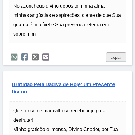
No aconchego divino deposito minha alma,
minhas angústias e aspirações, ciente de que Sua
guarda é infalível e Sua presença, eterna em
sobre mim.
copiar
Gratidão Pela Dádiva de Hoje: Um Presente
Divino
Que presente maravilhoso recebi hoje para
desfrutar!
Minha gratidão é imensa, Divino Criador, por Tua