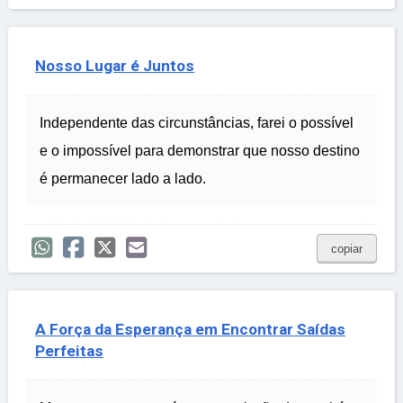
Nosso Lugar é Juntos
Independente das circunstâncias, farei o possível
e o impossível para demonstrar que nosso destino
é permanecer lado a lado.
copiar
A Força da Esperança em Encontrar Saídas
Perfeitas