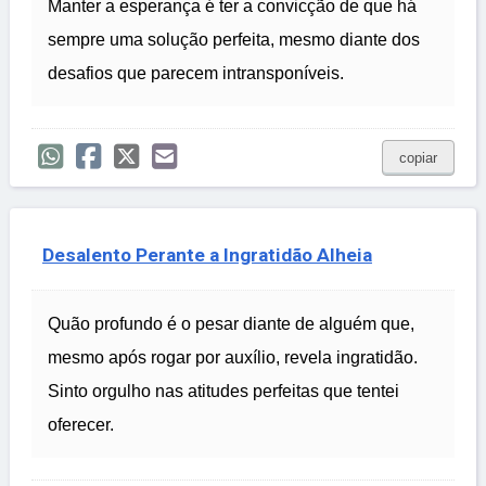
Manter a esperança é ter a convicção de que há
sempre uma solução perfeita, mesmo diante dos
desafios que parecem intransponíveis.
copiar
Desalento Perante a Ingratidão Alheia
Quão profundo é o pesar diante de alguém que,
mesmo após rogar por auxílio, revela ingratidão.
Sinto orgulho nas atitudes perfeitas que tentei
oferecer.