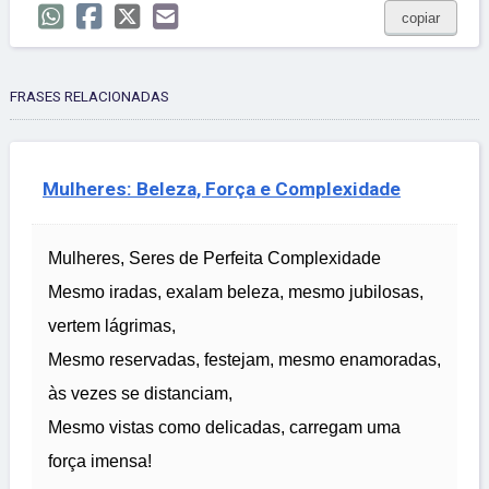
copiar
FRASES RELACIONADAS
Mulheres: Beleza, Força e Complexidade
Mulheres, Seres de Perfeita Complexidade
Mesmo iradas, exalam beleza, mesmo jubilosas,
vertem lágrimas,
Mesmo reservadas, festejam, mesmo enamoradas,
às vezes se distanciam,
Mesmo vistas como delicadas, carregam uma
força imensa!