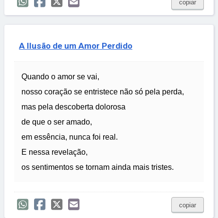
copiar
A Ilusão de um Amor Perdido
Quando o amor se vai,
nosso coração se entristece não só pela perda,
mas pela descoberta dolorosa
de que o ser amado,
em essência, nunca foi real.
E nessa revelação,
os sentimentos se tornam ainda mais tristes.
copiar