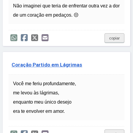
Não imaginei que teria de enfrentar outra vez a dor
de um coração em pedaços. 😔
copiar
Coração Partido em Lágrimas
Você me feriu profundamente,
me levou às lágrimas,
enquanto meu único desejo
era te envolver em amor.