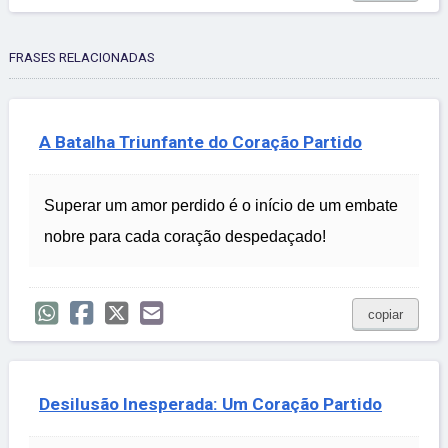
FRASES RELACIONADAS
A Batalha Triunfante do Coração Partido
Superar um amor perdido é o início de um embate
nobre para cada coração despedaçado!
copiar
Desilusão Inesperada: Um Coração Partido