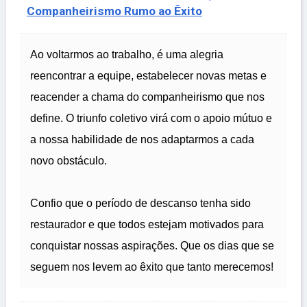
Companheirismo Rumo ao Êxito
Ao voltarmos ao trabalho, é uma alegria
reencontrar a equipe, estabelecer novas metas e
reacender a chama do companheirismo que nos
define. O triunfo coletivo virá com o apoio mútuo e
a nossa habilidade de nos adaptarmos a cada
novo obstáculo.
Confio que o período de descanso tenha sido
restaurador e que todos estejam motivados para
conquistar nossas aspirações. Que os dias que se
seguem nos levem ao êxito que tanto merecemos!