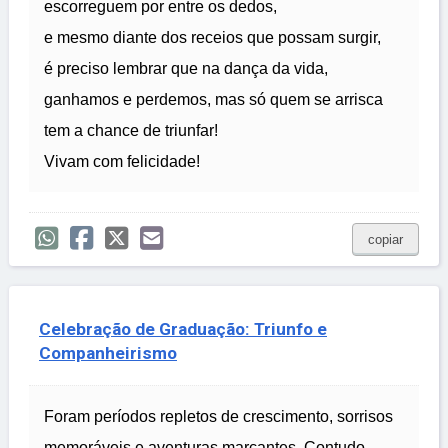
escorreguem por entre os dedos,
e mesmo diante dos receios que possam surgir,
é preciso lembrar que na dança da vida,
ganhamos e perdemos, mas só quem se arrisca
tem a chance de triunfar!
Vivam com felicidade!
copiar
Celebração de Graduação: Triunfo e
Companheirismo
Foram períodos repletos de crescimento, sorrisos
memoráveis e aventuras marcantes. Contudo,