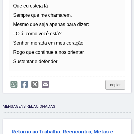
Que eu esteja lá
Sempre que me chamarem,
Mesmo que seja apenas para dizer:
- Olá, como você está?
Senhor, morada em meu coração!
Rogo que continue a nos orientar,
Sustentar e defender!
copiar
MENSAGENS RELACIONADAS
Retorno ao Trabalho: Reencontro, Metas e