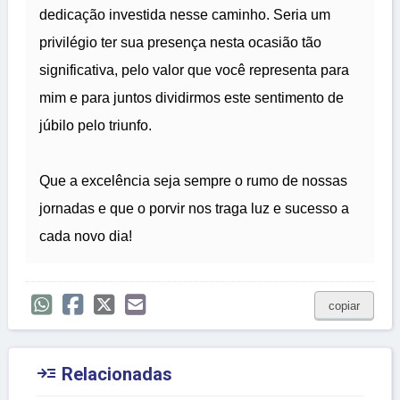
dedicação investida nesse caminho. Seria um
privilégio ter sua presença nesta ocasião tão
significativa, pelo valor que você representa para
mim e para juntos dividirmos este sentimento de
júbilo pelo triunfo.
Que a excelência seja sempre o rumo de nossas
jornadas e que o porvir nos traga luz e sucesso a
cada novo dia!
copiar

Relacionadas