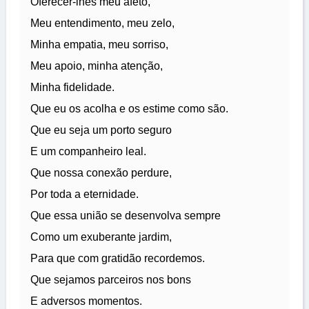
Oferecer-lhes meu afeto,
Meu entendimento, meu zelo,
Minha empatia, meu sorriso,
Meu apoio, minha atenção,
Minha fidelidade.
Que eu os acolha e os estime como são.
Que eu seja um porto seguro
E um companheiro leal.
Que nossa conexão perdure,
Por toda a eternidade.
Que essa união se desenvolva sempre
Como um exuberante jardim,
Para que com gratidão recordemos.
Que sejamos parceiros nos bons
E adversos momentos.