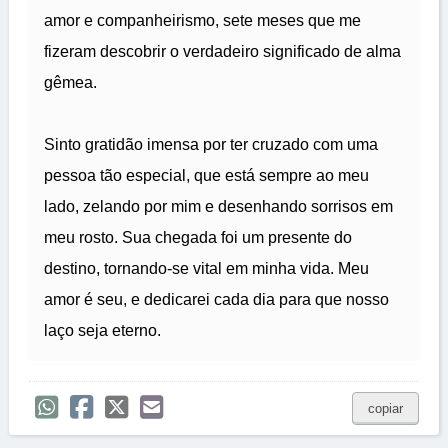
amor e companheirismo, sete meses que me
fizeram descobrir o verdadeiro significado de alma
gêmea.
Sinto gratidão imensa por ter cruzado com uma
pessoa tão especial, que está sempre ao meu
lado, zelando por mim e desenhando sorrisos em
meu rosto. Sua chegada foi um presente do
destino, tornando-se vital em minha vida. Meu
amor é seu, e dedicarei cada dia para que nosso
laço seja eterno.
copiar