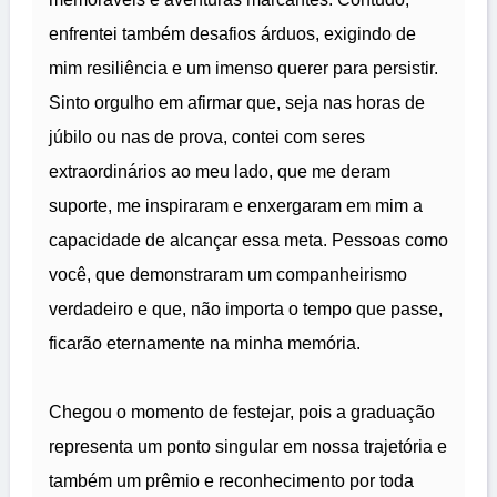
enfrentei também desafios árduos, exigindo de
mim resiliência e um imenso querer para persistir.
Sinto orgulho em afirmar que, seja nas horas de
júbilo ou nas de prova, contei com seres
extraordinários ao meu lado, que me deram
suporte, me inspiraram e enxergaram em mim a
capacidade de alcançar essa meta. Pessoas como
você, que demonstraram um companheirismo
verdadeiro e que, não importa o tempo que passe,
ficarão eternamente na minha memória.
Chegou o momento de festejar, pois a graduação
representa um ponto singular em nossa trajetória e
também um prêmio e reconhecimento por toda