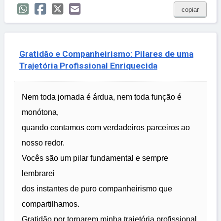
copiar
Gratidão e Companheirismo: Pilares de uma
Trajetória Profissional Enriquecida
Nem toda jornada é árdua, nem toda função é
monótona,
quando contamos com verdadeiros parceiros ao
nosso redor.
Vocês são um pilar fundamental e sempre
lembrarei
dos instantes de puro companheirismo que
compartilhamos.
Gratidão por tornarem minha trajetória profissional