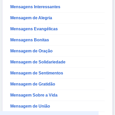
Mensagens Interessantes
Mensagem de Alegria
Mensagens Evangélicas
Mensagens Bonitas
Mensagem de Oração
Mensagem de Solidariedade
Mensagem de Sentimentos
Mensagem de Gratidão
Mensagem Sobre a Vida
Mensagem de União