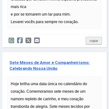
mais rica
e por se tornarem um lar para mim.
Levarei vocês para sempre no coração.
copiar
Sete Meses de Amor e Companheirismo:
Celebrando Nossa União
Hoje brilha uma data única no calendário do
coração. Comemoramos sete meses de um
namoro repleto de carinho, e meu coração
transborda de alegria. Sete meses tecidos por