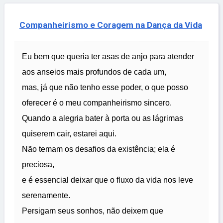
Companheirismo e Coragem na Dança da Vida
Eu bem que queria ter asas de anjo para atender
aos anseios mais profundos de cada um,
mas, já que não tenho esse poder, o que posso
oferecer é o meu companheirismo sincero.
Quando a alegria bater à porta ou as lágrimas
quiserem cair, estarei aqui.
Não temam os desafios da existência; ela é
preciosa,
e é essencial deixar que o fluxo da vida nos leve
serenamente.
Persigam seus sonhos, não deixem que