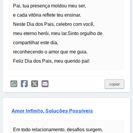
Pai, tua presença moldou meu ser,
e cada vitória reflete teu ensinar.
Neste Dia dos Pais, celebro com você,
meu eterno herói, meu lar.Sinto orgulho de
compartilhar este dia,
reconhecendo o amor que me guia.
Feliz Dia dos Pais, meu querido pai!
copiar
Amor Infinito, Soluções Possíveis
Em todo relacionamento, desafios surgem,