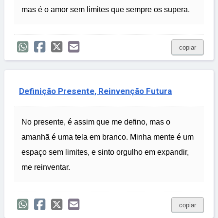
mas é o amor sem limites que sempre os supera.
copiar
Definição Presente, Reinvenção Futura
No presente, é assim que me defino, mas o
amanhã é uma tela em branco. Minha mente é um
espaço sem limites, e sinto orgulho em expandir,
me reinventar.
copiar