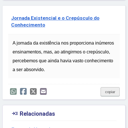
Jornada Existencial e o Crepúsculo do
Conhecimento
A jornada da existência nos proporciona inúmeros
ensinamentos, mas, ao atingirmos o crepúsculo,
percebemos que ainda havia vasto conhecimento
a ser absorvido.
copiar

Relacionadas