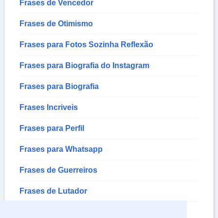
Frases de Vencedor
Frases de Otimismo
Frases para Fotos Sozinha Reflexão
Frases para Biografia do Instagram
Frases para Biografia
Frases Incriveis
Frases para Perfil
Frases para Whatsapp
Frases de Guerreiros
Frases de Lutador
Frases para Fotos de Perfil