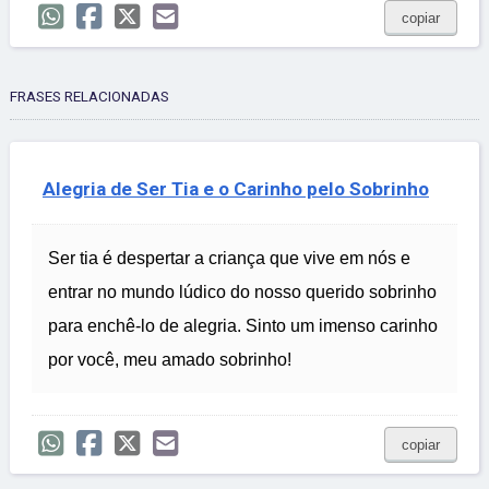
copiar
FRASES RELACIONADAS
Alegria de Ser Tia e o Carinho pelo Sobrinho
Ser tia é despertar a criança que vive em nós e
entrar no mundo lúdico do nosso querido sobrinho
para enchê-lo de alegria. Sinto um imenso carinho
por você, meu amado sobrinho!
copiar