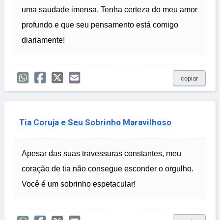
uma saudade imensa. Tenha certeza do meu amor
profundo e que seu pensamento está comigo
diariamente!
copiar
Tia Coruja e Seu Sobrinho Maravilhoso
Apesar das suas travessuras constantes, meu
coração de tia não consegue esconder o orgulho.
Você é um sobrinho espetacular!