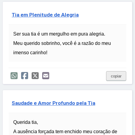
Tia em Plenitude de Alegria
Ser sua tia é um mergulho em pura alegria.
Meu querido sobrinho, você é a razão do meu
imenso carinho!
copiar
Saudade e Amor Profundo pela Tia
Querida tia,
A ausência forçada tem enchido meu coração de