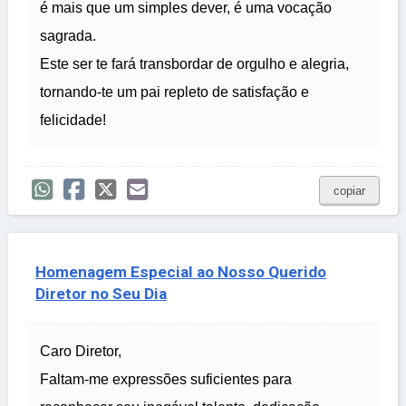
é mais que um simples dever, é uma vocação
sagrada.
Este ser te fará transbordar de orgulho e alegria,
tornando-te um pai repleto de satisfação e
felicidade!
copiar
Homenagem Especial ao Nosso Querido
Diretor no Seu Dia
Caro Diretor,
Faltam-me expressões suficientes para