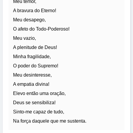
Meu temor,
A bravura do Eterno!
Meu desapego,
O afeto do Todo-Poderoso!
Meu vazio,
A plenitude de Deus!
Minha fragilidade,
O poder do Supremo!
Meu desinteresse,
A empatia divina!
Elevo então uma oração,
Deus se sensibiliza!
Sinto-me capaz de tudo,
Na força daquele que me sustenta.