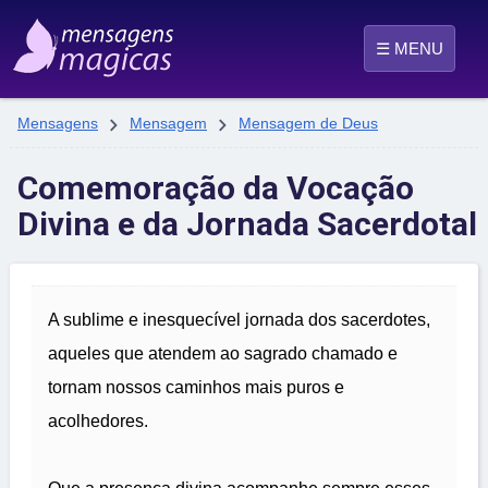
☰ MENU


Mensagens
Mensagem
Mensagem de Deus
Comemoração da Vocação
Divina e da Jornada Sacerdotal
A sublime e inesquecível jornada dos sacerdotes,
aqueles que atendem ao sagrado chamado e
tornam nossos caminhos mais puros e
acolhedores.