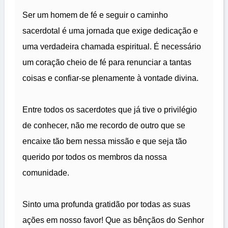
Ser um homem de fé e seguir o caminho
sacerdotal é uma jornada que exige dedicação e
uma verdadeira chamada espiritual. É necessário
um coração cheio de fé para renunciar a tantas
coisas e confiar-se plenamente à vontade divina.
Entre todos os sacerdotes que já tive o privilégio
de conhecer, não me recordo de outro que se
encaixe tão bem nessa missão e que seja tão
querido por todos os membros da nossa
comunidade.
Sinto uma profunda gratidão por todas as suas
ações em nosso favor! Que as bênçãos do Senhor