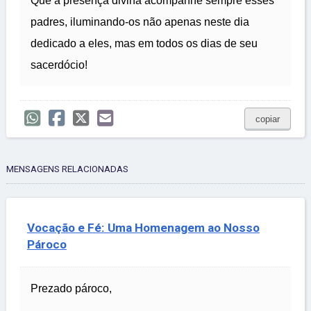
Que a presença divina acompanhe sempre esses
padres, iluminando-os não apenas neste dia
dedicado a eles, mas em todos os dias de seu
sacerdócio!
copiar
MENSAGENS RELACIONADAS
Vocação e Fé: Uma Homenagem ao Nosso
Pároco
Prezado pároco,