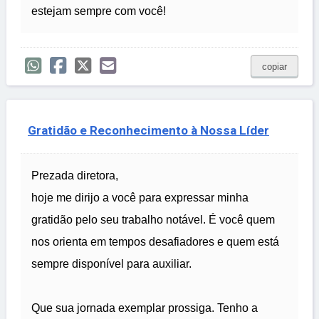
estejam sempre com você!
copiar
Gratidão e Reconhecimento à Nossa Líder
Prezada diretora,
hoje me dirijo a você para expressar minha
gratidão pelo seu trabalho notável. É você quem
nos orienta em tempos desafiadores e quem está
sempre disponível para auxiliar.
Que sua jornada exemplar prossiga. Tenho a