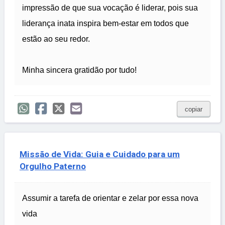
impressão de que sua vocação é liderar, pois sua
liderança inata inspira bem-estar em todos que
estão ao seu redor.
Minha sincera gratidão por tudo!
copiar
Missão de Vida: Guia e Cuidado para um
Orgulho Paterno
Assumir a tarefa de orientar e zelar por essa nova
vida