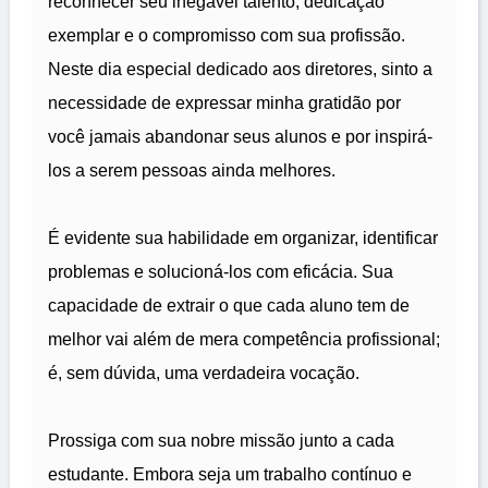
reconhecer seu inegável talento, dedicação
exemplar e o compromisso com sua profissão.
Neste dia especial dedicado aos diretores, sinto a
necessidade de expressar minha gratidão por
você jamais abandonar seus alunos e por inspirá-
los a serem pessoas ainda melhores.
É evidente sua habilidade em organizar, identificar
problemas e solucioná-los com eficácia. Sua
capacidade de extrair o que cada aluno tem de
melhor vai além de mera competência profissional;
é, sem dúvida, uma verdadeira vocação.
Prossiga com sua nobre missão junto a cada
estudante. Embora seja um trabalho contínuo e