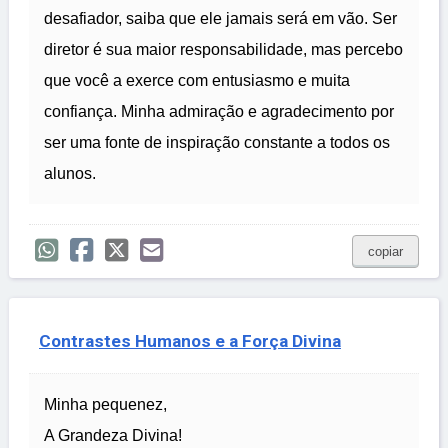
desafiador, saiba que ele jamais será em vão. Ser
diretor é sua maior responsabilidade, mas percebo
que você a exerce com entusiasmo e muita
confiança. Minha admiração e agradecimento por
ser uma fonte de inspiração constante a todos os
alunos.
copiar
Contrastes Humanos e a Força Divina
Minha pequenez,
A Grandeza Divina!