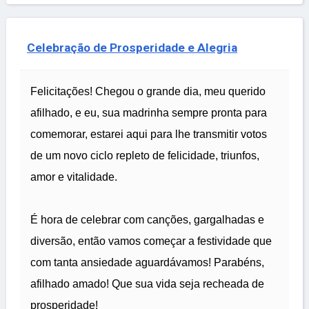
Celebração de Prosperidade e Alegria
Felicitações! Chegou o grande dia, meu querido
afilhado, e eu, sua madrinha sempre pronta para
comemorar, estarei aqui para lhe transmitir votos
de um novo ciclo repleto de felicidade, triunfos,
amor e vitalidade.
É hora de celebrar com canções, gargalhadas e
diversão, então vamos começar a festividade que
com tanta ansiedade aguardávamos! Parabéns,
afilhado amado! Que sua vida seja recheada de
prosperidade!