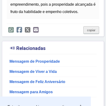
empreendimento, pois a prosperidade alcançada é
fruto da habilidade e empenho coletivos.
copiar

Relacionadas
Mensagem de Prosperidade
Mensagem de Viver a Vida
Mensagem de Feliz Aniversário
Mensagem para Amigos
Mensagem de Aniversário