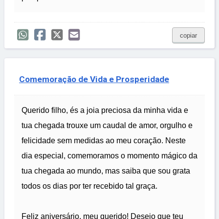
copiar
Comemoração de Vida e Prosperidade
Querido filho, és a joia preciosa da minha vida e
tua chegada trouxe um caudal de amor, orgulho e
felicidade sem medidas ao meu coração. Neste
dia especial, comemoramos o momento mágico da
tua chegada ao mundo, mas saiba que sou grata
todos os dias por ter recebido tal graça.
Feliz aniversário, meu querido! Desejo que teu