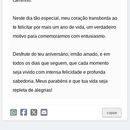
caminho.
Neste dia tão especial, meu coração transborda ao
te felicitar por mais um ano de vida, um verdadeiro
motivo para comemorarmos com entusiasmo.
Desfrute do teu aniversário, irmão amado, e em
todos os dias que seguem, que cada momento
seja vivido com intensa felicidade e profunda
sabedoria. Meus parabéns e que tua vida seja
repleta de alegrias!
copiar