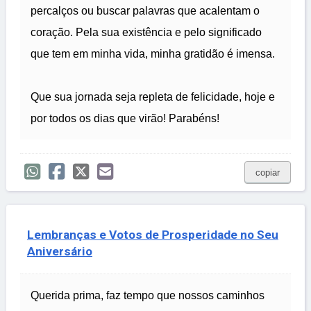
percalços ou buscar palavras que acalentam o
coração. Pela sua existência e pelo significado
que tem em minha vida, minha gratidão é imensa.
Que sua jornada seja repleta de felicidade, hoje e
por todos os dias que virão! Parabéns!
copiar
Lembranças e Votos de Prosperidade no Seu
Aniversário
Querida prima, faz tempo que nossos caminhos