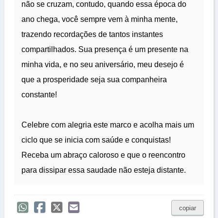
não se cruzam, contudo, quando essa época do
ano chega, você sempre vem à minha mente,
trazendo recordações de tantos instantes
compartilhados. Sua presença é um presente na
minha vida, e no seu aniversário, meu desejo é
que a prosperidade seja sua companheira
constante!
Celebre com alegria este marco e acolha mais um
ciclo que se inicia com saúde e conquistas!
Receba um abraço caloroso e que o reencontro
para dissipar essa saudade não esteja distante.
copiar