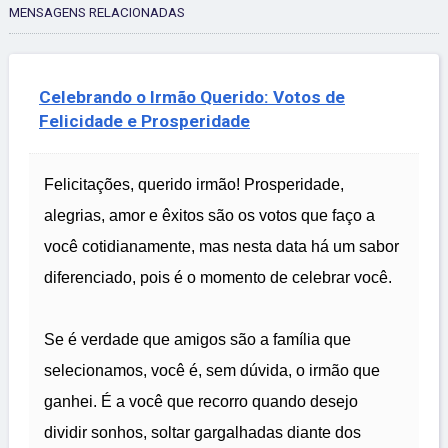
MENSAGENS RELACIONADAS
Celebrando o Irmão Querido: Votos de
Felicidade e Prosperidade
Felicitações, querido irmão! Prosperidade,
alegrias, amor e êxitos são os votos que faço a
você cotidianamente, mas nesta data há um sabor
diferenciado, pois é o momento de celebrar você.
Se é verdade que amigos são a família que
selecionamos, você é, sem dúvida, o irmão que
ganhei. É a você que recorro quando desejo
dividir sonhos, soltar gargalhadas diante dos