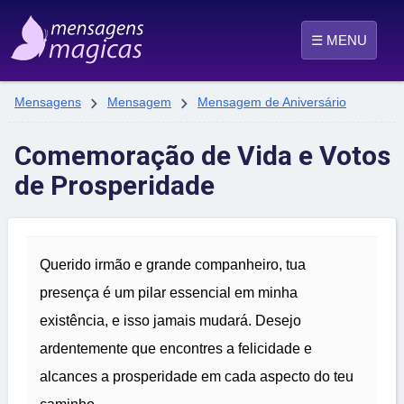
☰ MENU


Mensagens
Mensagem
Mensagem de Aniversário
Comemoração de Vida e Votos
de Prosperidade
Querido irmão e grande companheiro, tua
presença é um pilar essencial em minha
existência, e isso jamais mudará. Desejo
ardentemente que encontres a felicidade e
alcances a prosperidade em cada aspecto do teu