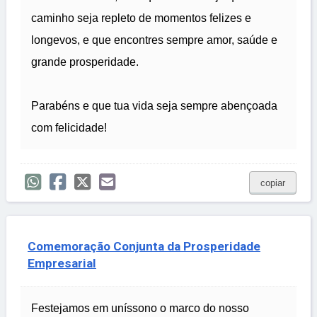
caminho seja repleto de momentos felizes e
longevos, e que encontres sempre amor, saúde e
grande prosperidade.
Parabéns e que tua vida seja sempre abençoada
com felicidade!
copiar
Comemoração Conjunta da Prosperidade
Empresarial
Festejamos em uníssono o marco do nosso