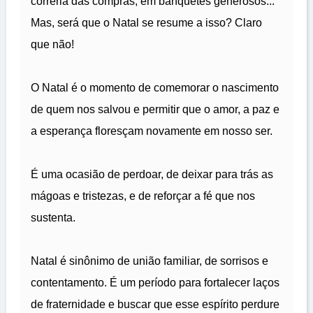
correria das compras, em banquetes generosos...
Mas, será que o Natal se resume a isso? Claro
que não!
O Natal é o momento de comemorar o nascimento
de quem nos salvou e permitir que o amor, a paz e
a esperança floresçam novamente em nosso ser.
É uma ocasião de perdoar, de deixar para trás as
mágoas e tristezas, e de reforçar a fé que nos
sustenta.
Natal é sinônimo de união familiar, de sorrisos e
contentamento. É um período para fortalecer laços
de fraternidade e buscar que esse espírito perdure