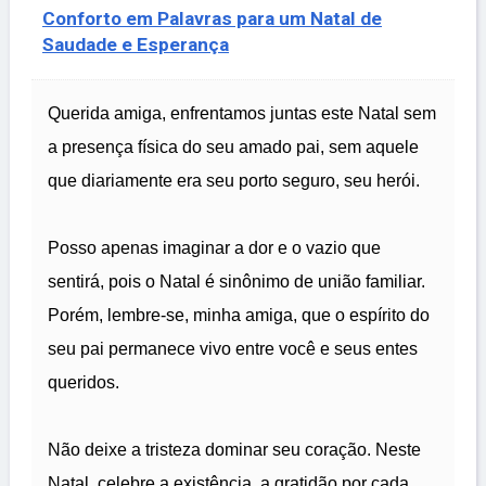
Conforto em Palavras para um Natal de
Saudade e Esperança
Querida amiga, enfrentamos juntas este Natal sem
a presença física do seu amado pai, sem aquele
que diariamente era seu porto seguro, seu herói.
Posso apenas imaginar a dor e o vazio que
sentirá, pois o Natal é sinônimo de união familiar.
Porém, lembre-se, minha amiga, que o espírito do
seu pai permanece vivo entre você e seus entes
queridos.
Não deixe a tristeza dominar seu coração. Neste
Natal, celebre a existência, a gratidão por cada