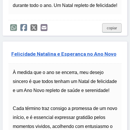
durante todo o ano. Um Natal repleto de felicidade!
copiar
Felicidade Natalina e Esperança no Ano Novo
À medida que o ano se encerra, meu desejo
sincero é que todos tenham um Natal de felicidade
e um Ano Novo repleto de saúde e serenidade!
Cada término traz consigo a promessa de um novo
início, e é essencial expressar gratidão pelos
momentos vividos, acolhendo com entusiasmo o