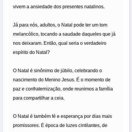
vivem a ansiedade dos presentes natalinos.
Já para nós, adultos, o Natal pode ter um tom
melancólico, tocando a saudade daqueles que já
nos deixaram. Então, qual seria o verdadeiro
espírito do Natal?
O Natal é sinônimo de júbilo, celebrando o
nascimento do Menino Jesus. É o momento de
paz e confraternização, onde reunimos a família
para compartilhar a ceia.
O Natal é também fé e esperança por dias mais
promissores. É época de luzes cintilantes, de