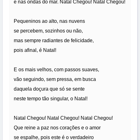
e nas ondas do mar. Natal Chegou! Natal Chegou!
Pequeninos ao alto, nas nuvens
se percebem, sozinhos ou não,
mas sempre radiantes de felicidade,
pois afinal, é Natal!
E os mais velhos, com passos suaves,
vão seguindo, sem pressa, em busca
daquela doçura que só se sente
neste tempo tão singular, o Natal!
Natal Chegou! Natal Chegou! Natal Chegou!
Que reine a paz nos corações e o amor
se espalhe, pois este é o verdadeiro