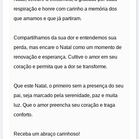
respiração e honre com carinho a memória dos
que amamos e que já partiram.
Compartilhamos da sua dor e entendemos sua
perda, mas encare o Natal como um momento de
renovação e esperança. Cultive o amor em seu
coração e permita que a dor se transforme.
Que este Natal, o primeiro sem a presença do seu
pai, seja marcado pela serenidade, paz e muita
luz. Que o amor preencha seu coração e traga
conforto.
Receba um abraço carinhoso!