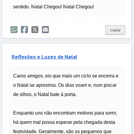
sentido. Natal Chegou! Natal Chegou!
copiar
Reflexões e Luzes de Natal
Caros amigos, eis que mais um ciclo se encerra e
o Natal se aproxima. Os dias voam e, num piscar
de olhos, o Natal bate à porta.
Enquanto uns não encontram motivos para sorrir,
há quem mal possa esperar pela chegada desta
festividade. Geralmente, são os pequenos que