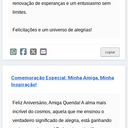
renovação de esperanças e um entusiasmo sem
limites.
Felicitações e um universo de alegrias!
copiar
Comemoração Especial: Minha Amiga, Minha
Inspiração!
Feliz Aniversário, Amiga Querida! A alma mais
incrível do cosmos, aquela que me ensinou o
verdadeiro significado de alegria, está ganhando