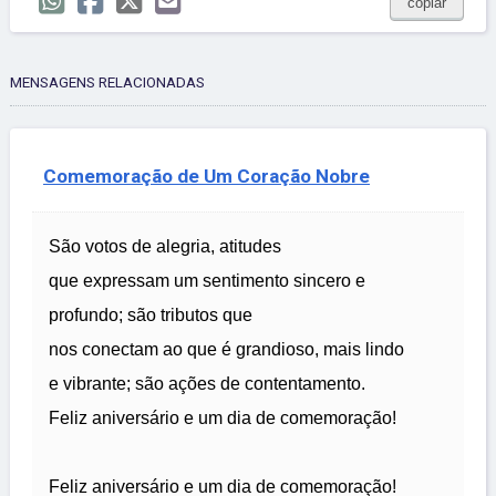
copiar
MENSAGENS RELACIONADAS
Comemoração de Um Coração Nobre
São votos de alegria, atitudes
que expressam um sentimento sincero e
profundo; são tributos que
nos conectam ao que é grandioso, mais lindo
e vibrante; são ações de contentamento.
Feliz aniversário e um dia de comemoração!
Feliz aniversário e um dia de comemoração!