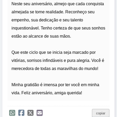
Neste seu aniversário, almejo que cada conquista
almejada se torne realidade. Reconheço seu
empenho, sua dedicação e seu talento
inquestionável. Tenho certeza de que seus sonhos
estão ao alcance de suas mãos.
Que este ciclo que se inicia seja marcado por
vitórias, sorrisos infindáveis e pura alegria. Você é
merecedora de todas as maravilhas do mundo!
Minha gratidão é imensa por ter você em minha
vida. Feliz aniversário, amiga querida!
copiar