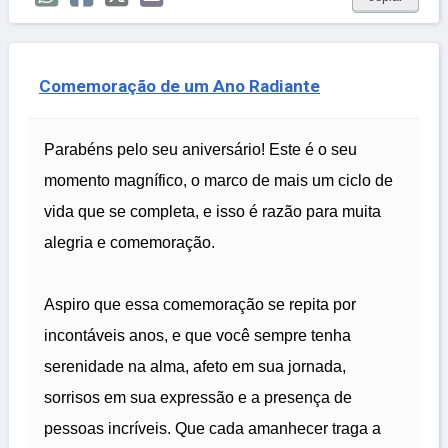
Comemoração de um Ano Radiante
Parabéns pelo seu aniversário! Este é o seu
momento magnífico, o marco de mais um ciclo de
vida que se completa, e isso é razão para muita
alegria e comemoração.
Aspiro que essa comemoração se repita por
incontáveis anos, e que você sempre tenha
serenidade na alma, afeto em sua jornada,
sorrisos em sua expressão e a presença de
pessoas incríveis. Que cada amanhecer traga a