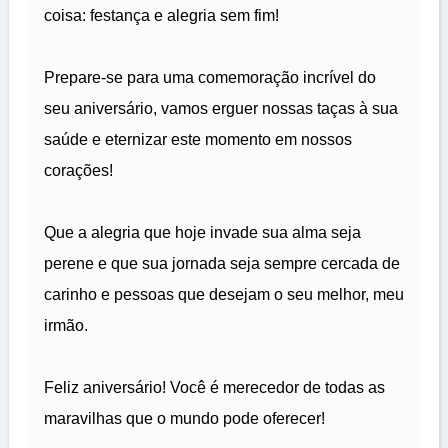
coisa: festança e alegria sem fim!
Prepare-se para uma comemoração incrível do
seu aniversário, vamos erguer nossas taças à sua
saúde e eternizar este momento em nossos
corações!
Que a alegria que hoje invade sua alma seja
perene e que sua jornada seja sempre cercada de
carinho e pessoas que desejam o seu melhor, meu
irmão.
Feliz aniversário! Você é merecedor de todas as
maravilhas que o mundo pode oferecer!