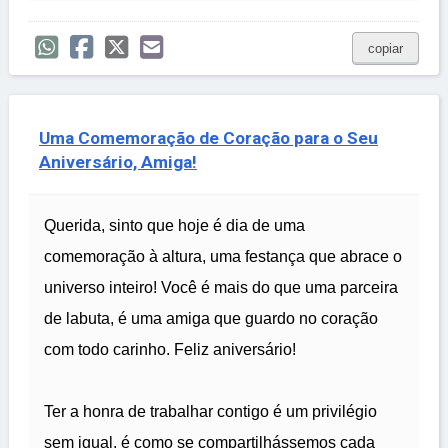
copiar
Uma Comemoração de Coração para o Seu
Aniversário, Amiga!
Querida, sinto que hoje é dia de uma
comemoração à altura, uma festança que abrace o
universo inteiro! Você é mais do que uma parceira
de labuta, é uma amiga que guardo no coração
com todo carinho. Feliz aniversário!
Ter a honra de trabalhar contigo é um privilégio
sem igual, é como se compartilhássemos cada