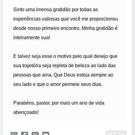
Sinto uma imensa gratidão por todas as
experiências valiosas que você me proporcionou
desde nosso primeiro encontro. Minha gratidão é
inteiramente sua!
E talvez seja esse o motivo pelo qual desejo que
sua trajetória seja repleta de beleza ao lado das
pessoas que ama. Que Deus esteja sempre ao
seu lado e que o amor permeie seus dias.
Parabéns, pastor, por mais um ano de vida
abençoado!