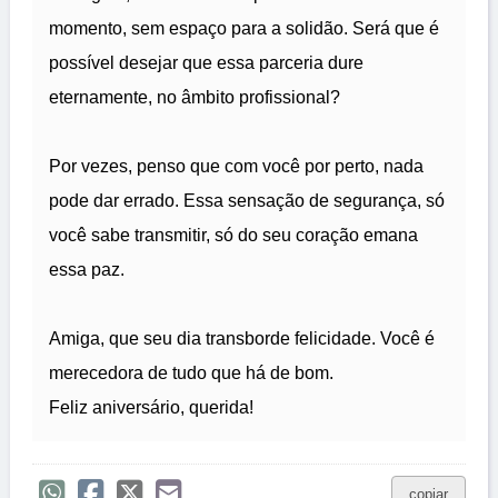
momento, sem espaço para a solidão. Será que é
possível desejar que essa parceria dure
eternamente, no âmbito profissional?
Por vezes, penso que com você por perto, nada
pode dar errado. Essa sensação de segurança, só
você sabe transmitir, só do seu coração emana
essa paz.
Amiga, que seu dia transborde felicidade. Você é
merecedora de tudo que há de bom.
Feliz aniversário, querida!
copiar