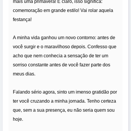
mais uma primavera! E claro, isso significa:
comemoração em grande estilo! Vai rolar aquela
festança!
A minha vida ganhou um novo contorno: antes de
você surgir e o maravilhoso depois. Confesso que
acho que nem conhecia a sensação de ter um
sorriso constante antes de você fazer parte dos
meus dias.
Falando sério agora, sinto um imenso gratidão por
ter você cruzando a minha jornada. Tenho certeza
que, sem a sua presença, eu não seria quem sou
hoje.