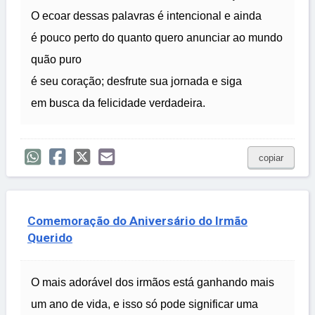
O ecoar dessas palavras é intencional e ainda
é pouco perto do quanto quero anunciar ao mundo
quão puro
é seu coração; desfrute sua jornada e siga
em busca da felicidade verdadeira.
copiar
Comemoração do Aniversário do Irmão
Querido
O mais adorável dos irmãos está ganhando mais
um ano de vida, e isso só pode significar uma