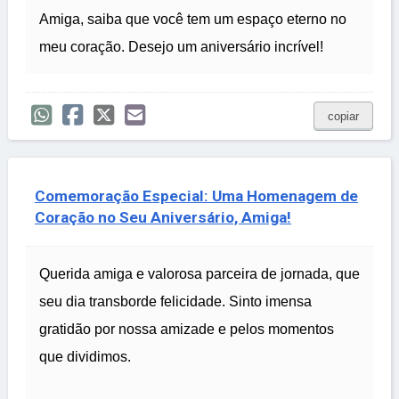
Amiga, saiba que você tem um espaço eterno no
meu coração. Desejo um aniversário incrível!
copiar
Comemoração Especial: Uma Homenagem de
Coração no Seu Aniversário, Amiga!
Querida amiga e valorosa parceira de jornada, que
seu dia transborde felicidade. Sinto imensa
gratidão por nossa amizade e pelos momentos
que dividimos.