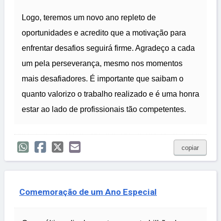
Logo, teremos um novo ano repleto de
oportunidades e acredito que a motivação para
enfrentar desafios seguirá firme. Agradeço a cada
um pela perseverança, mesmo nos momentos
mais desafiadores. É importante que saibam o
quanto valorizo o trabalho realizado e é uma honra
estar ao lado de profissionais tão competentes.
copiar
Comemoração de um Ano Especial