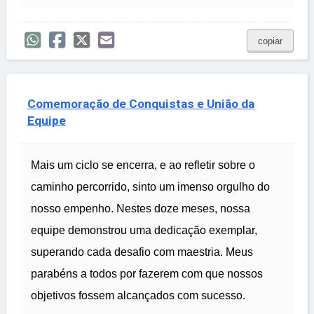
copiar
Comemoração de Conquistas e União da
Equipe
Mais um ciclo se encerra, e ao refletir sobre o
caminho percorrido, sinto um imenso orgulho do
nosso empenho. Nestes doze meses, nossa
equipe demonstrou uma dedicação exemplar,
superando cada desafio com maestria. Meus
parabéns a todos por fazerem com que nossos
objetivos fossem alcançados com sucesso.