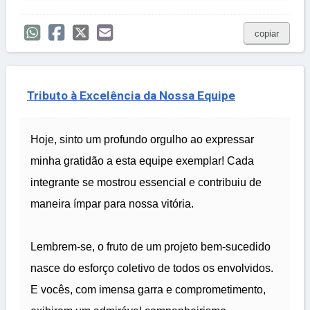
copiar
Tributo à Excelência da Nossa Equipe
Hoje, sinto um profundo orgulho ao expressar
minha gratidão a esta equipe exemplar! Cada
integrante se mostrou essencial e contribuiu de
maneira ímpar para nossa vitória.
Lembrem-se, o fruto de um projeto bem-sucedido
nasce do esforço coletivo de todos os envolvidos.
E vocês, com imensa garra e comprometimento,