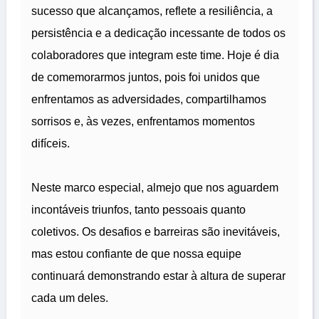
sucesso que alcançamos, reflete a resiliência, a
persistência e a dedicação incessante de todos os
colaboradores que integram este time. Hoje é dia
de comemorarmos juntos, pois foi unidos que
enfrentamos as adversidades, compartilhamos
sorrisos e, às vezes, enfrentamos momentos
difíceis.
Neste marco especial, almejo que nos aguardem
incontáveis triunfos, tanto pessoais quanto
coletivos. Os desafios e barreiras são inevitáveis,
mas estou confiante de que nossa equipe
continuará demonstrando estar à altura de superar
cada um deles.