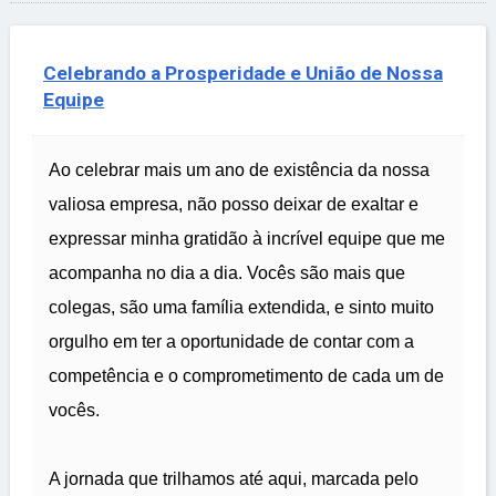
Celebrando a Prosperidade e União de Nossa
Equipe
Ao celebrar mais um ano de existência da nossa
valiosa empresa, não posso deixar de exaltar e
expressar minha gratidão à incrível equipe que me
acompanha no dia a dia. Vocês são mais que
colegas, são uma família extendida, e sinto muito
orgulho em ter a oportunidade de contar com a
competência e o comprometimento de cada um de
vocês.
A jornada que trilhamos até aqui, marcada pelo