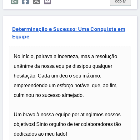
copiar
Determinação e Sucesso: Uma Conquista em
Equipe
No início, pairava a incerteza, mas a resolução
unânime da nossa equipe dissipou qualquer
hesitação. Cada um deu o seu máximo,
empreendendo um esforço notável que, ao fim,
culminou no sucesso almejado.
Um bravo à nossa equipe por atingirmos nossos
objetivos! Sinto orgulho de ter colaboradores tão
dedicados ao meu lado!