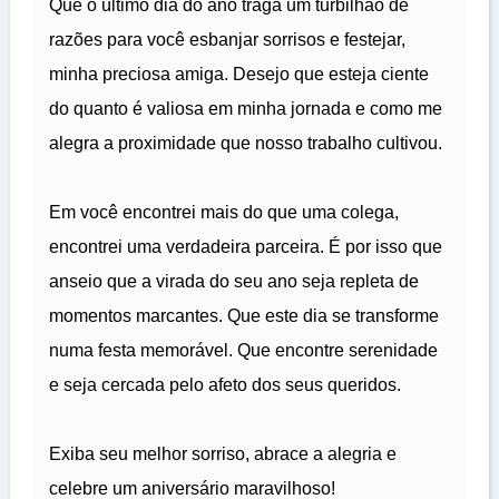
Que o último dia do ano traga um turbilhão de
razões para você esbanjar sorrisos e festejar,
minha preciosa amiga. Desejo que esteja ciente
do quanto é valiosa em minha jornada e como me
alegra a proximidade que nosso trabalho cultivou.
Em você encontrei mais do que uma colega,
encontrei uma verdadeira parceira. É por isso que
anseio que a virada do seu ano seja repleta de
momentos marcantes. Que este dia se transforme
numa festa memorável. Que encontre serenidade
e seja cercada pelo afeto dos seus queridos.
Exiba seu melhor sorriso, abrace a alegria e
celebre um aniversário maravilhoso!