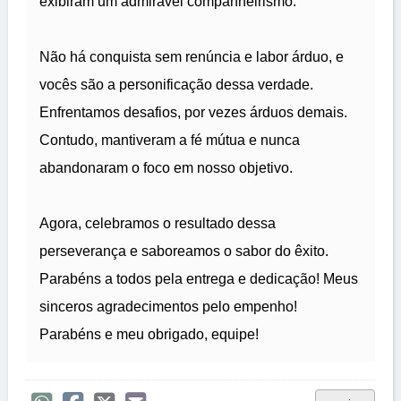
exibiram um admirável companheirismo.
Não há conquista sem renúncia e labor árduo, e
vocês são a personificação dessa verdade.
Enfrentamos desafios, por vezes árduos demais.
Contudo, mantiveram a fé mútua e nunca
abandonaram o foco em nosso objetivo.
Agora, celebramos o resultado dessa
perseverança e saboreamos o sabor do êxito.
Parabéns a todos pela entrega e dedicação! Meus
sinceros agradecimentos pelo empenho!
Parabéns e meu obrigado, equipe!