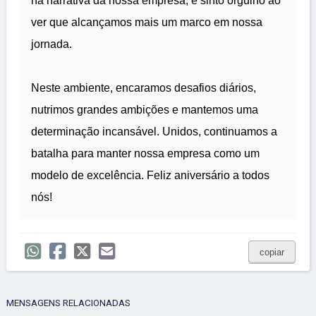
na narrativa da nossa empresa, e sinto orgulho ao
ver que alcançamos mais um marco em nossa
jornada.
Neste ambiente, encaramos desafios diários,
nutrimos grandes ambições e mantemos uma
determinação incansável. Unidos, continuamos a
batalha para manter nossa empresa como um
modelo de excelência. Feliz aniversário a todos
nós!
copiar
MENSAGENS RELACIONADAS