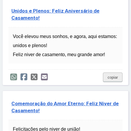
Unidos e Plenos: Feliz Aniversário de
Casamento!
Você elevou meus sonhos, e agora, aqui estamos:
unidos e plenos!
Feliz niver de casamento, meu grande amor!
copiar
Comemoração do Amor Eterno: Feliz Niver de
Casamento!
Felicitações pelo niver de união!