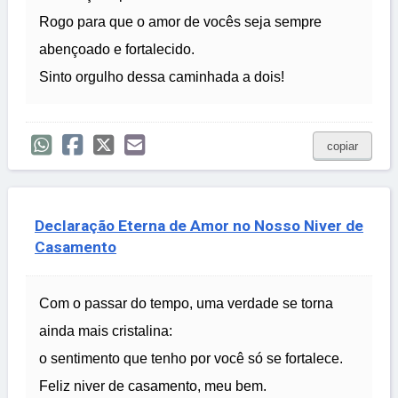
Rogo para que o amor de vocês seja sempre
abençoado e fortalecido.
Sinto orgulho dessa caminhada a dois!
copiar
Declaração Eterna de Amor no Nosso Niver de
Casamento
Com o passar do tempo, uma verdade se torna
ainda mais cristalina:
o sentimento que tenho por você só se fortalece.
Feliz niver de casamento, meu bem.