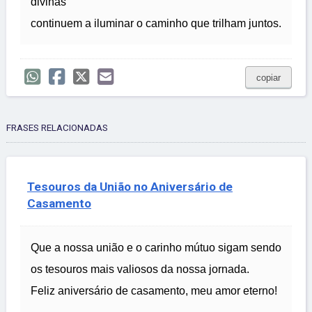
divinas
continuem a iluminar o caminho que trilham juntos.
copiar
FRASES RELACIONADAS
Tesouros da União no Aniversário de
Casamento
Que a nossa união e o carinho mútuo sigam sendo
os tesouros mais valiosos da nossa jornada.
Feliz aniversário de casamento, meu amor eterno!