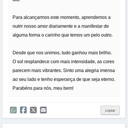
Para alcançarmos este momento, aprendemos a
nutrir nosso amor diariamente e a manifestar de
alguma forma o carinho que temos um pelo outro.
Desde que nos unimos, tudo ganhou mais brilho.
O sol resplandece com mais intensidade, as cores
parecem mais vibrantes. Sinto uma alegria imensa
ao seu lado e tenho esperança de que seja eterno.
Parabéns para nós, meu bem!
copiar