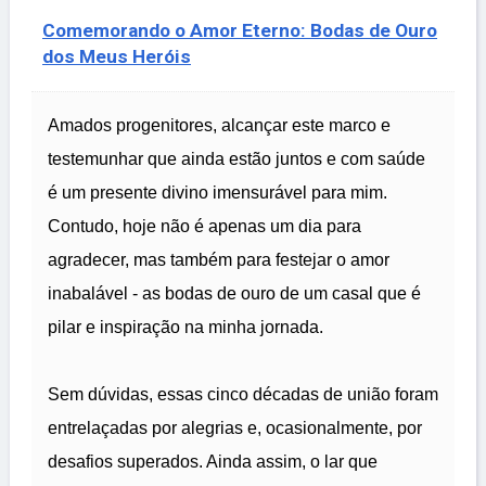
Comemorando o Amor Eterno: Bodas de Ouro
dos Meus Heróis
Amados progenitores, alcançar este marco e
testemunhar que ainda estão juntos e com saúde
é um presente divino imensurável para mim.
Contudo, hoje não é apenas um dia para
agradecer, mas também para festejar o amor
inabalável - as bodas de ouro de um casal que é
pilar e inspiração na minha jornada.
Sem dúvidas, essas cinco décadas de união foram
entrelaçadas por alegrias e, ocasionalmente, por
desafios superados. Ainda assim, o lar que