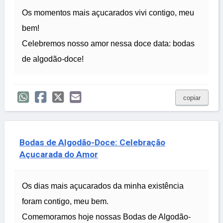
Os momentos mais açucarados vivi contigo, meu
bem!
Celebremos nosso amor nessa doce data: bodas
de algodão-doce!
copiar
Bodas de Algodão-Doce: Celebração
Açucarada do Amor
Os dias mais açucarados da minha existência
foram contigo, meu bem.
Comemoramos hoje nossas Bodas de Algodão-