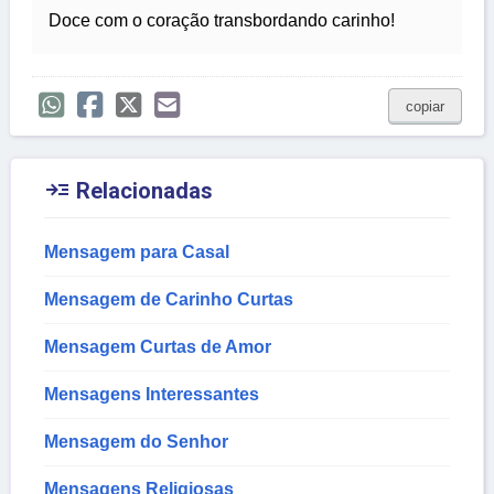
Doce com o coração transbordando carinho!
copiar

Relacionadas
Mensagem para Casal
Mensagem de Carinho Curtas
Mensagem Curtas de Amor
Mensagens Interessantes
Mensagem do Senhor
Mensagens Religiosas