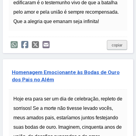
edificaram é o testemunho vivo de que a batalha
pelo amor e pela união é sempre recompensada.
Que a alegria que emanam seja infinita!
copiar
Homenagem Emocionante às Bodas de Ouro
dos Pais no Além
Hoje era para ser um dia de celebração, repleto de
sorrisos! Se a morte não tivesse levado vocês,
meus amados pais, estaríamos juntos festejando
suas bodas de ouro. Imaginem, cinquenta anos de