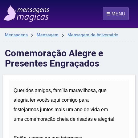
☰ MENU


Mensagens
Mensagem
Mensagem de Aniversário
Comemoração Alegre e
Presentes Engraçados
Queridos amigos, família maravilhosa, que
alegria ter vocês aqui comigo para
festejarmos juntos mais um ano de vida em
uma comemoração cheia de risadas e alegria!