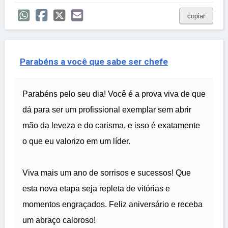
copiar
Parabéns a você que sabe ser chefe
Parabéns pelo seu dia! Você é a prova viva de que
dá para ser um profissional exemplar sem abrir
mão da leveza e do carisma, e isso é exatamente
o que eu valorizo em um líder.
Viva mais um ano de sorrisos e sucessos! Que
esta nova etapa seja repleta de vitórias e
momentos engraçados. Feliz aniversário e receba
um abraço caloroso!