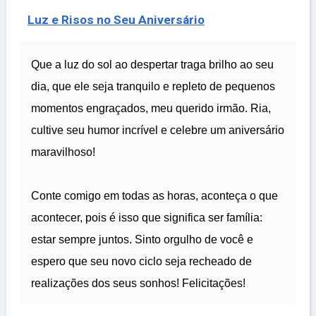
Luz e Risos no Seu Aniversário
Que a luz do sol ao despertar traga brilho ao seu
dia, que ele seja tranquilo e repleto de pequenos
momentos engraçados, meu querido irmão. Ria,
cultive seu humor incrível e celebre um aniversário
maravilhoso!
Conte comigo em todas as horas, aconteça o que
acontecer, pois é isso que significa ser família:
estar sempre juntos. Sinto orgulho de você e
espero que seu novo ciclo seja recheado de
realizações dos seus sonhos! Felicitações!