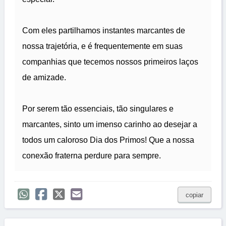
Com eles partilhamos instantes marcantes de
nossa trajetória, e é frequentemente em suas
companhias que tecemos nossos primeiros laços
de amizade.
Por serem tão essenciais, tão singulares e
marcantes, sinto um imenso carinho ao desejar a
todos um caloroso Dia dos Primos! Que a nossa
conexão fraterna perdure para sempre.
copiar