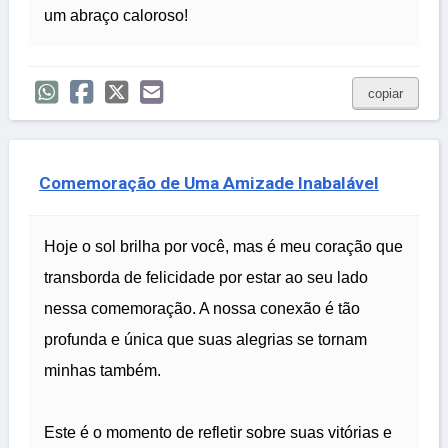
um abraço caloroso!
copiar
Comemoração de Uma Amizade Inabalável
Hoje o sol brilha por você, mas é meu coração que
transborda de felicidade por estar ao seu lado
nessa comemoração. A nossa conexão é tão
profunda e única que suas alegrias se tornam
minhas também.
Este é o momento de refletir sobre suas vitórias e