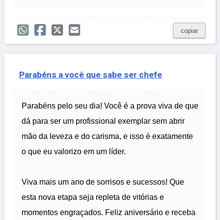
copiar
Parabéns a você que sabe ser chefe
Parabéns pelo seu dia! Você é a prova viva de que
dá para ser um profissional exemplar sem abrir
mão da leveza e do carisma, e isso é exatamente
o que eu valorizo em um líder.
Viva mais um ano de sorrisos e sucessos! Que
esta nova etapa seja repleta de vitórias e
momentos engraçados. Feliz aniversário e receba