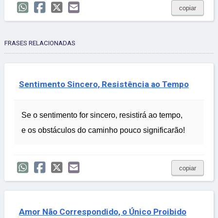
copiar
FRASES RELACIONADAS
Sentimento Sincero, Resistência ao Tempo
Se o sentimento for sincero, resistirá ao tempo,
e os obstáculos do caminho pouco significarão!
copiar
Amor Não Correspondido, o Único Proibido