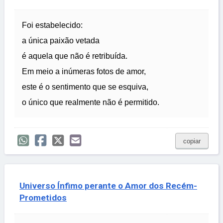
Foi estabelecido:
a única paixão vetada
é aquela que não é retribuída.
Em meio a inúmeras fotos de amor,
este é o sentimento que se esquiva,
o único que realmente não é permitido.
copiar
Universo Ínfimo perante o Amor dos Recém-
Prometidos