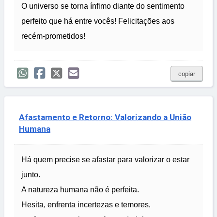
O universo se torna ínfimo diante do sentimento
perfeito que há entre vocês! Felicitações aos
recém-prometidos!
copiar
Afastamento e Retorno: Valorizando a União
Humana
Há quem precise se afastar para valorizar o estar
junto.
A natureza humana não é perfeita.
Hesita, enfrenta incertezas e temores,