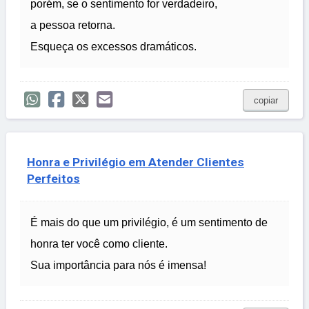
porém, se o sentimento for verdadeiro,
a pessoa retorna.
Esqueça os excessos dramáticos.
copiar
Honra e Privilégio em Atender Clientes
Perfeitos
É mais do que um privilégio, é um sentimento de
honra ter você como cliente.
Sua importância para nós é imensa!