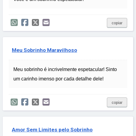
copiar
Meu Sobrinho Maravilhoso
Meu sobrinho é incrivelmente espetacular! Sinto
um carinho imenso por cada detalhe dele!
copiar
Amor Sem Limites pelo Sobrinho