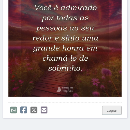
copiar