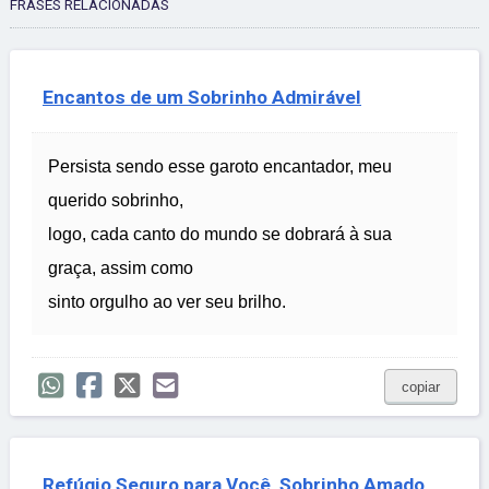
FRASES RELACIONADAS
Encantos de um Sobrinho Admirável
Persista sendo esse garoto encantador, meu
querido sobrinho,
logo, cada canto do mundo se dobrará à sua
graça, assim como
sinto orgulho ao ver seu brilho.
copiar
Refúgio Seguro para Você, Sobrinho Amado