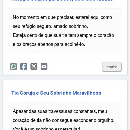
No momento em que precisar, estarei aqui como
seu refúgio seguro, amado sobrinho.
Esteja certo de que sua tia tem sempre o coração
e os braços abertos para acolhê-lo.
copiar
Tia Coruja e Seu Sobrinho Maravilhoso
Apesar das suas travessuras constantes, meu
coração de tia não consegue esconder o orgulho.
Você é um sobrinho espetacular!