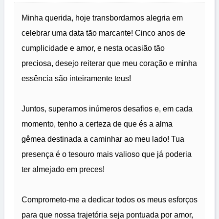
Minha querida, hoje transbordamos alegria em
celebrar uma data tão marcante! Cinco anos de
cumplicidade e amor, e nesta ocasião tão
preciosa, desejo reiterar que meu coração e minha
essência são inteiramente teus!
Juntos, superamos inúmeros desafios e, em cada
momento, tenho a certeza de que és a alma
gêmea destinada a caminhar ao meu lado! Tua
presença é o tesouro mais valioso que já poderia
ter almejado em preces!
Comprometo-me a dedicar todos os meus esforços
para que nossa trajetória seja pontuada por amor,