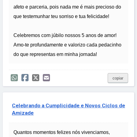
afeto e parceria, pois nada me é mais precioso do
que testemunhar teu sorriso e tua felicidade!
Celebremos com júbilo nossos 5 anos de amor!
Amo-te profundamente e valorizo cada pedacinho
do que representas em minha jornada!
copiar
Celebrando a Cumplicidade e Novos Ciclos de
Amizade
Quantos momentos felizes nós vivenciamos,