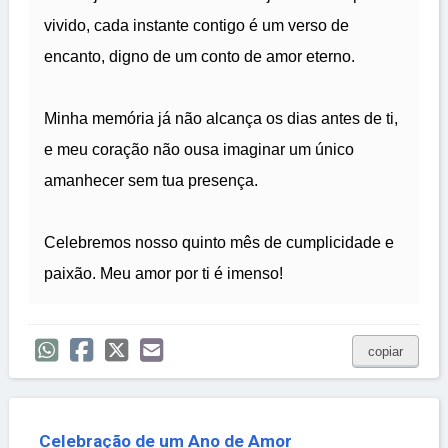
vivido, cada instante contigo é um verso de
encanto, digno de um conto de amor eterno.
Minha memória já não alcança os dias antes de ti,
e meu coração não ousa imaginar um único
amanhecer sem tua presença.
Celebremos nosso quinto mês de cumplicidade e
paixão. Meu amor por ti é imenso!
copiar
Celebração de um Ano de Amor