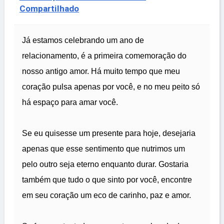
Compartilhado
Já estamos celebrando um ano de
relacionamento, é a primeira comemoração do
nosso antigo amor. Há muito tempo que meu
coração pulsa apenas por você, e no meu peito só
há espaço para amar você.
Se eu quisesse um presente para hoje, desejaria
apenas que esse sentimento que nutrimos um
pelo outro seja eterno enquanto durar. Gostaria
também que tudo o que sinto por você, encontre
em seu coração um eco de carinho, paz e amor.