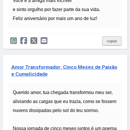
Você é a amiga mais incrível
e sinto orgulho por fazer parte da sua vida.
Feliz aniversário por mais um ano de luz!
copiar
Amor Transformador: Cinco Meses de Paixão
e Cumplicidade
Querido amor, tua chegada transformou meu ser,
aliviando as cargas que eu trazia, como se fossem
nuvens dissipadas pelo sol do teu sorriso.
Nossa jornada de cinco meses juntos é um poema