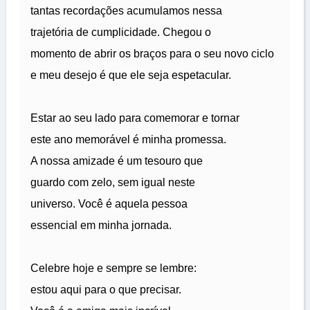
tantas recordações acumulamos nessa
trajetória de cumplicidade. Chegou o
momento de abrir os braços para o seu novo ciclo
e meu desejo é que ele seja espetacular.
Estar ao seu lado para comemorar e tornar
este ano memorável é minha promessa.
A nossa amizade é um tesouro que
guardo com zelo, sem igual neste
universo. Você é aquela pessoa
essencial em minha jornada.
Celebre hoje e sempre se lembre:
estou aqui para o que precisar.