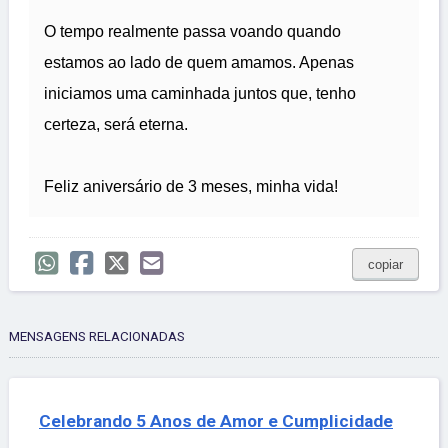
O tempo realmente passa voando quando
estamos ao lado de quem amamos. Apenas
iniciamos uma caminhada juntos que, tenho
certeza, será eterna.
Feliz aniversário de 3 meses, minha vida!
copiar
MENSAGENS RELACIONADAS
Celebrando 5 Anos de Amor e Cumplicidade