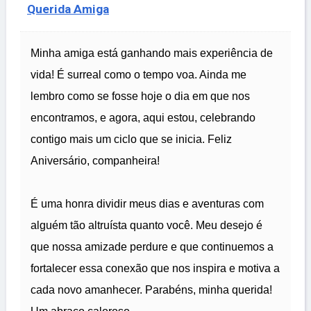
Querida Amiga
Minha amiga está ganhando mais experiência de
vida! É surreal como o tempo voa. Ainda me
lembro como se fosse hoje o dia em que nos
encontramos, e agora, aqui estou, celebrando
contigo mais um ciclo que se inicia. Feliz
Aniversário, companheira!
É uma honra dividir meus dias e aventuras com
alguém tão altruísta quanto você. Meu desejo é
que nossa amizade perdure e que continuemos a
fortalecer essa conexão que nos inspira e motiva a
cada novo amanhecer. Parabéns, minha querida!