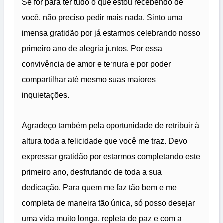
Se for para ter tudo o que estou recebendo de
você, não preciso pedir mais nada. Sinto uma
imensa gratidão por já estarmos celebrando nosso
primeiro ano de alegria juntos. Por essa
convivência de amor e ternura e por poder
compartilhar até mesmo suas maiores
inquietações.
Agradeço também pela oportunidade de retribuir à
altura toda a felicidade que você me traz. Devo
expressar gratidão por estarmos completando este
primeiro ano, desfrutando de toda a sua
dedicação. Para quem me faz tão bem e me
completa de maneira tão única, só posso desejar
uma vida muito longa, repleta de paz e com a