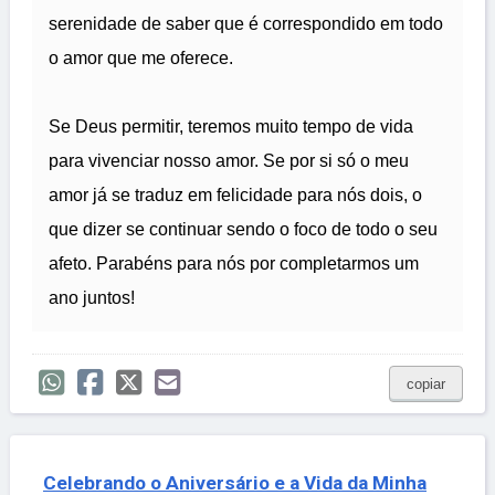
serenidade de saber que é correspondido em todo
o amor que me oferece.
Se Deus permitir, teremos muito tempo de vida
para vivenciar nosso amor. Se por si só o meu
amor já se traduz em felicidade para nós dois, o
que dizer se continuar sendo o foco de todo o seu
afeto. Parabéns para nós por completarmos um
ano juntos!
copiar
Celebrando o Aniversário e a Vida da Minha