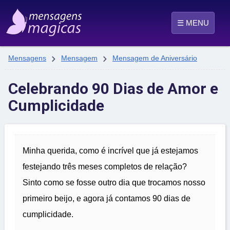
☰ MENU


Mensagens
Mensagem
Mensagem de Aniversário
Celebrando 90 Dias de Amor e
Cumplicidade
Minha querida, como é incrível que já estejamos
festejando três meses completos de relação?
Sinto como se fosse outro dia que trocamos nosso
primeiro beijo, e agora já contamos 90 dias de
cumplicidade.