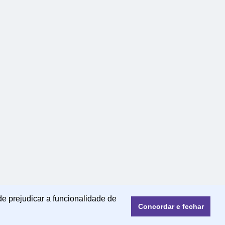
de prejudicar a funcionalidade de
Concordar e fechar