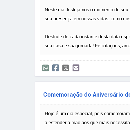
Neste dia, festejamos o momento de seu 
sua presença em nossas vidas, como noss
Desfrute de cada instante desta data es
sua casa e sua jornada! Felicitações, am
Comemoração do Aniversário d
Hoje é um dia especial, pois comemoram
a estender a mão aos que mais necessita