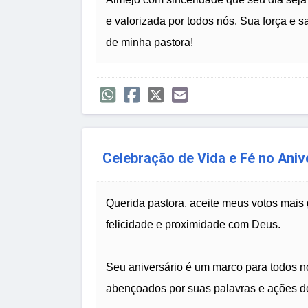
e valorizada por todos nós. Sua força e s
de minha pastora!
Celebração de Vida e Fé no Ani
Querida pastora, aceite meus votos mais 
felicidade e proximidade com Deus.
Seu aniversário é um marco para todos n
abençoados por suas palavras e ações de