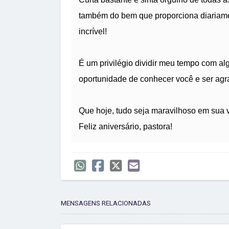
também do bem que proporciona diariame
incrível!
É um privilégio dividir meu tempo com alg
oportunidade de conhecer você e ser agr
Que hoje, tudo seja maravilhoso em sua v
Feliz aniversário, pastora!
MENSAGENS RELACIONADAS