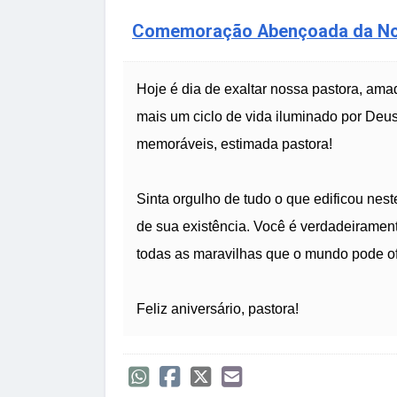
Comemoração Abençoada da No
Hoje é dia de exaltar nossa pastora, am
mais um ciclo de vida iluminado por Deu
memoráveis, estimada pastora!
Sinta orgulho de tudo o que edificou nest
de sua existência. Você é verdadeiramen
todas as maravilhas que o mundo pode of
Feliz aniversário, pastora!