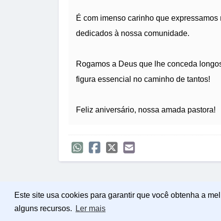
É com imenso carinho que expressamos n
dedicados à nossa comunidade.
Rogamos a Deus que lhe conceda longos
figura essencial no caminho de tantos!
Feliz aniversário, nossa amada pastora!
Este site usa cookies para garantir que você obtenha a me
alguns recursos.
Ler mais