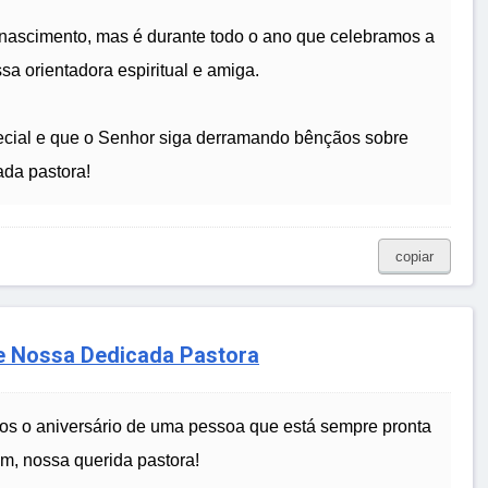
nascimento, mas é durante todo o ano que celebramos a
a orientadora espiritual e amiga.
pecial e que o Senhor siga derramando bênçãos sobre
ada pastora!
copiar
e Nossa Dedicada Pastora
os o aniversário de uma pessoa que está sempre pronta
m, nossa querida pastora!