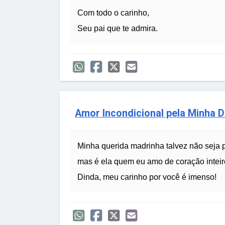
Com todo o carinho,
Seu pai que te admira.
Amor Incondicional pela Minha D
Minha querida madrinha talvez não seja p
mas é ela quem eu amo de coração inteir
Dinda, meu carinho por você é imenso!