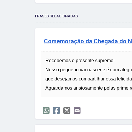
FRASES RELACIONADAS
Comemoração da Chegada do N
Recebemos o presente supremo!
Nosso pequeno vai nascer e é com alegr
que desejamos compartilhar essa felicida
Aguardamos ansiosamente pelas primeira