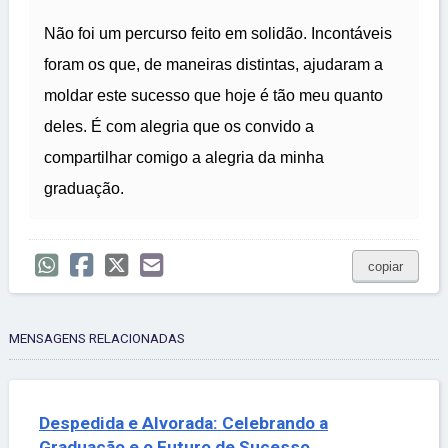
Não foi um percurso feito em solidão. Incontáveis
foram os que, de maneiras distintas, ajudaram a
moldar este sucesso que hoje é tão meu quanto
deles. É com alegria que os convido a
compartilhar comigo a alegria da minha
graduação.
copiar
MENSAGENS RELACIONADAS
Despedida e Alvorada: Celebrando a
Graduação e o Futuro de Sucesso