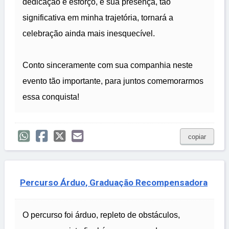
dedicação e esforço, e sua presença, tão
significativa em minha trajetória, tornará a
celebração ainda mais inesquecível.
Conto sinceramente com sua companhia neste
evento tão importante, para juntos comemorarmos
essa conquista!
copiar
Percurso Árduo, Graduação Recompensadora
O percurso foi árduo, repleto de obstáculos,