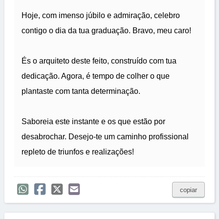
Hoje, com imenso júbilo e admiração, celebro
contigo o dia da tua graduação. Bravo, meu caro!
És o arquiteto deste feito, construído com tua
dedicação. Agora, é tempo de colher o que
plantaste com tanta determinação.
Saboreia este instante e os que estão por
desabrochar. Desejo-te um caminho profissional
repleto de triunfos e realizações!
copiar