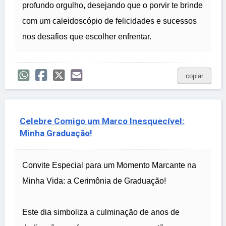
profundo orgulho, desejando que o porvir te brinde
com um caleidoscópio de felicidades e sucessos
nos desafios que escolher enfrentar.
copiar
Celebre Comigo um Marco Inesquecível:
Minha Graduação!
Convite Especial para um Momento Marcante na
Minha Vida: a Cerimônia de Graduação!
Este dia simboliza a culminação de anos de