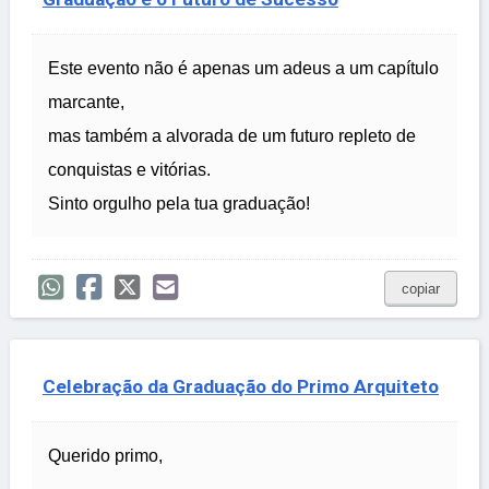
Este evento não é apenas um adeus a um capítulo
marcante,
mas também a alvorada de um futuro repleto de
conquistas e vitórias.
Sinto orgulho pela tua graduação!
copiar
Celebração da Graduação do Primo Arquiteto
Querido primo,