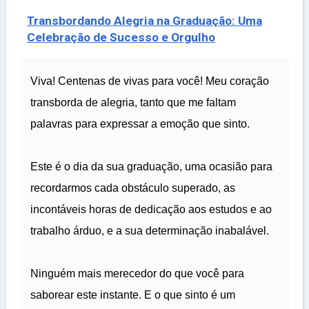
Transbordando Alegria na Graduação: Uma
Celebração de Sucesso e Orgulho
Viva! Centenas de vivas para você! Meu coração
transborda de alegria, tanto que me faltam
palavras para expressar a emoção que sinto.
Este é o dia da sua graduação, uma ocasião para
recordarmos cada obstáculo superado, as
incontáveis horas de dedicação aos estudos e ao
trabalho árduo, e a sua determinação inabalável.
Ninguém mais merecedor do que você para
saborear este instante. E o que sinto é um