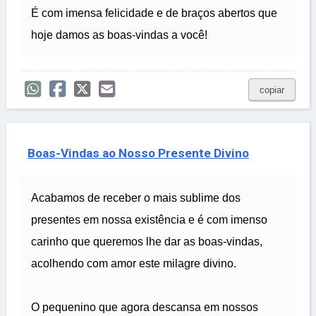
É com imensa felicidade e de braços abertos que
hoje damos as boas-vindas a você!
copiar
Boas-Vindas ao Nosso Presente Divino
Acabamos de receber o mais sublime dos
presentes em nossa existência e é com imenso
carinho que queremos lhe dar as boas-vindas,
acolhendo com amor este milagre divino.
O pequenino que agora descansa em nossos