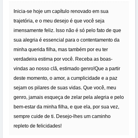
Inicia-se hoje um capítulo renovado em sua
trajetória, e o meu desejo é que você seja
imensamente feliz. Isso não é só pelo fato de que
sua alegria é essencial para o contentamento da
minha querida filha, mas também por eu ter
verdadeira estima por você. Receba as boas-
vindas ao nosso clã, estimado genro!Que a partir
deste momento, o amor, a cumplicidade e a paz
sejam os pilares de suas vidas. Que você, meu
genro, jamais esqueça de zelar pela alegria e pelo
bem-estar da minha filha, e que ela, por sua vez,
sempre cuide de ti. Desejo-lhes um caminho
repleto de felicidades!