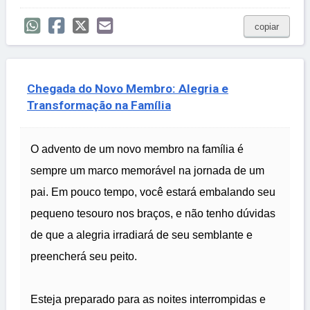
copiar
Chegada do Novo Membro: Alegria e
Transformação na Família
O advento de um novo membro na família é
sempre um marco memorável na jornada de um
pai. Em pouco tempo, você estará embalando seu
pequeno tesouro nos braços, e não tenho dúvidas
de que a alegria irradiará de seu semblante e
preencherá seu peito.
Esteja preparado para as noites interrompidas e