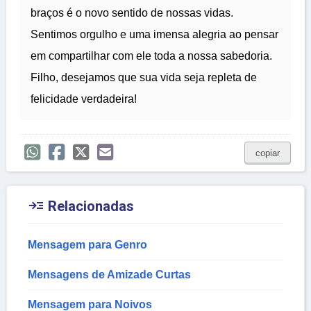
braços é o novo sentido de nossas vidas.
Sentimos orgulho e uma imensa alegria ao pensar
em compartilhar com ele toda a nossa sabedoria.
Filho, desejamos que sua vida seja repleta de
felicidade verdadeira!
copiar

Relacionadas
Mensagem para Genro
Mensagens de Amizade Curtas
Mensagem para Noivos