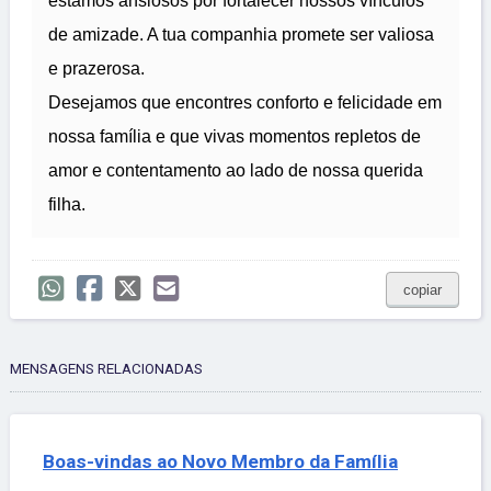
estamos ansiosos por fortalecer nossos vínculos
de amizade. A tua companhia promete ser valiosa
e prazerosa.
Desejamos que encontres conforto e felicidade em
nossa família e que vivas momentos repletos de
amor e contentamento ao lado de nossa querida
filha.
copiar
MENSAGENS RELACIONADAS
Boas-vindas ao Novo Membro da Família