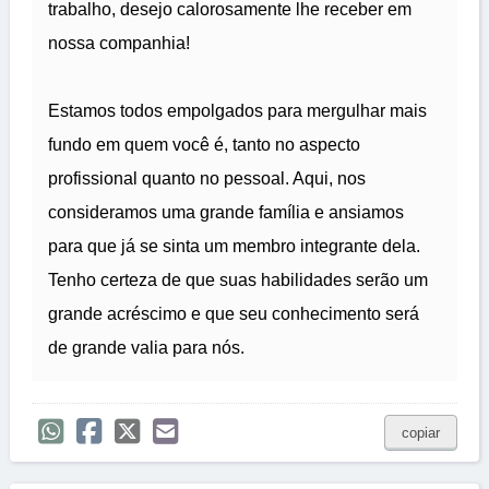
trabalho, desejo calorosamente lhe receber em
nossa companhia!
Estamos todos empolgados para mergulhar mais
fundo em quem você é, tanto no aspecto
profissional quanto no pessoal. Aqui, nos
consideramos uma grande família e ansiamos
para que já se sinta um membro integrante dela.
Tenho certeza de que suas habilidades serão um
grande acréscimo e que seu conhecimento será
de grande valia para nós.
copiar