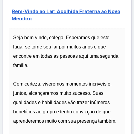
Bem-Vindo ao Lar: Acolhida Fraterna ao Novo
Membro
Seja bem-vinde, colega! Esperamos que este
lugar se torne seu lar por muitos anos e que
encontre em todas as pessoas aqui uma segunda
família.
Com certeza, viveremos momentos incríveis e,
juntos, alcançaremos muito sucesso. Suas
qualidades e habilidades vão trazer inúmeros
benefícios ao grupo e tenho convicção de que
aprenderemos muito com sua presença também.