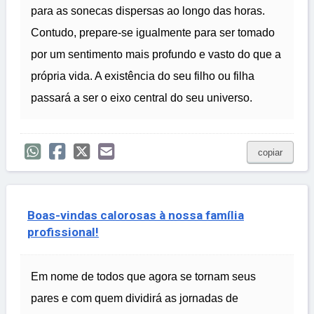
para as sonecas dispersas ao longo das horas.
Contudo, prepare-se igualmente para ser tomado
por um sentimento mais profundo e vasto do que a
própria vida. A existência do seu filho ou filha
passará a ser o eixo central do seu universo.
copiar
Boas-vindas calorosas à nossa família
profissional!
Em nome de todos que agora se tornam seus
pares e com quem dividirá as jornadas de