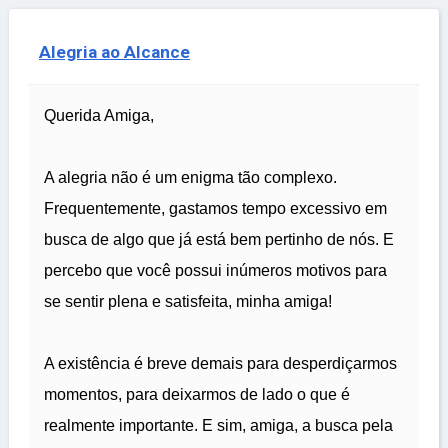
Alegria ao Alcance
Querida Amiga,
A alegria não é um enigma tão complexo.
Frequentemente, gastamos tempo excessivo em
busca de algo que já está bem pertinho de nós. E
percebo que você possui inúmeros motivos para
se sentir plena e satisfeita, minha amiga!
A existência é breve demais para desperdiçarmos
momentos, para deixarmos de lado o que é
realmente importante. E sim, amiga, a busca pela