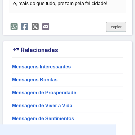
e, mais do que tudo, prezam pela felicidade!
copiar

Relacionadas
Mensagens Interessantes
Mensagens Bonitas
Mensagem de Prosperidade
Mensagem de Viver a Vida
Mensagem de Sentimentos
Mensagens de Magoa