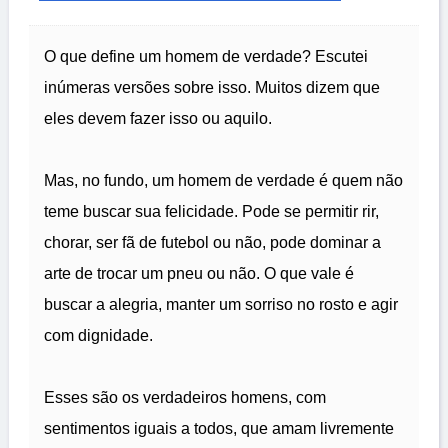
O que define um homem de verdade? Escutei
inúmeras versões sobre isso. Muitos dizem que
eles devem fazer isso ou aquilo.
Mas, no fundo, um homem de verdade é quem não
teme buscar sua felicidade. Pode se permitir rir,
chorar, ser fã de futebol ou não, pode dominar a
arte de trocar um pneu ou não. O que vale é
buscar a alegria, manter um sorriso no rosto e agir
com dignidade.
Esses são os verdadeiros homens, com
sentimentos iguais a todos, que amam livremente