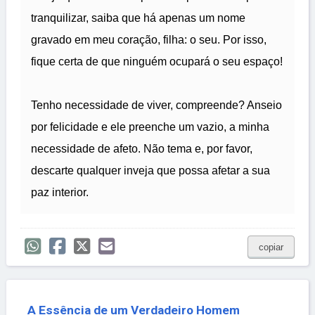
tranquilizar, saiba que há apenas um nome
gravado em meu coração, filha: o seu. Por isso,
fique certa de que ninguém ocupará o seu espaço!
Tenho necessidade de viver, compreende? Anseio
por felicidade e ele preenche um vazio, a minha
necessidade de afeto. Não tema e, por favor,
descarte qualquer inveja que possa afetar a sua
paz interior.
copiar
A Essência de um Verdadeiro Homem