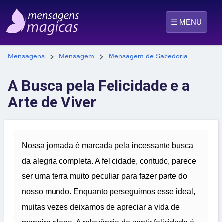
☰ MENU


Mensagens
Mensagem
Mensagem de Sabedoria
A Busca pela Felicidade e a
Arte de Viver
Nossa jornada é marcada pela incessante busca
da alegria completa. A felicidade, contudo, parece
ser uma terra muito peculiar para fazer parte do
nosso mundo. Enquanto perseguimos esse ideal,
muitas vezes deixamos de apreciar a vida de