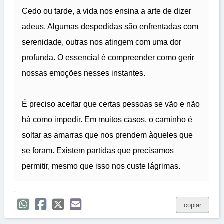
Cedo ou tarde, a vida nos ensina a arte de dizer
adeus. Algumas despedidas são enfrentadas com
serenidade, outras nos atingem com uma dor
profunda. O essencial é compreender como gerir
nossas emoções nesses instantes.
É preciso aceitar que certas pessoas se vão e não
há como impedir. Em muitos casos, o caminho é
soltar as amarras que nos prendem àqueles que
se foram. Existem partidas que precisamos
permitir, mesmo que isso nos custe lágrimas.
copiar