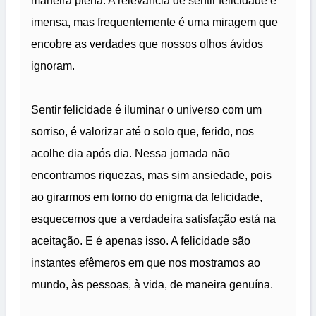
maneira plena. A relevância de sentir felicidade é
imensa, mas frequentemente é uma miragem que
encobre as verdades que nossos olhos ávidos
ignoram.
Sentir felicidade é iluminar o universo com um
sorriso, é valorizar até o solo que, ferido, nos
acolhe dia após dia. Nessa jornada não
encontramos riquezas, mas sim ansiedade, pois
ao girarmos em torno do enigma da felicidade,
esquecemos que a verdadeira satisfação está na
aceitação. E é apenas isso. A felicidade são
instantes efêmeros em que nos mostramos ao
mundo, às pessoas, à vida, de maneira genuína.