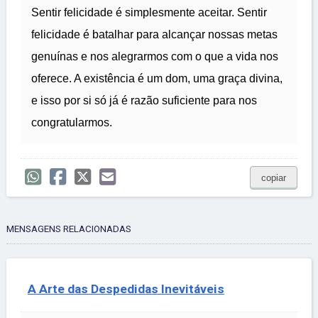
Sentir felicidade é simplesmente aceitar. Sentir
felicidade é batalhar para alcançar nossas metas
genuínas e nos alegrarmos com o que a vida nos
oferece. A existência é um dom, uma graça divina,
e isso por si só já é razão suficiente para nos
congratularmos.
copiar
MENSAGENS RELACIONADAS
A Arte das Despedidas Inevitáveis