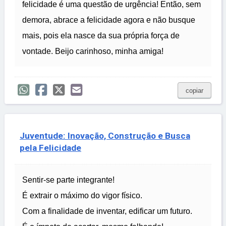
felicidade é uma questão de urgência! Então, sem
demora, abrace a felicidade agora e não busque
mais, pois ela nasce da sua própria força de
vontade. Beijo carinhoso, minha amiga!
copiar
Juventude: Inovação, Construção e Busca
pela Felicidade
Sentir-se parte integrante!
É extrair o máximo do vigor físico.
Com a finalidade de inventar, edificar um futuro.