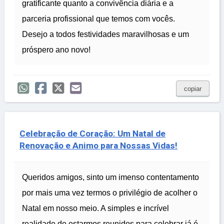
gratificante quanto a convivência diária e a
parceria profissional que temos com vocês.
Desejo a todos festividades maravilhosas e um
próspero ano novo!
copiar
Celebração de Coração: Um Natal de
Renovação e Animo para Nossas Vidas!
Queridos amigos, sinto um imenso contentamento
por mais uma vez termos o privilégio de acolher o
Natal em nosso meio. A simples e incrível
realidade de estarmos reunidos para celebrar já é