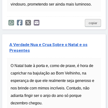
vindouro, prometendo ser ainda mais luminoso.
copiar
A Verdade Nua e Crua Sobre o Natal e os
Presentes
O Natal bate à porta e, como de praxe, é hora de
caprichar na bajulação ao Bom Velhinho, na
esperança de que ele realmente seja generoso e
nos brinde com mimos incríveis. Contudo, não
adianta fingir ser o anjo do ano só porque
dezembro chegou.