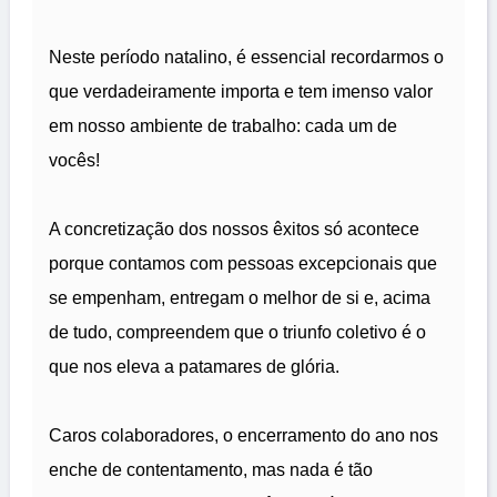
Neste período natalino, é essencial recordarmos o
que verdadeiramente importa e tem imenso valor
em nosso ambiente de trabalho: cada um de
vocês!
A concretização dos nossos êxitos só acontece
porque contamos com pessoas excepcionais que
se empenham, entregam o melhor de si e, acima
de tudo, compreendem que o triunfo coletivo é o
que nos eleva a patamares de glória.
Caros colaboradores, o encerramento do ano nos
enche de contentamento, mas nada é tão