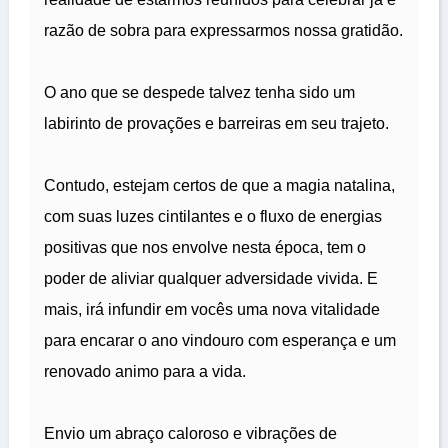
razão de sobra para expressarmos nossa gratidão.
O ano que se despede talvez tenha sido um
labirinto de provações e barreiras em seu trajeto.
Contudo, estejam certos de que a magia natalina,
com suas luzes cintilantes e o fluxo de energias
positivas que nos envolve nesta época, tem o
poder de aliviar qualquer adversidade vivida. E
mais, irá infundir em vocês uma nova vitalidade
para encarar o ano vindouro com esperança e um
renovado animo para a vida.
Envio um abraço caloroso e vibrações de