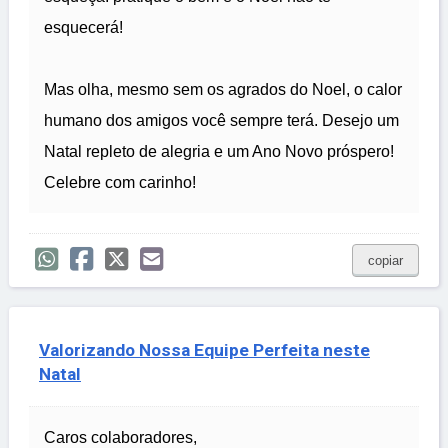
esquecerá!
Mas olha, mesmo sem os agrados do Noel, o calor
humano dos amigos você sempre terá. Desejo um
Natal repleto de alegria e um Ano Novo próspero!
Celebre com carinho!
copiar
Valorizando Nossa Equipe Perfeita neste
Natal
Caros colaboradores,