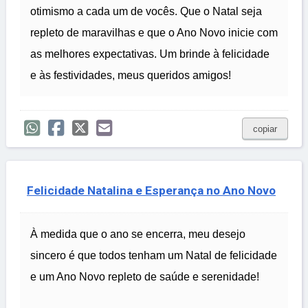
otimismo a cada um de vocês. Que o Natal seja
repleto de maravilhas e que o Ano Novo inicie com
as melhores expectativas. Um brinde à felicidade
e às festividades, meus queridos amigos!
copiar
Felicidade Natalina e Esperança no Ano Novo
À medida que o ano se encerra, meu desejo
sincero é que todos tenham um Natal de felicidade
e um Ano Novo repleto de saúde e serenidade!