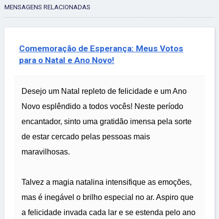
MENSAGENS RELACIONADAS
Comemoração de Esperança: Meus Votos
para o Natal e Ano Novo!
Desejo um Natal repleto de felicidade e um Ano
Novo esplêndido a todos vocês! Neste período
encantador, sinto uma gratidão imensa pela sorte
de estar cercado pelas pessoas mais
maravilhosas.
Talvez a magia natalina intensifique as emoções,
mas é inegável o brilho especial no ar. Aspiro que
a felicidade invada cada lar e se estenda pelo ano