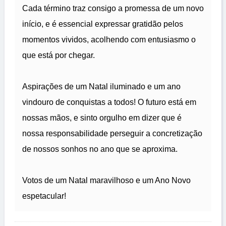
Cada término traz consigo a promessa de um novo
início, e é essencial expressar gratidão pelos
momentos vividos, acolhendo com entusiasmo o
que está por chegar.
Aspirações de um Natal iluminado e um ano
vindouro de conquistas a todos! O futuro está em
nossas mãos, e sinto orgulho em dizer que é
nossa responsabilidade perseguir a concretização
de nossos sonhos no ano que se aproxima.
Votos de um Natal maravilhoso e um Ano Novo
espetacular!