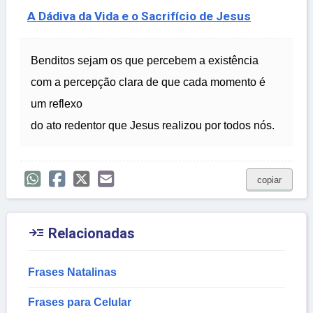
A Dádiva da Vida e o Sacrifício de Jesus
Benditos sejam os que percebem a existência
com a percepção clara de que cada momento é
um reflexo
do ato redentor que Jesus realizou por todos nós.
copiar

Relacionadas
Frases Natalinas
Frases para Celular