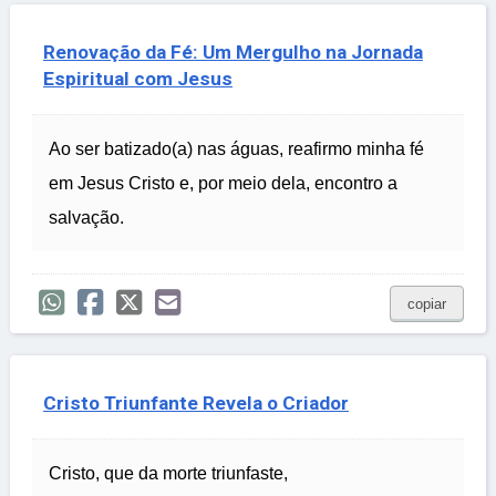
Renovação da Fé: Um Mergulho na Jornada
Espiritual com Jesus
Ao ser batizado(a) nas águas, reafirmo minha fé
em Jesus Cristo e, por meio dela, encontro a
salvação.
copiar
Cristo Triunfante Revela o Criador
Cristo, que da morte triunfaste,