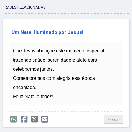
FRASES RELACIONADAS
Um Natal Iluminado por Jesus!
Que Jesus abençoe este momento especial,
trazendo saúde, serenidade e afeto para
celebrarmos juntos.
Comemoremos com alegria esta época
encantada.
Feliz Natal a todos!
copiar