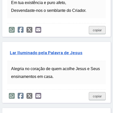
Em tua existência e puro afeto,
Desvendaste-nos o semblante do Criador.
copiar
Lar Iluminado pela Palavra de Jesus
Alegria no coração de quem acolhe Jesus e Seus
ensinamentos em casa.
copiar