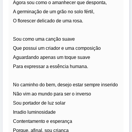
Agora sou como o amanhecer que desponta,
A germinação de um grão no solo fértil,
O florescer delicado de uma rosa.
Sou como uma canção suave
Que possui um criador e uma composição
Aguardando apenas um toque suave
Para expressar a essência humana.
No caminho do bem, desejo estar sempre inserido
Não vim ao mundo para ser o inverso
Sou portador de luz solar
Irradio luminosidade
Contentamento e esperança
Porque, afinal, sou criança