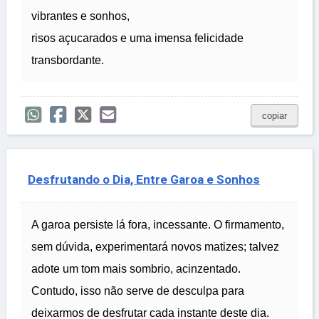
vibrantes e sonhos,
risos açucarados e uma imensa felicidade
transbordante.
copiar
Desfrutando o Dia, Entre Garoa e Sonhos
A garoa persiste lá fora, incessante. O firmamento,
sem dúvida, experimentará novos matizes; talvez
adote um tom mais sombrio, acinzentado.
Contudo, isso não serve de desculpa para
deixarmos de desfrutar cada instante deste dia.