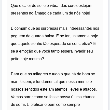
Que o calor do sol e o vibrar das cores estejam
presentes no âmago de cada um de nós hoje!
É comum que as surpresas mais interessantes nos
peguem de guarda baixa. E se for justamente hoje
que aquele sonho tão esperado se concretize? E
se a emoção que você tanto espera invadir seu
peito hoje mesmo?
Para que os milagres e tudo o que há de bom se
manifestem, é fundamental que nossa mente e
nossos sentidos estejam atentos, leves e afiados.
Vamos sorrir como se fosse nossa última chance
de sorrir. E praticar o bem como sempre