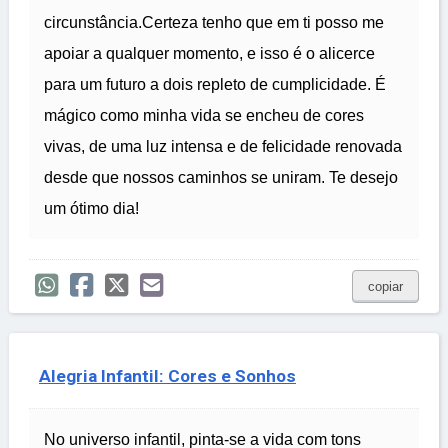
circunstância.Certeza tenho que em ti posso me
apoiar a qualquer momento, e isso é o alicerce
para um futuro a dois repleto de cumplicidade. É
mágico como minha vida se encheu de cores
vivas, de uma luz intensa e de felicidade renovada
desde que nossos caminhos se uniram. Te desejo
um ótimo dia!
copiar
Alegria Infantil: Cores e Sonhos
No universo infantil, pinta-se a vida com tons