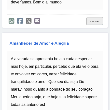
deveríamos. Bom dia, mundo!
copiar
Amanhecer de Amor e Alegria
A alvorada se apresenta bela a cada despertar,
mas hoje, em particular, percebo que ela veio para
te envolver em cores, trazer felicidade,
tranquilidade e amor. Que seu dia seja tão
maravilhoso quanto a bondade do seu coração!
Meu querido anjo, que hoje sua felicidade supere
todas as anteriores!