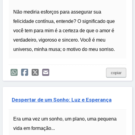
Não mediria esforços para assegurar sua
felicidade contínua, entende? O significado que
você tem para mim é a certeza de que o amor é
verdadeiro, vigoroso e sincero. Você é meu
universo, minha musa; o motivo do meu sorriso.
copiar
Despertar de um Sonho: Luz e Esperança
Era uma vez um sonho, um plano, uma pequena
vida em formação...