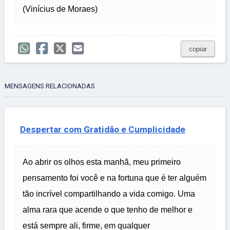
(Vinícius de Moraes)
copiar
MENSAGENS RELACIONADAS
Despertar com Gratidão e Cumplicidade
Ao abrir os olhos esta manhã, meu primeiro
pensamento foi você e na fortuna que é ter alguém
tão incrível compartilhando a vida comigo. Uma
alma rara que acende o que tenho de melhor e
está sempre ali, firme, em qualquer