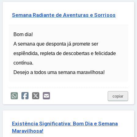
Semana Radiante de Aventuras e Sorrisos
Bom dia!
A semana que desponta já promete ser
esplêndida, repleta de descobertas e felicidade
contínua.
Desejo a todos uma semana maravilhosa!
copiar
Existência Significativa: Bom Dia e Semana
Maravilhosa!