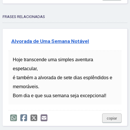
FRASES RELACIONADAS
Alvorada de Uma Semana Notável
Hoje transcende uma simples aventura
espetacular,
é também a alvorada de sete dias esplêndidos e
memoráveis.
Bom dia e que sua semana seja excepcional!
copiar