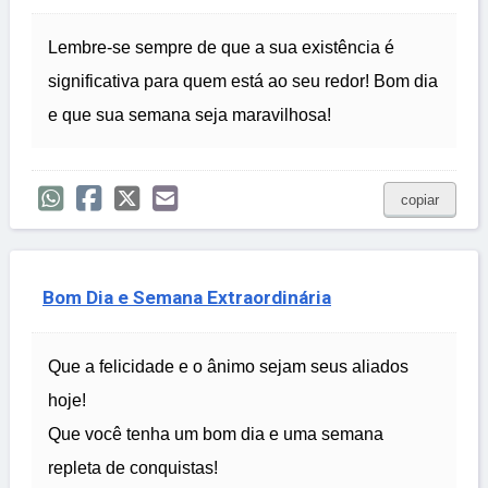
Lembre-se sempre de que a sua existência é
significativa para quem está ao seu redor! Bom dia
e que sua semana seja maravilhosa!
copiar
Bom Dia e Semana Extraordinária
Que a felicidade e o ânimo sejam seus aliados
hoje!
Que você tenha um bom dia e uma semana
repleta de conquistas!