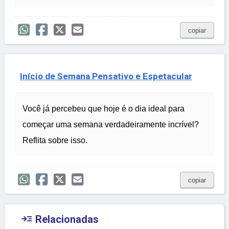
copiar
Início de Semana Pensativo e Espetacular
Você já percebeu que hoje é o dia ideal para
começar uma semana verdadeiramente incrível?
Reflita sobre isso.
copiar

Relacionadas