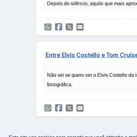
Depois do silêncio, aquilo que mais apr
Entre Elvis Costello e Tom Crui
Não sei se quero ser o Elvis Costello da 
fonográfica.