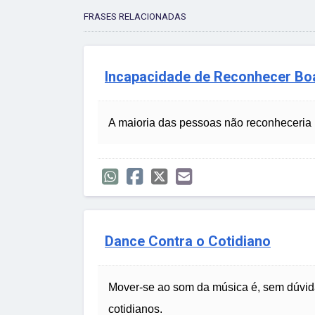
FRASES RELACIONADAS
Incapacidade de Reconhecer Bo
A maioria das pessoas não reconheceria
Dance Contra o Cotidiano
Mover-se ao som da música é, sem dúvida
cotidianos.