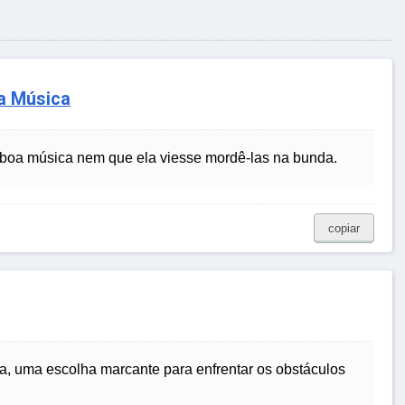
a Música
 boa música nem que ela viesse mordê-las na bunda.
copiar
, uma escolha marcante para enfrentar os obstáculos