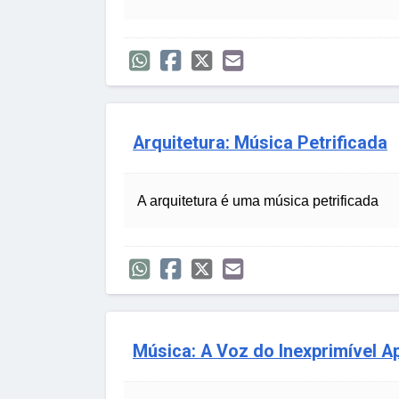
Arquitetura: Música Petrificada
A arquitetura é uma música petrificada
Música: A Voz do Inexprimível A