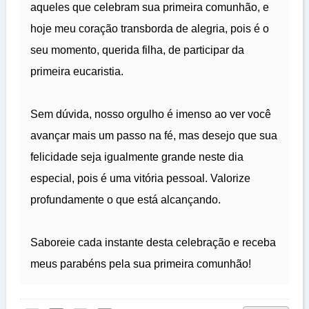
aqueles que celebram sua primeira comunhão, e
hoje meu coração transborda de alegria, pois é o
seu momento, querida filha, de participar da
primeira eucaristia.
Sem dúvida, nosso orgulho é imenso ao ver você
avançar mais um passo na fé, mas desejo que sua
felicidade seja igualmente grande neste dia
especial, pois é uma vitória pessoal. Valorize
profundamente o que está alcançando.
Saboreie cada instante desta celebração e receba
meus parabéns pela sua primeira comunhão!