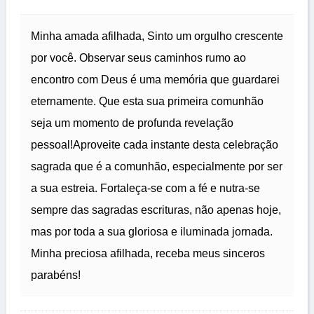
Minha amada afilhada, Sinto um orgulho crescente
por você. Observar seus caminhos rumo ao
encontro com Deus é uma memória que guardarei
eternamente. Que esta sua primeira comunhão
seja um momento de profunda revelação
pessoal!Aproveite cada instante desta celebração
sagrada que é a comunhão, especialmente por ser
a sua estreia. Fortaleça-se com a fé e nutra-se
sempre das sagradas escrituras, não apenas hoje,
mas por toda a sua gloriosa e iluminada jornada.
Minha preciosa afilhada, receba meus sinceros
parabéns!