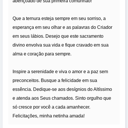
abençoado de sua primeira comunhão!
Que a ternura esteja sempre em seu sorriso, a
esperança em seu olhar e as palavras do Criador
em seus lábios. Desejo que este sacramento
divino envolva sua vida e fique cravado em sua
alma e coração para sempre.
Inspire a serenidade e viva o amor e a paz sem
preconceitos. Busque a felicidade em sua
essência. Dedique-se aos desígnios do Altíssimo
e atenda aos Seus chamados. Sinto orgulho que
só cresce por você a cada amanhecer.
Felicitações, minha netinha amada!