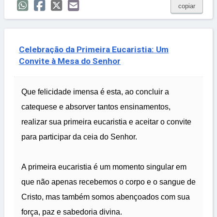
copiar
Celebração da Primeira Eucaristia: Um
Convite à Mesa do Senhor
Que felicidade imensa é esta, ao concluir a
catequese e absorver tantos ensinamentos,
realizar sua primeira eucaristia e aceitar o convite
para participar da ceia do Senhor.
A primeira eucaristia é um momento singular em
que não apenas recebemos o corpo e o sangue de
Cristo, mas também somos abençoados com sua
força, paz e sabedoria divina.