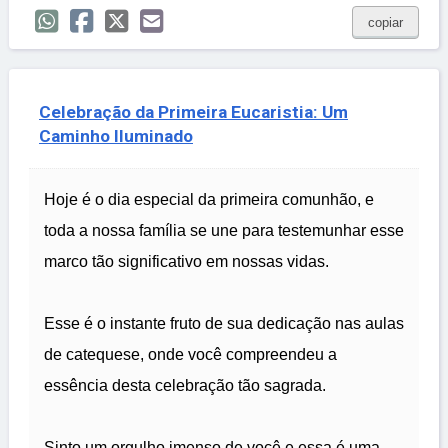
copiar
Celebração da Primeira Eucaristia: Um
Caminho Iluminado
Hoje é o dia especial da primeira comunhão, e
toda a nossa família se une para testemunhar esse
marco tão significativo em nossas vidas.
Esse é o instante fruto de sua dedicação nas aulas
de catequese, onde você compreendeu a
essência desta celebração tão sagrada.
Sinto um orgulho imenso de você e essa é uma