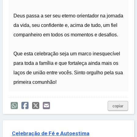
Deus passa a ser seu eterno orientador na jornada
da vida, seu confidente e, acima de tudo, um fiel
companheiro em todos os momentos e desafios.
Que esta celebração seja um marco inesquecível
para toda a família e que fortaleça ainda mais os
laços de união entre vocês. Sinto orgulho pela sua
primeira comunhão!
copiar
Celebração de Fé e Autoestima