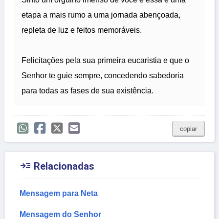
etapa a mais rumo a uma jornada abençoada,
repleta de luz e feitos memoráveis.
Felicitações pela sua primeira eucaristia e que o
Senhor te guie sempre, concedendo sabedoria
para todas as fases de sua existência.
copiar

Relacionadas
Mensagem para Neta
Mensagem do Senhor