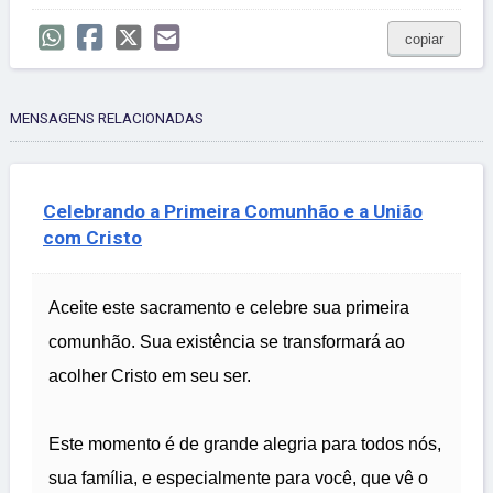
copiar
MENSAGENS RELACIONADAS
Celebrando a Primeira Comunhão e a União
com Cristo
Aceite este sacramento e celebre sua primeira
comunhão. Sua existência se transformará ao
acolher Cristo em seu ser.
Este momento é de grande alegria para todos nós,
sua família, e especialmente para você, que vê o