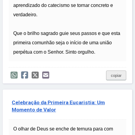
aprendizado do catecismo se tornar concreto e
verdadeiro.
Que o brilho sagrado guie seus passos e que esta
primeira comunhão seja o início de uma união
perpétua com o Senhor. Sinto orgulho.
copiar
Celebração da Primeira Eucaristia: Um
Momento de Valor
O olhar de Deus se enche de ternura para com