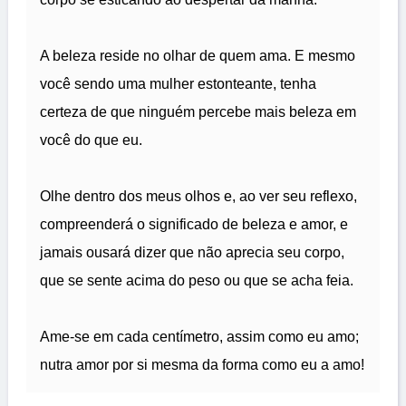
A beleza reside no olhar de quem ama. E mesmo
você sendo uma mulher estonteante, tenha
certeza de que ninguém percebe mais beleza em
você do que eu.
Olhe dentro dos meus olhos e, ao ver seu reflexo,
compreenderá o significado de beleza e amor, e
jamais ousará dizer que não aprecia seu corpo,
que se sente acima do peso ou que se acha feia.
Ame-se em cada centímetro, assim como eu amo;
nutra amor por si mesma da forma como eu a amo!