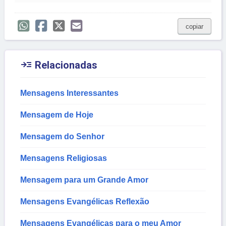
copiar

Relacionadas
Mensagens Interessantes
Mensagem de Hoje
Mensagem do Senhor
Mensagens Religiosas
Mensagem para um Grande Amor
Mensagens Evangélicas Reflexão
Mensagens Evangélicas para o meu Amor