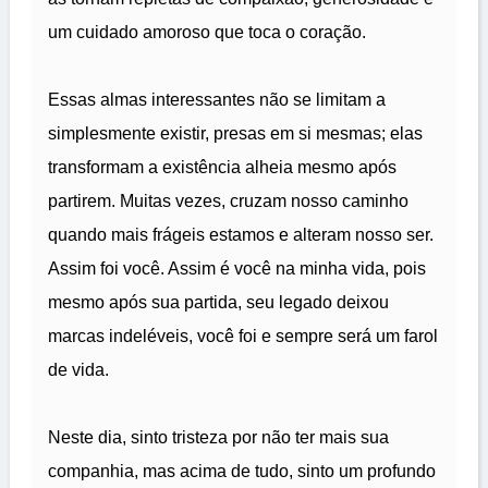
um cuidado amoroso que toca o coração.
Essas almas interessantes não se limitam a
simplesmente existir, presas em si mesmas; elas
transformam a existência alheia mesmo após
partirem. Muitas vezes, cruzam nosso caminho
quando mais frágeis estamos e alteram nosso ser.
Assim foi você. Assim é você na minha vida, pois
mesmo após sua partida, seu legado deixou
marcas indeléveis, você foi e sempre será um farol
de vida.
Neste dia, sinto tristeza por não ter mais sua
companhia, mas acima de tudo, sinto um profundo