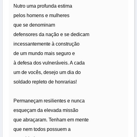
Nutro uma profunda estima
pelos homens e mulheres
que se denominam
defensores da nação e se dedicam
incessantemente à construção
de um mundo mais seguro e
à defesa dos vulneráveis. A cada
um de vocês, desejo um dia do
soldado repleto de honrarias!
Permaneçam resilientes e nunca
esqueçam da elevada missão
que abraçaram. Tenham em mente
que nem todos possuem a