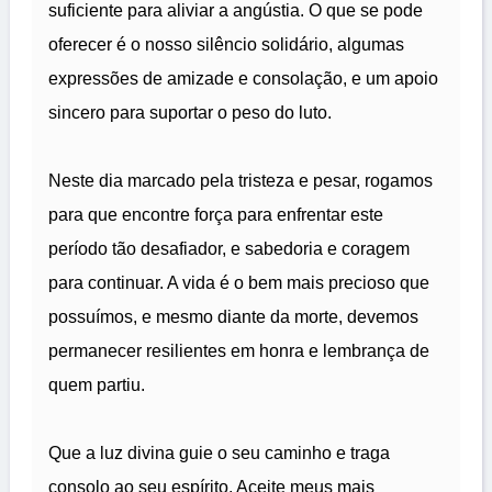
suficiente para aliviar a angústia. O que se pode
oferecer é o nosso silêncio solidário, algumas
expressões de amizade e consolação, e um apoio
sincero para suportar o peso do luto.
Neste dia marcado pela tristeza e pesar, rogamos
para que encontre força para enfrentar este
período tão desafiador, e sabedoria e coragem
para continuar. A vida é o bem mais precioso que
possuímos, e mesmo diante da morte, devemos
permanecer resilientes em honra e lembrança de
quem partiu.
Que a luz divina guie o seu caminho e traga
consolo ao seu espírito. Aceite meus mais