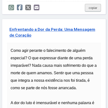
copiar
Enfrentando a Dor da Perda: Uma Mensagem
de Coração
Como agir perante o falecimento de alguém
especial? O que expressar diante de uma perda
irreparável? Nada causa mais sofrimento do que a
morte de quem amamos. Sentir que uma pessoa
que integra a nossa existência nos foi tirada, é
como se parte de nós fosse arrancada.
A dor do luto é imensurável e nenhuma palavra é