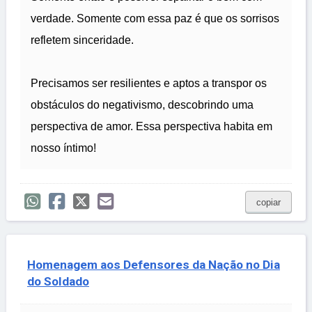
verdade. Somente com essa paz é que os sorrisos
refletem sinceridade.
Precisamos ser resilientes e aptos a transpor os
obstáculos do negativismo, descobrindo uma
perspectiva de amor. Essa perspectiva habita em
nosso íntimo!
copiar
Homenagem aos Defensores da Nação no Dia
do Soldado