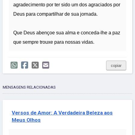
agradecimento por ter sido um dos agraciados por
Deus para compartilhar de sua jornada.
Que Deus abençoe sua alma e conceda-lhe a paz
que sempre trouxe para nossas vidas.
copiar
MENSAGENS RELACIONADAS
Versos de Amor: A Verdadeira Beleza aos
Meus Olhos