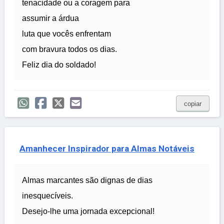
tenacidade ou a coragem para
assumir a árdua
luta que vocês enfrentam
com bravura todos os dias.
Feliz dia do soldado!
copiar
Amanhecer Inspirador para Almas Notáveis
Almas marcantes são dignas de dias
inesquecíveis.
Desejo-lhe uma jornada excepcional!