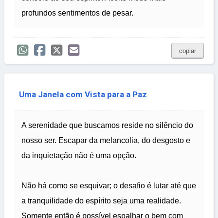
profundos sentimentos de pesar.
copiar
Uma Janela com Vista para a Paz
A serenidade que buscamos reside no silêncio do
nosso ser. Escapar da melancolia, do desgosto e
da inquietação não é uma opção.
Não há como se esquivar; o desafio é lutar até que
a tranquilidade do espírito seja uma realidade.
Somente então é possível espalhar o bem com