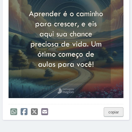
copiar