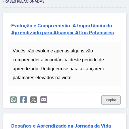
FRASES RELACIONADAS
Evolução e Compreensão: A Importância do
Aprendizado para Alcançar Altos Patamares
Vocês irão evoluir e apenas alguns vão
compreender a importância deste período de
aprendizado. Dediquem-se para alcançarem
patamares elevados na vida!
copiar
Desafios e Aprendizado na Jornada da Vida