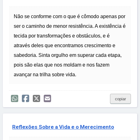
Não se conforme com o que é cômodo apenas por
ser o caminho de menor resistência. A existência é
tecida por transformações e obstáculos, e é
através deles que encontramos crescimento e
sabedoria. Sinta orgulho em superar cada etapa,
pois são elas que nos moldam e nos fazem
avançar na trilha sobre vida.
copiar
Reflexões Sobre a Vida e o Merecimento