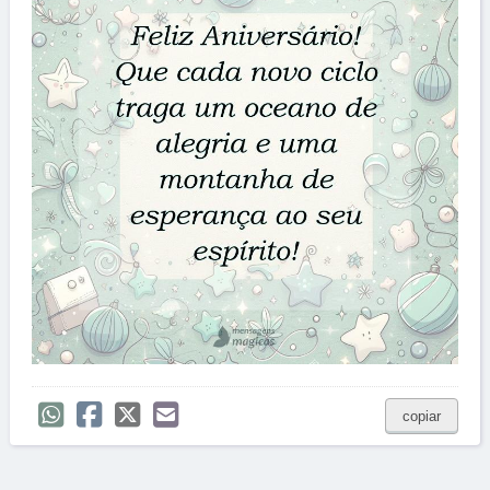
copiar