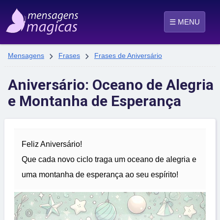
☰ MENU


Mensagens
Frases
Frases de Aniversário
Aniversário: Oceano de Alegria
e Montanha de Esperança
Feliz Aniversário!
Que cada novo ciclo traga um oceano de alegria e
uma montanha de esperança ao seu espírito!