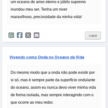
um oceano de amor eterno e júbilo supremo
inundou meu ser. Tenha um niver
maravilhoso, preciosidade da minha vida!
copiar
Vivendo como Onda no Oceano da Vida
Do mesmo modo que a onda não pode existir por
si só, mas é sempre parte da superfície ondulante
do oceano, assim eu nunca devo viver minha vida
de forma isolada, mas sempre interagindo com o
que ocorre ao meu redor.