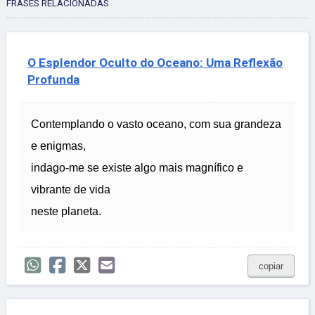
FRASES RELACIONADAS
O Esplendor Oculto do Oceano: Uma Reflexão
Profunda
Contemplando o vasto oceano, com sua grandeza
e enigmas,
indago-me se existe algo mais magnífico e
vibrante de vida
neste planeta.
copiar