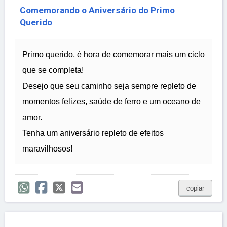
Comemorando o Aniversário do Primo
Querido
Primo querido, é hora de comemorar mais um ciclo
que se completa!
Desejo que seu caminho seja sempre repleto de
momentos felizes, saúde de ferro e um oceano de
amor.
Tenha um aniversário repleto de efeitos
maravilhosos!
copiar