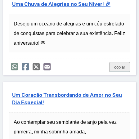
Uma Chuva de Alegrias no Seu Niver! 🎉
Desejo um oceano de alegrias e um céu estrelado
de conquistas para celebrar a sua existência. Feliz
aniversário! 🎂
copiar
Um Coração Transbordando de Amor no Seu
Dia Especial!
Ao contemplar seu semblante de anjo pela vez
primeira, minha sobrinha amada,