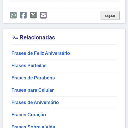
copiar

Relacionadas
Frases de Feliz Aniversário
Frases Perfeitas
Frases de Parabéns
Frases para Celular
Frases de Aniversário
Frases Coração
Frases Sobre a Vida