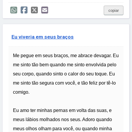
copiar
Eu viveria em seus braços
Me pegue em seus braços, me abrace devagar. Eu
me sinto tão bem quando me sinto envolvida pelo
seu corpo, quando sinto o calor do seu toque. Eu
me sinto tão segura com você, e tão feliz por tê-lo
comigo.
Eu amo ter minhas pernas em volta das suas, e
meus lábios molhados nos seus. Adoro quando
meus olhos olham para você, ou quando minha