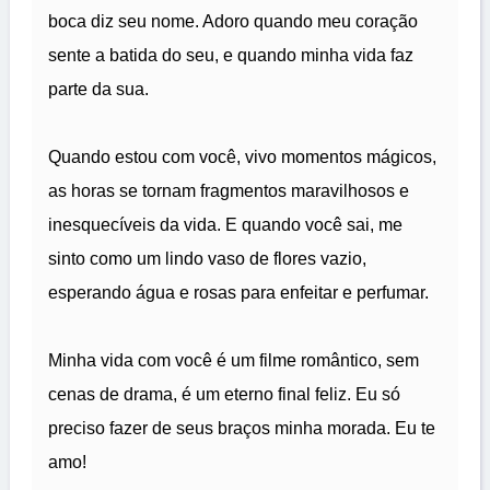
boca diz seu nome. Adoro quando meu coração
sente a batida do seu, e quando minha vida faz
parte da sua.
Quando estou com você, vivo momentos mágicos,
as horas se tornam fragmentos maravilhosos e
inesquecíveis da vida. E quando você sai, me
sinto como um lindo vaso de flores vazio,
esperando água e rosas para enfeitar e perfumar.
Minha vida com você é um filme romântico, sem
cenas de drama, é um eterno final feliz. Eu só
preciso fazer de seus braços minha morada. Eu te
amo!