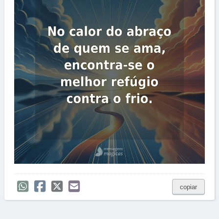
copiar