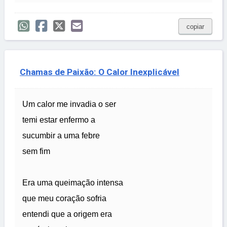
copiar
Chamas de Paixão: O Calor Inexplicável
Um calor me invadia o ser
temi estar enfermo a
sucumbir a uma febre
sem fim
Era uma queimação intensa
que meu coração sofria
entendi que a origem era