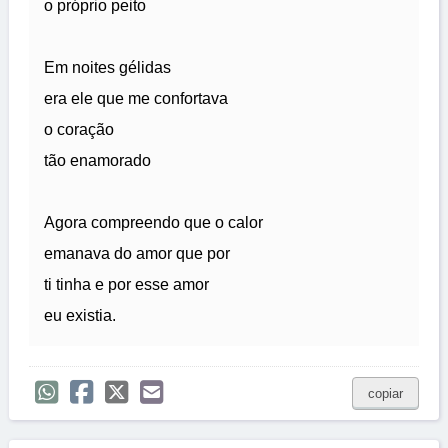
o próprio peito
Em noites gélidas
era ele que me confortava
o coração
tão enamorado
Agora compreendo que o calor
emanava do amor que por
ti tinha e por esse amor
eu existia.
copiar