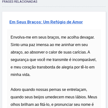
FRASES RELACIONADAS
Em Seus Braços: Um Refúgio de Amor
Envolva-me em seus braços, me acolha devagar.
Sinto uma paz imensa ao me aninhar em seu
abraço, ao absorver o calor de suas carícias. A
segurança que você me transmite é incomparável,
e meu coração transborda de alegria por tê-lo em
minha vida.
Adoro quando nossas pernas se entrelaçam,
quando seus beijos umedecem meus lábios. Meus
olhos brilham ao fitá-lo, e pronunciar seu nome é