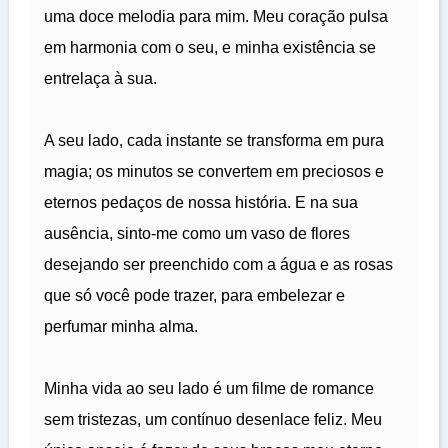
uma doce melodia para mim. Meu coração pulsa
em harmonia com o seu, e minha existência se
entrelaça à sua.
A seu lado, cada instante se transforma em pura
magia; os minutos se convertem em preciosos e
eternos pedaços de nossa história. E na sua
ausência, sinto-me como um vaso de flores
desejando ser preenchido com a água e as rosas
que só você pode trazer, para embelezar e
perfumar minha alma.
Minha vida ao seu lado é um filme de romance
sem tristezas, um contínuo desenlace feliz. Meu