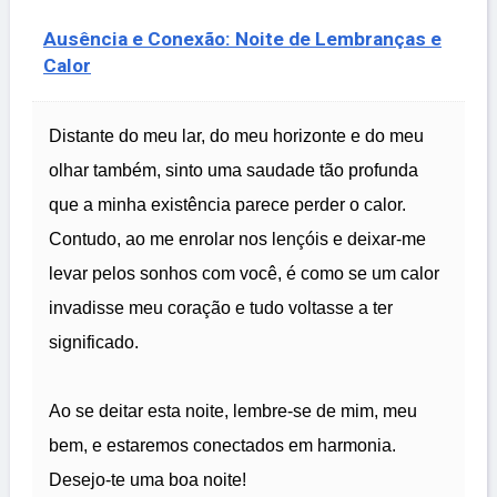
Ausência e Conexão: Noite de Lembranças e
Calor
Distante do meu lar, do meu horizonte e do meu
olhar também, sinto uma saudade tão profunda
que a minha existência parece perder o calor.
Contudo, ao me enrolar nos lençóis e deixar-me
levar pelos sonhos com você, é como se um calor
invadisse meu coração e tudo voltasse a ter
significado.
Ao se deitar esta noite, lembre-se de mim, meu
bem, e estaremos conectados em harmonia.
Desejo-te uma boa noite!